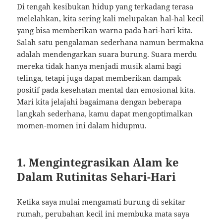
Di tengah kesibukan hidup yang terkadang terasa
melelahkan, kita sering kali melupakan hal-hal kecil
yang bisa memberikan warna pada hari-hari kita.
Salah satu pengalaman sederhana namun bermakna
adalah mendengarkan suara burung. Suara merdu
mereka tidak hanya menjadi musik alami bagi
telinga, tetapi juga dapat memberikan dampak
positif pada kesehatan mental dan emosional kita.
Mari kita jelajahi bagaimana dengan beberapa
langkah sederhana, kamu dapat mengoptimalkan
momen-momen ini dalam hidupmu.
1. Mengintegrasikan Alam ke
Dalam Rutinitas Sehari-Hari
Ketika saya mulai mengamati burung di sekitar
rumah, perubahan kecil ini membuka mata saya