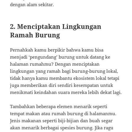
dengan alam sekitar.
2. Menciptakan Lingkungan
Ramah Burung
Pernahkah kamu berpikir bahwa kamu bisa
menjadi ‘pengundang’ burung untuk datang ke
halaman rumahmu? Dengan menciptakan
lingkungan yang ramah bagi burung-burung lokal,
tidak hanya kamu membantu ekosistem lokal tetapi
juga memberikan diri sendiri kesempatan untuk
menikmati keindahan suara mereka lebih dekat lagi.
Tambahkan beberapa elemen menarik seperti
tempat makan atau rumah burung di halamanmu.
Jenis makanan seperti biji-bijian dan buah segar
akan menarik berbagai spesies burung. Jika ragu