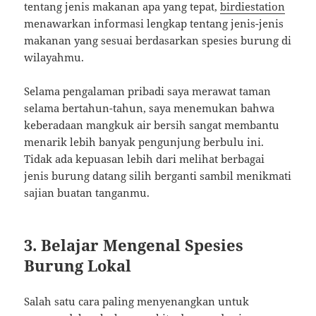
tentang jenis makanan apa yang tepat,
birdiestation
menawarkan informasi lengkap tentang jenis-jenis
makanan yang sesuai berdasarkan spesies burung di
wilayahmu.
Selama pengalaman pribadi saya merawat taman
selama bertahun-tahun, saya menemukan bahwa
keberadaan mangkuk air bersih sangat membantu
menarik lebih banyak pengunjung berbulu ini.
Tidak ada kepuasan lebih dari melihat berbagai
jenis burung datang silih berganti sambil menikmati
sajian buatan tanganmu.
3. Belajar Mengenal Spesies
Burung Lokal
Salah satu cara paling menyenangkan untuk