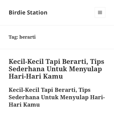
Birdie Station
MENU
AND
WIDGETS
Tag:
berarti
Kecil-Kecil Tapi Berarti, Tips
Sederhana Untuk Menyulap
Hari-Hari Kamu
Kecil-Kecil Tapi Berarti, Tips
Sederhana Untuk Menyulap Hari-
Hari Kamu