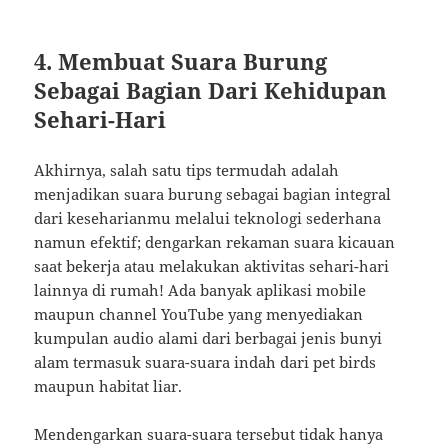
4. Membuat Suara Burung
Sebagai Bagian Dari Kehidupan
Sehari-Hari
Akhirnya, salah satu tips termudah adalah
menjadikan suara burung sebagai bagian integral
dari keseharianmu melalui teknologi sederhana
namun efektif; dengarkan rekaman suara kicauan
saat bekerja atau melakukan aktivitas sehari-hari
lainnya di rumah! Ada banyak aplikasi mobile
maupun channel YouTube yang menyediakan
kumpulan audio alami dari berbagai jenis bunyi
alam termasuk suara-suara indah dari pet birds
maupun habitat liar.
Mendengarkan suara-suara tersebut tidak hanya