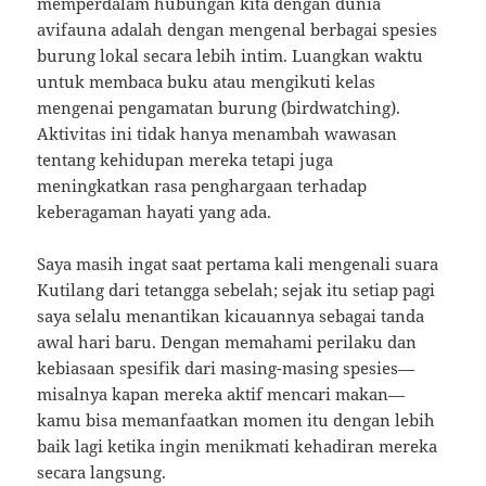
memperdalam hubungan kita dengan dunia
avifauna adalah dengan mengenal berbagai spesies
burung lokal secara lebih intim. Luangkan waktu
untuk membaca buku atau mengikuti kelas
mengenai pengamatan burung (birdwatching).
Aktivitas ini tidak hanya menambah wawasan
tentang kehidupan mereka tetapi juga
meningkatkan rasa penghargaan terhadap
keberagaman hayati yang ada.
Saya masih ingat saat pertama kali mengenali suara
Kutilang dari tetangga sebelah; sejak itu setiap pagi
saya selalu menantikan kicauannya sebagai tanda
awal hari baru. Dengan memahami perilaku dan
kebiasaan spesifik dari masing-masing spesies—
misalnya kapan mereka aktif mencari makan—
kamu bisa memanfaatkan momen itu dengan lebih
baik lagi ketika ingin menikmati kehadiran mereka
secara langsung.