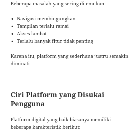
Beberapa masalah yang sering ditemukan:
Navigasi membingungkan
Tampilan terlalu ramai
Akses lambat
Terlalu banyak fitur tidak penting
Karena itu, platform yang sederhana justru semakin
diminati.
Ciri Platform yang Disukai
Pengguna
Platform digital yang baik biasanya memiliki
beberapa karakteristik berikut: