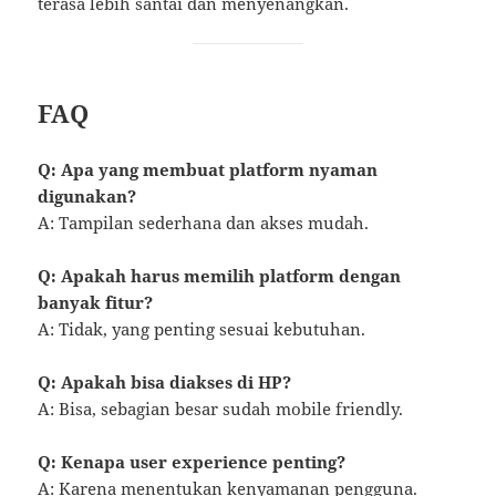
terasa lebih santai dan menyenangkan.
FAQ
Q: Apa yang membuat platform nyaman
digunakan?
A: Tampilan sederhana dan akses mudah.
Q: Apakah harus memilih platform dengan
banyak fitur?
A: Tidak, yang penting sesuai kebutuhan.
Q: Apakah bisa diakses di HP?
A: Bisa, sebagian besar sudah mobile friendly.
Q: Kenapa user experience penting?
A: Karena menentukan kenyamanan pengguna.