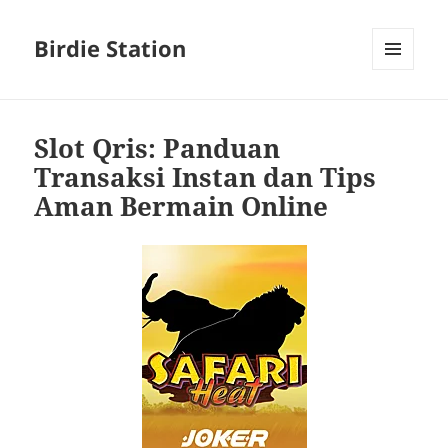
Birdie Station
MENU
AND
WIDGETS
Slot Qris: Panduan
Transaksi Instan dan Tips
Aman Bermain Online