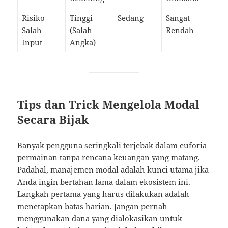
Risiko
Tinggi
Sedang
Sangat
Salah
(Salah
Rendah
Input
Angka)
Tips dan Trick Mengelola Modal
Secara Bijak
Banyak pengguna seringkali terjebak dalam euforia
permainan tanpa rencana keuangan yang matang.
Padahal, manajemen modal adalah kunci utama jika
Anda ingin bertahan lama dalam ekosistem ini.
Langkah pertama yang harus dilakukan adalah
menetapkan batas harian. Jangan pernah
menggunakan dana yang dialokasikan untuk