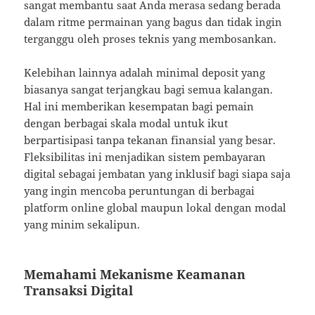
sangat membantu saat Anda merasa sedang berada
dalam ritme permainan yang bagus dan tidak ingin
terganggu oleh proses teknis yang membosankan.
Kelebihan lainnya adalah minimal deposit yang
biasanya sangat terjangkau bagi semua kalangan.
Hal ini memberikan kesempatan bagi pemain
dengan berbagai skala modal untuk ikut
berpartisipasi tanpa tekanan finansial yang besar.
Fleksibilitas ini menjadikan sistem pembayaran
digital sebagai jembatan yang inklusif bagi siapa saja
yang ingin mencoba peruntungan di berbagai
platform online global maupun lokal dengan modal
yang minim sekalipun.
Memahami Mekanisme Keamanan
Transaksi Digital