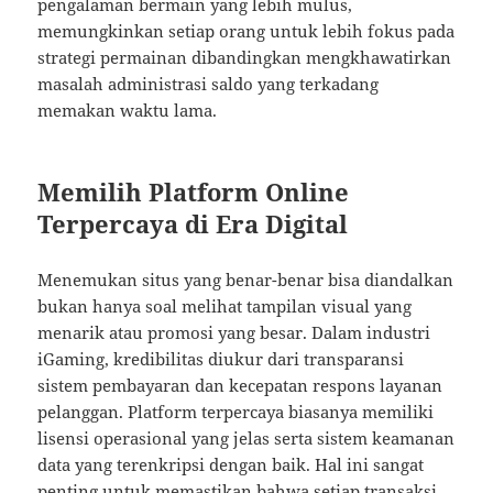
pengalaman bermain yang lebih mulus,
memungkinkan setiap orang untuk lebih fokus pada
strategi permainan dibandingkan mengkhawatirkan
masalah administrasi saldo yang terkadang
memakan waktu lama.
Memilih Platform Online
Terpercaya di Era Digital
Menemukan situs yang benar-benar bisa diandalkan
bukan hanya soal melihat tampilan visual yang
menarik atau promosi yang besar. Dalam industri
iGaming, kredibilitas diukur dari transparansi
sistem pembayaran dan kecepatan respons layanan
pelanggan. Platform terpercaya biasanya memiliki
lisensi operasional yang jelas serta sistem keamanan
data yang terenkripsi dengan baik. Hal ini sangat
penting untuk memastikan bahwa setiap transaksi