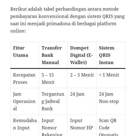
Berikut adalah tabel perbandingan antara metode
pembayaran konvensional dengan sistem QRIS yang
saat ini menjadi primadona di berbagai platform
online:
Fitur
Transfer
Dompet
Sistem
Utama
Bank
Digital (E-
QRIS
Manual
Wallet)
Instan
Kecepatan
5 – 15
2 – 5 Menit
< 1 Menit
Proses
Menit
Jam
Tergantun
24 Jam
24 Jam
Operasion
g Jadwal
Non-stop
al
Bank
Kemudaha
Input
Input
Scan QR
n Input
Nomor
Nomor HP
Code
Rekening
Otomatis