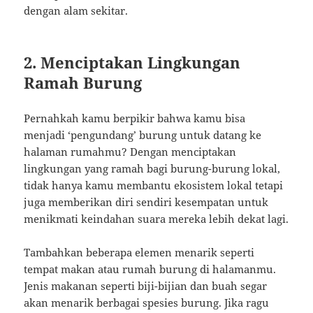
dengan alam sekitar.
2. Menciptakan Lingkungan
Ramah Burung
Pernahkah kamu berpikir bahwa kamu bisa
menjadi ‘pengundang’ burung untuk datang ke
halaman rumahmu? Dengan menciptakan
lingkungan yang ramah bagi burung-burung lokal,
tidak hanya kamu membantu ekosistem lokal tetapi
juga memberikan diri sendiri kesempatan untuk
menikmati keindahan suara mereka lebih dekat lagi.
Tambahkan beberapa elemen menarik seperti
tempat makan atau rumah burung di halamanmu.
Jenis makanan seperti biji-bijian dan buah segar
akan menarik berbagai spesies burung. Jika ragu