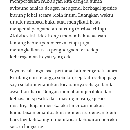
memperdalam hubungan kita dengan dunia
avifauna adalah dengan mengenal berbagai spesies
burung lokal secara lebih intim. Luangkan waktu
untuk membaca buku atau mengikuti kelas
mengenai pengamatan burung (birdwatching).
Aktivitas ini tidak hanya menambah wawasan
tentang kehidupan mereka tetapi juga
meningkatkan rasa penghargaan terhadap
keberagaman hayati yang ada.
Saya masih ingat saat pertama kali mengenali suara
Kutilang dari tetangga sebelah; sejak itu setiap pagi
saya selalu menantikan kicauannya sebagai tanda
awal hari baru. Dengan memahami perilaku dan
kebiasaan spesifik dari masing-masing spesies—
misalnya kapan mereka aktif mencari makan—
kamu bisa memanfaatkan momen itu dengan lebih
baik lagi ketika ingin menikmati kehadiran mereka
secara langsung.