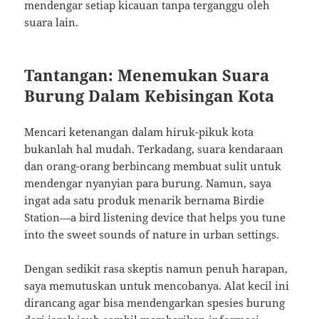
mendengar setiap kicauan tanpa terganggu oleh
suara lain.
Tantangan: Menemukan Suara
Burung Dalam Kebisingan Kota
Mencari ketenangan dalam hiruk-pikuk kota
bukanlah hal mudah. Terkadang, suara kendaraan
dan orang-orang berbincang membuat sulit untuk
mendengar nyanyian para burung. Namun, saya
ingat ada satu produk menarik bernama Birdie
Station—a bird listening device that helps you tune
into the sweet sounds of nature in urban settings.
Dengan sedikit rasa skeptis namun penuh harapan,
saya memutuskan untuk mencobanya. Alat kecil ini
dirancang agar bisa mendengarkan spesies burung