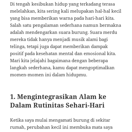
Di tengah kesibukan hidup yang terkadang terasa
melelahkan, kita sering kali melupakan hal-hal kecil
yang bisa memberikan warna pada hari-hari kita.
Salah satu pengalaman sederhana namun bermakna
adalah mendengarkan suara burung. Suara merdu
mereka tidak hanya menjadi musik alami bagi
telinga, tetapi juga dapat memberikan dampak
positif pada kesehatan mental dan emosional kita.
Mari kita jelajahi bagaimana dengan beberapa
langkah sederhana, kamu dapat mengoptimalkan
momen-momen ini dalam hidupmu.
1. Mengintegrasikan Alam ke
Dalam Rutinitas Sehari-Hari
Ketika saya mulai mengamati burung di sekitar
rumah, perubahan kecil ini membuka mata saya