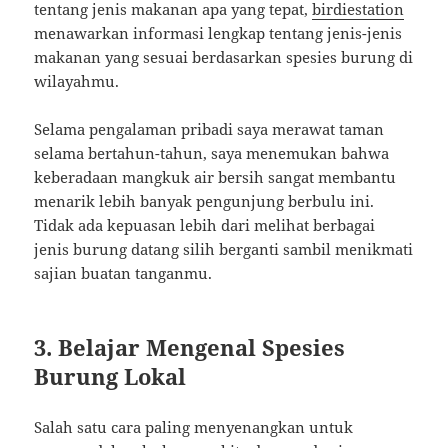
tentang jenis makanan apa yang tepat,
birdiestation
menawarkan informasi lengkap tentang jenis-jenis
makanan yang sesuai berdasarkan spesies burung di
wilayahmu.
Selama pengalaman pribadi saya merawat taman
selama bertahun-tahun, saya menemukan bahwa
keberadaan mangkuk air bersih sangat membantu
menarik lebih banyak pengunjung berbulu ini.
Tidak ada kepuasan lebih dari melihat berbagai
jenis burung datang silih berganti sambil menikmati
sajian buatan tanganmu.
3. Belajar Mengenal Spesies
Burung Lokal
Salah satu cara paling menyenangkan untuk