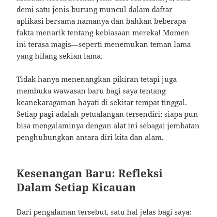
demi satu jenis burung muncul dalam daftar
aplikasi bersama namanya dan bahkan beberapa
fakta menarik tentang kebiasaan mereka! Momen
ini terasa magis—seperti menemukan teman lama
yang hilang sekian lama.
Tidak hanya menenangkan pikiran tetapi juga
membuka wawasan baru bagi saya tentang
keanekaragaman hayati di sekitar tempat tinggal.
Setiap pagi adalah petualangan tersendiri; siapa pun
bisa mengalaminya dengan alat ini sebagai jembatan
penghubungkan antara diri kita dan alam.
Kesenangan Baru: Refleksi
Dalam Setiap Kicauan
Dari pengalaman tersebut, satu hal jelas bagi saya: