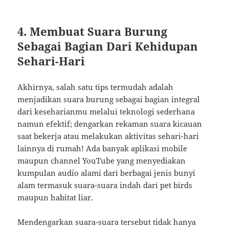
4. Membuat Suara Burung
Sebagai Bagian Dari Kehidupan
Sehari-Hari
Akhirnya, salah satu tips termudah adalah
menjadikan suara burung sebagai bagian integral
dari keseharianmu melalui teknologi sederhana
namun efektif; dengarkan rekaman suara kicauan
saat bekerja atau melakukan aktivitas sehari-hari
lainnya di rumah! Ada banyak aplikasi mobile
maupun channel YouTube yang menyediakan
kumpulan audio alami dari berbagai jenis bunyi
alam termasuk suara-suara indah dari pet birds
maupun habitat liar.
Mendengarkan suara-suara tersebut tidak hanya