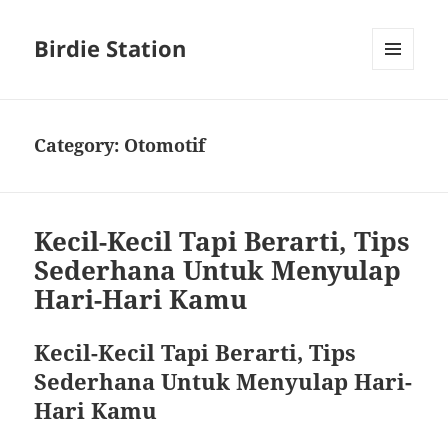
Birdie Station
MENU
AND
WIDGETS
Category:
Otomotif
Kecil-Kecil Tapi Berarti, Tips
Sederhana Untuk Menyulap
Hari-Hari Kamu
Kecil-Kecil Tapi Berarti, Tips
Sederhana Untuk Menyulap Hari-
Hari Kamu