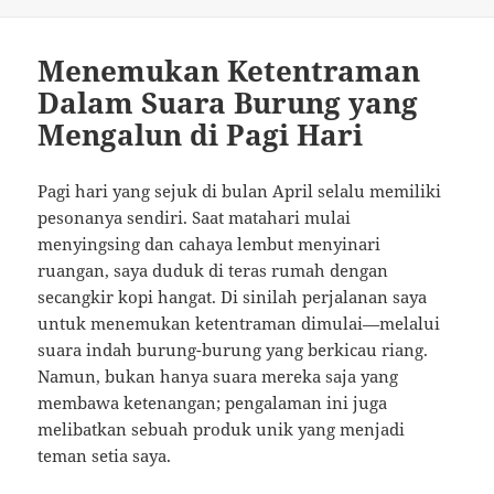
Menemukan Ketentraman
Dalam Suara Burung yang
Mengalun di Pagi Hari
Pagi hari yang sejuk di bulan April selalu memiliki
pesonanya sendiri. Saat matahari mulai
menyingsing dan cahaya lembut menyinari
ruangan, saya duduk di teras rumah dengan
secangkir kopi hangat. Di sinilah perjalanan saya
untuk menemukan ketentraman dimulai—melalui
suara indah burung-burung yang berkicau riang.
Namun, bukan hanya suara mereka saja yang
membawa ketenangan; pengalaman ini juga
melibatkan sebuah produk unik yang menjadi
teman setia saya.