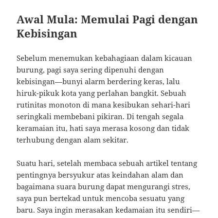
Awal Mula: Memulai Pagi dengan
Kebisingan
Sebelum menemukan kebahagiaan dalam kicauan
burung, pagi saya sering dipenuhi dengan
kebisingan—bunyi alarm berdering keras, lalu
hiruk-pikuk kota yang perlahan bangkit. Sebuah
rutinitas monoton di mana kesibukan sehari-hari
seringkali membebani pikiran. Di tengah segala
keramaian itu, hati saya merasa kosong dan tidak
terhubung dengan alam sekitar.
Suatu hari, setelah membaca sebuah artikel tentang
pentingnya bersyukur atas keindahan alam dan
bagaimana suara burung dapat mengurangi stres,
saya pun bertekad untuk mencoba sesuatu yang
baru. Saya ingin merasakan kedamaian itu sendiri—