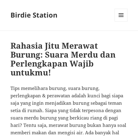
Birdie Station
MENU
AND
WIDGETS
Rahasia Jitu Merawat
Burung: Suara Merdu dan
Perlengkapan Wajib
untukmu!
Tips memelihara burung, suara burung,
perlengkapan & perawatan adalah kunci bagi siapa
saja yang ingin menjadikan burung sebagai teman
setia di rumah. Siapa yang tidak terpesona dengan
suara merdu burung yang berkicau riang di pagi
hari? Tentu saja, merawat burung bukan hanya soal
memberi makan dan mengisi air. Ada banyak hal