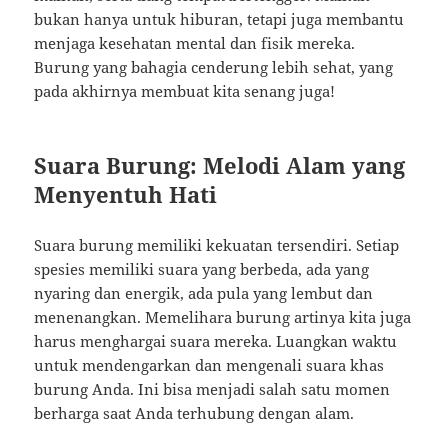
bukan hanya untuk hiburan, tetapi juga membantu
menjaga kesehatan mental dan fisik mereka.
Burung yang bahagia cenderung lebih sehat, yang
pada akhirnya membuat kita senang juga!
Suara Burung: Melodi Alam yang
Menyentuh Hati
Suara burung memiliki kekuatan tersendiri. Setiap
spesies memiliki suara yang berbeda, ada yang
nyaring dan energik, ada pula yang lembut dan
menenangkan. Memelihara burung artinya kita juga
harus menghargai suara mereka. Luangkan waktu
untuk mendengarkan dan mengenali suara khas
burung Anda. Ini bisa menjadi salah satu momen
berharga saat Anda terhubung dengan alam.