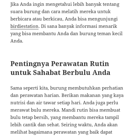
Jika Anda ingin mengetahui lebih banyak tentang
suara burung dan cara melatih mereka untuk
berbicara atau berkicau, Anda bisa mengunjungi
birdiestation
. Di sana banyak informasi menarik
yang bisa membantu Anda dan burung teman kecil
Anda.
Pentingnya Perawatan Rutin
untuk Sahabat Berbulu Anda
Sama seperti kita, burung membutuhkan perhatian
dan perawatan harian. Berikan makanan yang kaya
nutrisi dan air tawar setiap hari. Anda juga perlu
merawat bulu mereka. Mandi rutin bisa membuat
bulu tetap bersih, yang membantu mereka tampil
lebih cantik dan sehat. Seiring waktu, Anda akan
melihat bagaimana perawatan yang baik dapat