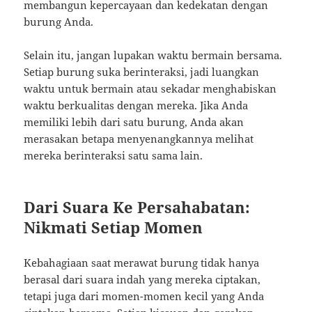
membangun kepercayaan dan kedekatan dengan
burung Anda.
Selain itu, jangan lupakan waktu bermain bersama.
Setiap burung suka berinteraksi, jadi luangkan
waktu untuk bermain atau sekadar menghabiskan
waktu berkualitas dengan mereka. Jika Anda
memiliki lebih dari satu burung, Anda akan
merasakan betapa menyenangkannya melihat
mereka berinteraksi satu sama lain.
Dari Suara Ke Persahabatan:
Nikmati Setiap Momen
Kebahagiaan saat merawat burung tidak hanya
berasal dari suara indah yang mereka ciptakan,
tetapi juga dari momen-momen kecil yang Anda