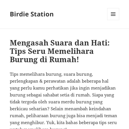
Birdie Station
MENU
AND
WIDGETS
Mengasah Suara dan Hati:
Tips Seru Memelihara
Burung di Rumah!
Tips memelihara burung, suara burung,
perlengkapan & perawatan adalah beberapa hal
yang perlu kamu perhatikan jika ingin menjadikan
burung sebagai sahabat setia di rumah. Siapa yang
tidak tergoda oleh suara merdu burung yang
berkicau seharian? Selain menambah keindahan
rumah, peliharaan burung juga bisa menjadi teman
yang menghibur. Yuk, kita bahas beberapa tips seru