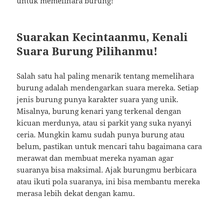
untuk memelihara burung!
Suarakan Kecintaanmu, Kenali
Suara Burung Pilihanmu!
Salah satu hal paling menarik tentang memelihara
burung adalah mendengarkan suara mereka. Setiap
jenis burung punya karakter suara yang unik.
Misalnya, burung kenari yang terkenal dengan
kicuan merdunya, atau si parkit yang suka nyanyi
ceria. Mungkin kamu sudah punya burung atau
belum, pastikan untuk mencari tahu bagaimana cara
merawat dan membuat mereka nyaman agar
suaranya bisa maksimal. Ajak burungmu berbicara
atau ikuti pola suaranya, ini bisa membantu mereka
merasa lebih dekat dengan kamu.