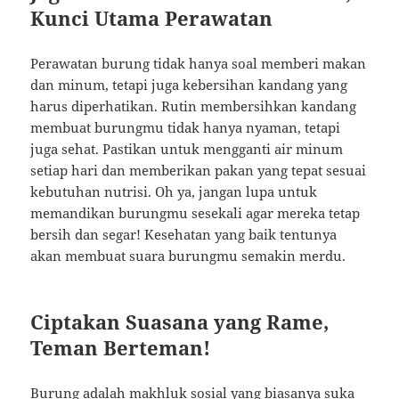
Kunci Utama Perawatan
Perawatan burung tidak hanya soal memberi makan
dan minum, tetapi juga kebersihan kandang yang
harus diperhatikan. Rutin membersihkan kandang
membuat burungmu tidak hanya nyaman, tetapi
juga sehat. Pastikan untuk mengganti air minum
setiap hari dan memberikan pakan yang tepat sesuai
kebutuhan nutrisi. Oh ya, jangan lupa untuk
memandikan burungmu sesekali agar mereka tetap
bersih dan segar! Kesehatan yang baik tentunya
akan membuat suara burungmu semakin merdu.
Ciptakan Suasana yang Rame,
Teman Berteman!
Burung adalah makhluk sosial yang biasanya suka