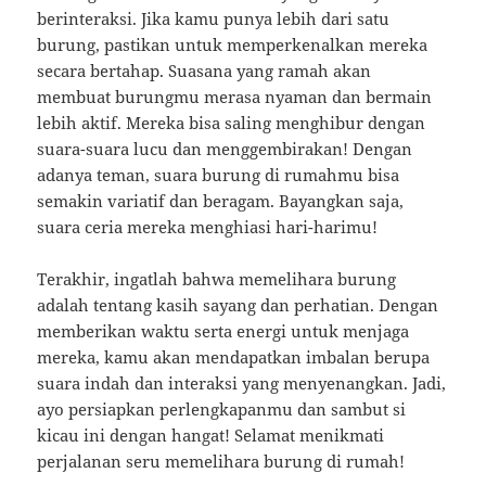
berinteraksi. Jika kamu punya lebih dari satu
burung, pastikan untuk memperkenalkan mereka
secara bertahap. Suasana yang ramah akan
membuat burungmu merasa nyaman dan bermain
lebih aktif. Mereka bisa saling menghibur dengan
suara-suara lucu dan menggembirakan! Dengan
adanya teman, suara burung di rumahmu bisa
semakin variatif dan beragam. Bayangkan saja,
suara ceria mereka menghiasi hari-harimu!
Terakhir, ingatlah bahwa memelihara burung
adalah tentang kasih sayang dan perhatian. Dengan
memberikan waktu serta energi untuk menjaga
mereka, kamu akan mendapatkan imbalan berupa
suara indah dan interaksi yang menyenangkan. Jadi,
ayo persiapkan perlengkapanmu dan sambut si
kicau ini dengan hangat! Selamat menikmati
perjalanan seru memelihara burung di rumah!