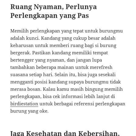
Ruang Nyaman, Perlunya
Perlengkapan yang Pas
Memilih perlengkapan yang tepat untuk burungmu
adalah kunci. Kandang yang cukup besar adalah
keharusan untuk memberi ruang bagi si burung
bergerak. Pastikan kandang memiliki tempat
bertengger yang nyaman, dan jangan lupa
tambahkan beberapa mainan untuk merefresh
suasana setiap hari. Selain itu, bisa juga sesekali
mengganti posisi kandang supaya burungmu tidak
merasa bosan. Kalau kamu masih bingung memilih
perlengkapan, bisa cek informasi lebih lanjut di
birdiestation
untuk berbagai referensi perlengkapan
burung yang oke.
Jaga Kesehatan dan Kebersihan,