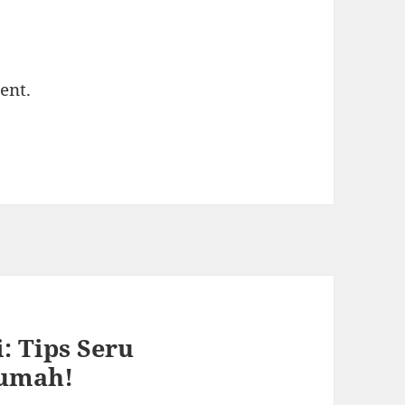
ent.
: Tips Seru
Rumah!