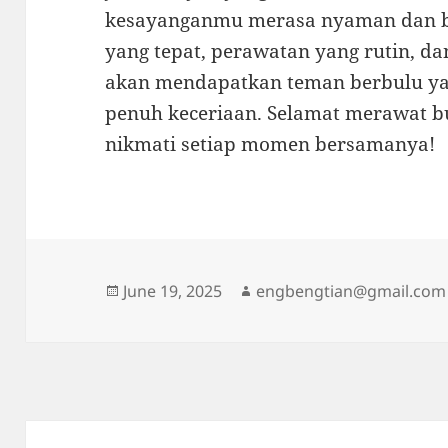
kesayanganmu merasa nyaman dan b
yang tepat, perawatan yang rutin, d
akan mendapatkan teman berbulu y
penuh keceriaan. Selamat merawat 
nikmati setiap momen bersamanya!
Posted
Author
June 19, 2025
engbengtian@gmail.com
on