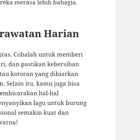
ereka merasa lebih bahagia.
erawatan Harian
nitas. Cobalah untuk memberi
i, dan pastikan kebersihan
atau kotoran yang dibiarkan
 Selain itu, kamu juga bisa
embicarakan hal-hal
enyanyikan lagu untuk burung
sional semakin kuat dan
warna!