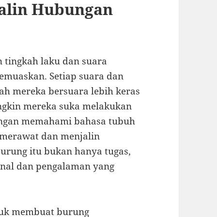
alin Hubungan
tingkah laku dan suara
emuaskan. Setiap suara dan
ah mereka bersuara lebih keras
ngkin mereka suka melakukan
Dengan memahami bahasa tubuh
 merawat dan menjalin
urung itu bukan hanya tugas,
ional dan pengalaman yang
ntuk membuat burung