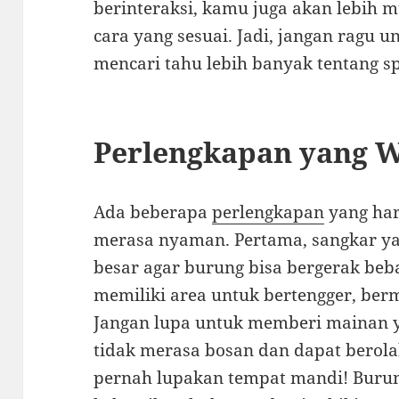
berinteraksi, kamu juga akan lebih
cara yang sesuai. Jadi, jangan ragu u
mencari tahu lebih banyak tentang 
Perlengkapan yang W
Ada beberapa
perlengkapan
yang har
merasa nyaman. Pertama, sangkar ya
besar agar burung bisa bergerak beba
memiliki area untuk bertengger, ber
Jangan lupa untuk memberi mainan y
tidak merasa bosan dan dapat berola
pernah lupakan tempat mandi! Burun