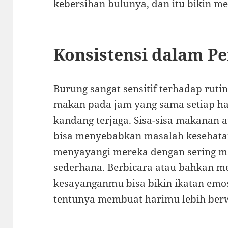
kebersihan bulunya, dan itu bikin m
Konsistensi dalam P
Burung sangat sensitif terhadap ruti
makan pada jam yang sama setiap har
kandang terjaga. Sisa-sisa makanan 
bisa menyebabkan masalah kesehatan.
menyayangi mereka dengan sering m
sederhana. Berbicara atau bahkan m
kesayanganmu bisa bikin ikatan emo
tentunya membuat harimu lebih ber