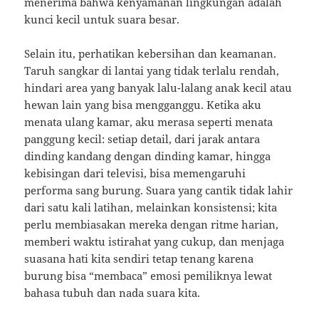
menerima bahwa kenyamanan lingkungan adalah
kunci kecil untuk suara besar.
Selain itu, perhatikan kebersihan dan keamanan.
Taruh sangkar di lantai yang tidak terlalu rendah,
hindari area yang banyak lalu-lalang anak kecil atau
hewan lain yang bisa mengganggu. Ketika aku
menata ulang kamar, aku merasa seperti menata
panggung kecil: setiap detail, dari jarak antara
dinding kandang dengan dinding kamar, hingga
kebisingan dari televisi, bisa memengaruhi
performa sang burung. Suara yang cantik tidak lahir
dari satu kali latihan, melainkan konsistensi; kita
perlu membiasakan mereka dengan ritme harian,
memberi waktu istirahat yang cukup, dan menjaga
suasana hati kita sendiri tetap tenang karena
burung bisa “membaca” emosi pemiliknya lewat
bahasa tubuh dan nada suara kita.