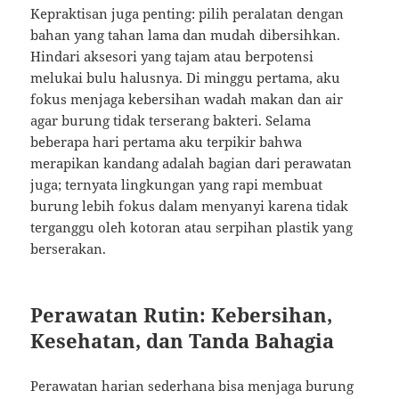
Kepraktisan juga penting: pilih peralatan dengan
bahan yang tahan lama dan mudah dibersihkan.
Hindari aksesori yang tajam atau berpotensi
melukai bulu halusnya. Di minggu pertama, aku
fokus menjaga kebersihan wadah makan dan air
agar burung tidak terserang bakteri. Selama
beberapa hari pertama aku terpikir bahwa
merapikan kandang adalah bagian dari perawatan
juga; ternyata lingkungan yang rapi membuat
burung lebih fokus dalam menyanyi karena tidak
terganggu oleh kotoran atau serpihan plastik yang
berserakan.
Perawatan Rutin: Kebersihan,
Kesehatan, dan Tanda Bahagia
Perawatan harian sederhana bisa menjaga burung