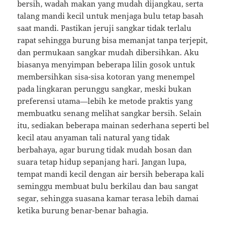
bersih, wadah makan yang mudah dijangkau, serta
talang mandi kecil untuk menjaga bulu tetap basah
saat mandi. Pastikan jeruji sangkar tidak terlalu
rapat sehingga burung bisa memanjat tanpa terjepit,
dan permukaan sangkar mudah dibersihkan. Aku
biasanya menyimpan beberapa lilin gosok untuk
membersihkan sisa-sisa kotoran yang menempel
pada lingkaran perunggu sangkar, meski bukan
preferensi utama—lebih ke metode praktis yang
membuatku senang melihat sangkar bersih. Selain
itu, sediakan beberapa mainan sederhana seperti bel
kecil atau anyaman tali natural yang tidak
berbahaya, agar burung tidak mudah bosan dan
suara tetap hidup sepanjang hari. Jangan lupa,
tempat mandi kecil dengan air bersih beberapa kali
seminggu membuat bulu berkilau dan bau sangat
segar, sehingga suasana kamar terasa lebih damai
ketika burung benar-benar bahagia.