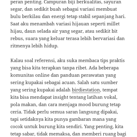
peran penting. Campuran biji berkualitas, sayuran
segar, dan sedikit buah sebagai variasi membuat
bulu berkilau dan energi tetap stabil sepanjang hari.
Saat aku menambah variasi hijauan seperti millet
hijau, daun selada air yang segar, atau sedikit bit
rebus, suara yang keluar terasa lebih bervariasi dan
ritmenya lebih hidup.
Kalau soal referensi, aku suka membaca tips praktis
yang bisa kita terapkan tanpa ribet. Ada beberapa
komunitas online dan panduan perawatan yang
sering kupakai sebagai acuan. Salah satu sumber
yang sering kupakai adalah
birdiestation
, tempat
kita bisa mendapat insight tentang latihan vokal,
pola makan, dan cara menjaga mood burung tetap
ceria. Tidak perlu semua saran langsung dipakai,
tapi setidaknya kita punya gambaran mana yang
cocok untuk burung kita sendiri. Yang penting, kita
tetap sabar, tidak memaksa, dan memberi ruang bagi