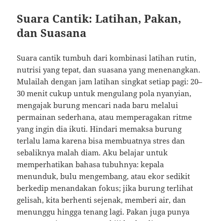
Suara Cantik: Latihan, Pakan,
dan Suasana
Suara cantik tumbuh dari kombinasi latihan rutin,
nutrisi yang tepat, dan suasana yang menenangkan.
Mulailah dengan jam latihan singkat setiap pagi: 20–
30 menit cukup untuk mengulang pola nyanyian,
mengajak burung mencari nada baru melalui
permainan sederhana, atau memperagakan ritme
yang ingin dia ikuti. Hindari memaksa burung
terlalu lama karena bisa membuatnya stres dan
sebaliknya malah diam. Aku belajar untuk
memperhatikan bahasa tubuhnya: kepala
menunduk, bulu mengembang, atau ekor sedikit
berkedip menandakan fokus; jika burung terlihat
gelisah, kita berhenti sejenak, memberi air, dan
menunggu hingga tenang lagi. Pakan juga punya