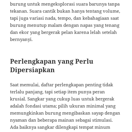
burung untuk mengeksplorasi suara barunya tanpa
tekanan. Suara cantik bukan hanya tentang volume,
tapi juga variasi nada, tempo, dan kebahagiaan saat
burung menutup malam dengan napas yang tenang
dan ekor yang bergerak pelan karena lelah setelah
bernyanyi.
Perlengkapan yang Perlu
Dipersiapkan
Saat memulai, daftar perlengkapan penting tidak
terlalu panjang, tapi setiap item punya peran
krusial. Sangkar yang cukup luas untuk bergerak
adalah fondasi utama; pilih ukuran minimal yang
memungkinkan burung mengibaskan sayap dengan
nyaman dan beberapa mainan sebagai stimulasi.
Ada baiknya sangkar dilengkapi tempat minum