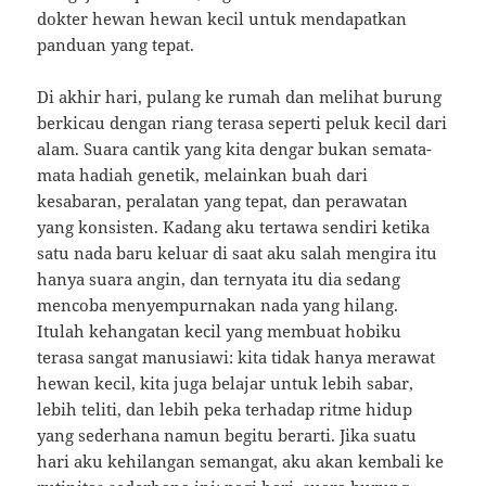
dokter hewan hewan kecil untuk mendapatkan
panduan yang tepat.
Di akhir hari, pulang ke rumah dan melihat burung
berkicau dengan riang terasa seperti peluk kecil dari
alam. Suara cantik yang kita dengar bukan semata-
mata hadiah genetik, melainkan buah dari
kesabaran, peralatan yang tepat, dan perawatan
yang konsisten. Kadang aku tertawa sendiri ketika
satu nada baru keluar di saat aku salah mengira itu
hanya suara angin, dan ternyata itu dia sedang
mencoba menyempurnakan nada yang hilang.
Itulah kehangatan kecil yang membuat hobiku
terasa sangat manusiawi: kita tidak hanya merawat
hewan kecil, kita juga belajar untuk lebih sabar,
lebih teliti, dan lebih peka terhadap ritme hidup
yang sederhana namun begitu berarti. Jika suatu
hari aku kehilangan semangat, aku akan kembali ke