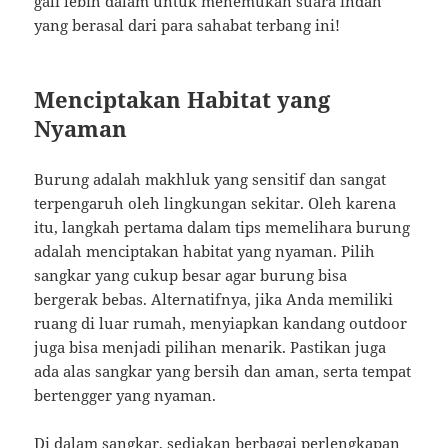
gali lebih dalam untuk menemukan suara indah
yang berasal dari para sahabat terbang ini!
Menciptakan Habitat yang
Nyaman
Burung adalah makhluk yang sensitif dan sangat
terpengaruh oleh lingkungan sekitar. Oleh karena
itu, langkah pertama dalam tips memelihara burung
adalah menciptakan habitat yang nyaman. Pilih
sangkar yang cukup besar agar burung bisa
bergerak bebas. Alternatifnya, jika Anda memiliki
ruang di luar rumah, menyiapkan kandang outdoor
juga bisa menjadi pilihan menarik. Pastikan juga
ada alas sangkar yang bersih dan aman, serta tempat
bertengger yang nyaman.
Di dalam sangkar, sediakan berbagai perlengkapan