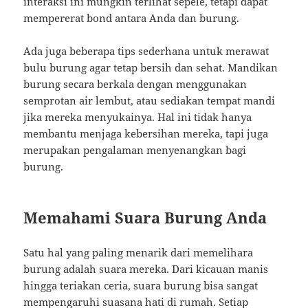
interaksi ini mungkin terlihat sepele, tetapi dapat
mempererat bond antara Anda dan burung.
Ada juga beberapa tips sederhana untuk merawat
bulu burung agar tetap bersih dan sehat. Mandikan
burung secara berkala dengan menggunakan
semprotan air lembut, atau sediakan tempat mandi
jika mereka menyukainya. Hal ini tidak hanya
membantu menjaga kebersihan mereka, tapi juga
merupakan pengalaman menyenangkan bagi
burung.
Memahami Suara Burung Anda
Satu hal yang paling menarik dari memelihara
burung adalah suara mereka. Dari kicauan manis
hingga teriakan ceria, suara burung bisa sangat
mempengaruhi suasana hati di rumah. Setiap