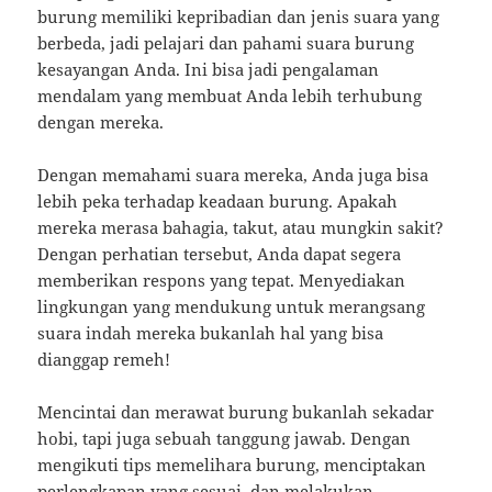
burung memiliki kepribadian dan jenis suara yang
berbeda, jadi pelajari dan pahami suara burung
kesayangan Anda. Ini bisa jadi pengalaman
mendalam yang membuat Anda lebih terhubung
dengan mereka.
Dengan memahami suara mereka, Anda juga bisa
lebih peka terhadap keadaan burung. Apakah
mereka merasa bahagia, takut, atau mungkin sakit?
Dengan perhatian tersebut, Anda dapat segera
memberikan respons yang tepat. Menyediakan
lingkungan yang mendukung untuk merangsang
suara indah mereka bukanlah hal yang bisa
dianggap remeh!
Mencintai dan merawat burung bukanlah sekadar
hobi, tapi juga sebuah tanggung jawab. Dengan
mengikuti tips memelihara burung, menciptakan
perlengkapan yang sesuai, dan melakukan