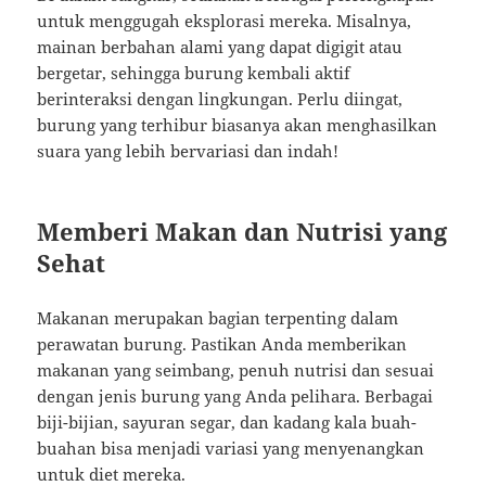
untuk menggugah eksplorasi mereka. Misalnya,
mainan berbahan alami yang dapat digigit atau
bergetar, sehingga burung kembali aktif
berinteraksi dengan lingkungan. Perlu diingat,
burung yang terhibur biasanya akan menghasilkan
suara yang lebih bervariasi dan indah!
Memberi Makan dan Nutrisi yang
Sehat
Makanan merupakan bagian terpenting dalam
perawatan burung. Pastikan Anda memberikan
makanan yang seimbang, penuh nutrisi dan sesuai
dengan jenis burung yang Anda pelihara. Berbagai
biji-bijian, sayuran segar, dan kadang kala buah-
buahan bisa menjadi variasi yang menyenangkan
untuk diet mereka.