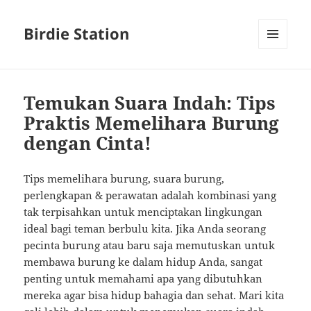
Birdie Station
MENU
AND
WIDGETS
Temukan Suara Indah: Tips
Praktis Memelihara Burung
dengan Cinta!
Tips memelihara burung, suara burung,
perlengkapan & perawatan adalah kombinasi yang
tak terpisahkan untuk menciptakan lingkungan
ideal bagi teman berbulu kita. Jika Anda seorang
pecinta burung atau baru saja memutuskan untuk
membawa burung ke dalam hidup Anda, sangat
penting untuk memahami apa yang dibutuhkan
mereka agar bisa hidup bahagia dan sehat. Mari kita