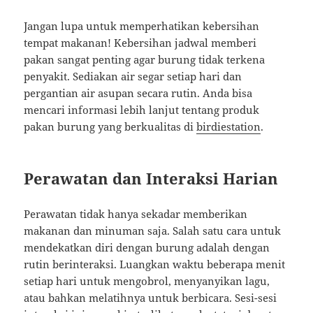
Jangan lupa untuk memperhatikan kebersihan
tempat makanan! Kebersihan jadwal memberi
pakan sangat penting agar burung tidak terkena
penyakit. Sediakan air segar setiap hari dan
pergantian air asupan secara rutin. Anda bisa
mencari informasi lebih lanjut tentang produk
pakan burung yang berkualitas di
birdiestation
.
Perawatan dan Interaksi Harian
Perawatan tidak hanya sekadar memberikan
makanan dan minuman saja. Salah satu cara untuk
mendekatkan diri dengan burung adalah dengan
rutin berinteraksi. Luangkan waktu beberapa menit
setiap hari untuk mengobrol, menyanyikan lagu,
atau bahkan melatihnya untuk berbicara. Sesi-sesi