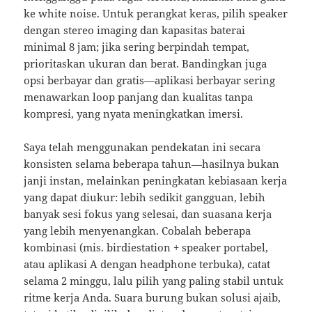
ke white noise. Untuk perangkat keras, pilih speaker
dengan stereo imaging dan kapasitas baterai
minimal 8 jam; jika sering berpindah tempat,
prioritaskan ukuran dan berat. Bandingkan juga
opsi berbayar dan gratis—aplikasi berbayar sering
menawarkan loop panjang dan kualitas tanpa
kompresi, yang nyata meningkatkan imersi.
Saya telah menggunakan pendekatan ini secara
konsisten selama beberapa tahun—hasilnya bukan
janji instan, melainkan peningkatan kebiasaan kerja
yang dapat diukur: lebih sedikit gangguan, lebih
banyak sesi fokus yang selesai, dan suasana kerja
yang lebih menyenangkan. Cobalah beberapa
kombinasi (mis. birdiestation + speaker portabel,
atau aplikasi A dengan headphone terbuka), catat
selama 2 minggu, lalu pilih yang paling stabil untuk
ritme kerja Anda. Suara burung bukan solusi ajaib,