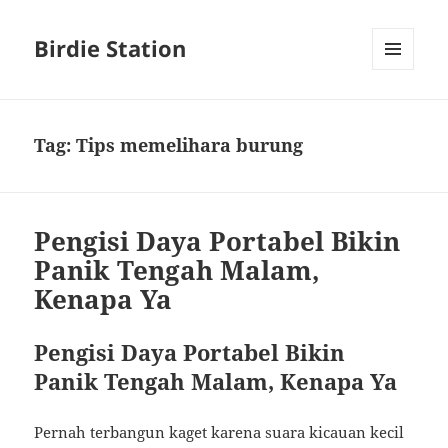
Birdie Station
MENU
AND
WIDGETS
Tag:
Tips memelihara burung
Pengisi Daya Portabel Bikin
Panik Tengah Malam,
Kenapa Ya
Pengisi Daya Portabel Bikin
Panik Tengah Malam, Kenapa Ya
Pernah terbangun kaget karena suara kicauan kecil