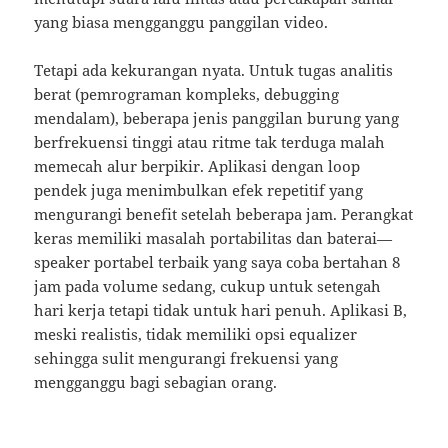
yang biasa mengganggu panggilan video.
Tetapi ada kekurangan nyata. Untuk tugas analitis
berat (pemrograman kompleks, debugging
mendalam), beberapa jenis panggilan burung yang
berfrekuensi tinggi atau ritme tak terduga malah
memecah alur berpikir. Aplikasi dengan loop
pendek juga menimbulkan efek repetitif yang
mengurangi benefit setelah beberapa jam. Perangkat
keras memiliki masalah portabilitas dan baterai—
speaker portabel terbaik yang saya coba bertahan 8
jam pada volume sedang, cukup untuk setengah
hari kerja tetapi tidak untuk hari penuh. Aplikasi B,
meski realistis, tidak memiliki opsi equalizer
sehingga sulit mengurangi frekuensi yang
mengganggu bagi sebagian orang.