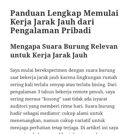
Panduan Lengkap Memulai
Kerja Jarak Jauh dari
Pengalaman Pribadi
Mengapa Suara Burung Relevan
untuk Kerja Jarak Jauh
Saya mulai bereksperimen dengan suara burung
saat bekerja jarak jauh karena lingkungan rumah
sering kali terlalu senyap atau terlalu bising. Dari
pengalaman 3 tahun bekerja remote penuh, saya
sering merasa “kosong” saat tidak ada isyarat
auditori yang memberi ritme hari. Suara burung
hadir sebagai mediator: cukup alami untuk
menenangkan, namun cukup variatif untuk
menjaga perhatian tetap terjaga. Di artikel ini saya