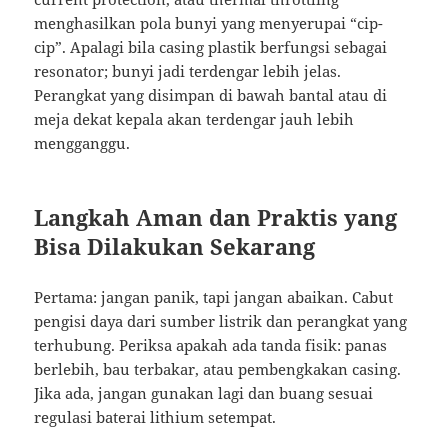
menghasilkan pola bunyi yang menyerupai “cip-
cip”. Apalagi bila casing plastik berfungsi sebagai
resonator; bunyi jadi terdengar lebih jelas.
Perangkat yang disimpan di bawah bantal atau di
meja dekat kepala akan terdengar jauh lebih
mengganggu.
Langkah Aman dan Praktis yang
Bisa Dilakukan Sekarang
Pertama: jangan panik, tapi jangan abaikan. Cabut
pengisi daya dari sumber listrik dan perangkat yang
terhubung. Periksa apakah ada tanda fisik: panas
berlebih, bau terbakar, atau pembengkakan casing.
Jika ada, jangan gunakan lagi dan buang sesuai
regulasi baterai lithium setempat.