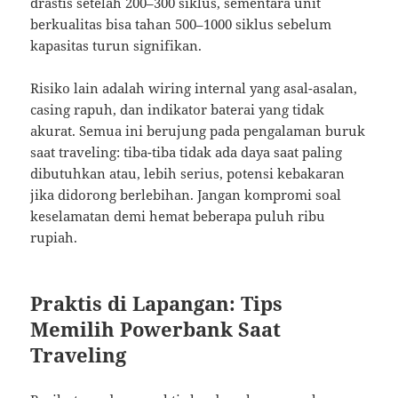
drastis setelah 200–300 siklus, sementara unit
berkualitas bisa tahan 500–1000 siklus sebelum
kapasitas turun signifikan.
Risiko lain adalah wiring internal yang asal-asalan,
casing rapuh, dan indikator baterai yang tidak
akurat. Semua ini berujung pada pengalaman buruk
saat traveling: tiba-tiba tidak ada daya saat paling
dibutuhkan atau, lebih serius, potensi kebakaran
jika didorong berlebihan. Jangan kompromi soal
keselamatan demi hemat beberapa puluh ribu
rupiah.
Praktis di Lapangan: Tips
Memilih Powerbank Saat
Traveling