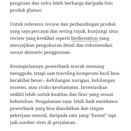
pengisian dan suhu lebih berharga daripada foto
produk glamor.
Untuk referensi review dan perbandingan produk
yang saya percayai dan sering rujuk, kunjungi situs
review yang kredibel seperti
birdiestation
yang
menyajikan pengukuran detail dan rekomendasi
sesuai skenario penggunaan.
Kesimpulannya: powerbank murah memang
menggoda, tetapi saat traveling kompromi kecil bisa
berakibat besar—kehilangan navigasi, kehilangan
momen, atau risiko keselamatan. Investasikan
sedikit lebih untuk kualitas dan fitur yang sesuai
kebutuhan. Pengalaman saya: lebih baik membawa
powerbank yang bisa diandalkan dan ringan
pekerjaan mental, daripada satu yang “hemat” tapi
jadi sumber stres di perjalanan.