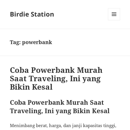
Birdie Station
MENU
AND
WIDGETS
Tag:
powerbank
Coba Powerbank Murah
Saat Traveling, Ini yang
Bikin Kesal
Coba Powerbank Murah Saat
Traveling, Ini yang Bikin Kesal
Menimbang berat, harga, dan janji kapasitas tinggi,