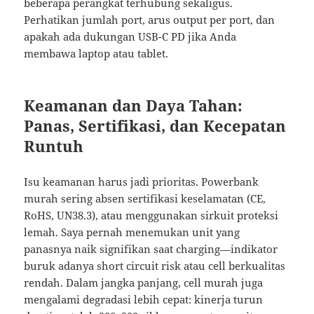
beberapa perangkat terhubung sekaligus.
Perhatikan jumlah port, arus output per port, dan
apakah ada dukungan USB-C PD jika Anda
membawa laptop atau tablet.
Keamanan dan Daya Tahan:
Panas, Sertifikasi, dan Kecepatan
Runtuh
Isu keamanan harus jadi prioritas. Powerbank
murah sering absen sertifikasi keselamatan (CE,
RoHS, UN38.3), atau menggunakan sirkuit proteksi
lemah. Saya pernah menemukan unit yang
panasnya naik signifikan saat charging—indikator
buruk adanya short circuit risk atau cell berkualitas
rendah. Dalam jangka panjang, cell murah juga
mengalami degradasi lebih cepat: kinerja turun