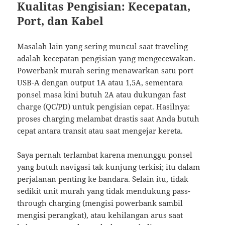
Kualitas Pengisian: Kecepatan,
Port, dan Kabel
Masalah lain yang sering muncul saat traveling
adalah kecepatan pengisian yang mengecewakan.
Powerbank murah sering menawarkan satu port
USB-A dengan output 1A atau 1,5A, sementara
ponsel masa kini butuh 2A atau dukungan fast
charge (QC/PD) untuk pengisian cepat. Hasilnya:
proses charging melambat drastis saat Anda butuh
cepat antara transit atau saat mengejar kereta.
Saya pernah terlambat karena menunggu ponsel
yang butuh navigasi tak kunjung terkisi; itu dalam
perjalanan penting ke bandara. Selain itu, tidak
sedikit unit murah yang tidak mendukung pass-
through charging (mengisi powerbank sambil
mengisi perangkat), atau kehilangan arus saat