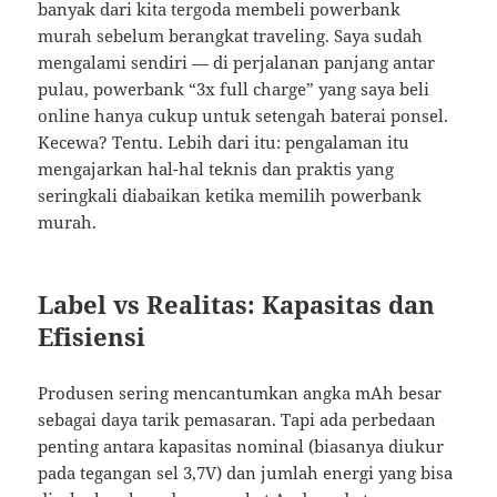
banyak dari kita tergoda membeli powerbank
murah sebelum berangkat traveling. Saya sudah
mengalami sendiri — di perjalanan panjang antar
pulau, powerbank “3x full charge” yang saya beli
online hanya cukup untuk setengah baterai ponsel.
Kecewa? Tentu. Lebih dari itu: pengalaman itu
mengajarkan hal-hal teknis dan praktis yang
seringkali diabaikan ketika memilih powerbank
murah.
Label vs Realitas: Kapasitas dan
Efisiensi
Produsen sering mencantumkan angka mAh besar
sebagai daya tarik pemasaran. Tapi ada perbedaan
penting antara kapasitas nominal (biasanya diukur
pada tegangan sel 3,7V) dan jumlah energi yang bisa