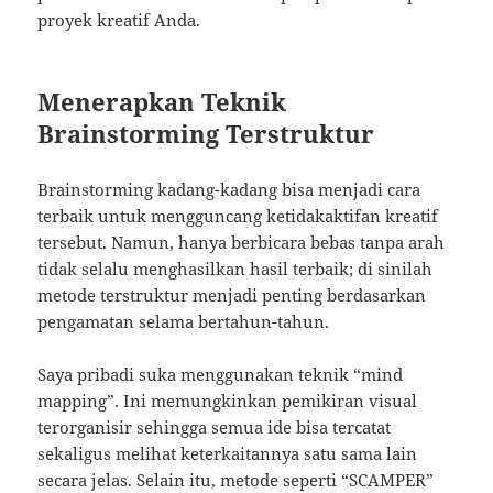
proyek kreatif Anda.
Menerapkan Teknik
Brainstorming Terstruktur
Brainstorming kadang-kadang bisa menjadi cara
terbaik untuk mengguncang ketidakaktifan kreatif
tersebut. Namun, hanya berbicara bebas tanpa arah
tidak selalu menghasilkan hasil terbaik; di sinilah
metode terstruktur menjadi penting berdasarkan
pengamatan selama bertahun-tahun.
Saya pribadi suka menggunakan teknik “mind
mapping”. Ini memungkinkan pemikiran visual
terorganisir sehingga semua ide bisa tercatat
sekaligus melihat keterkaitannya satu sama lain
secara jelas. Selain itu, metode seperti “SCAMPER”