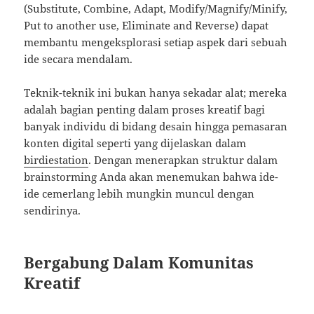
(Substitute, Combine, Adapt, Modify/Magnify/Minify,
Put to another use, Eliminate and Reverse) dapat
membantu mengeksplorasi setiap aspek dari sebuah
ide secara mendalam.
Teknik-teknik ini bukan hanya sekadar alat; mereka
adalah bagian penting dalam proses kreatif bagi
banyak individu di bidang desain hingga pemasaran
konten digital seperti yang dijelaskan dalam
birdiestation
. Dengan menerapkan struktur dalam
brainstorming Anda akan menemukan bahwa ide-
ide cemerlang lebih mungkin muncul dengan
sendirinya.
Bergabung Dalam Komunitas
Kreatif