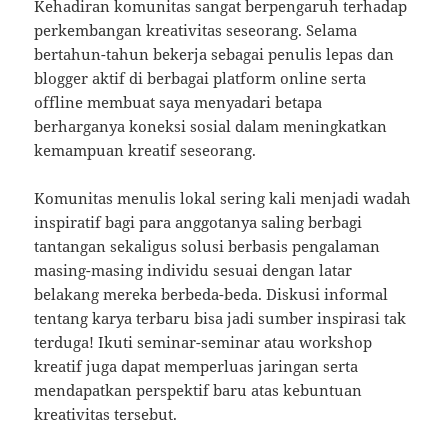
Kehadiran komunitas sangat berpengaruh terhadap
perkembangan kreativitas seseorang. Selama
bertahun-tahun bekerja sebagai penulis lepas dan
blogger aktif di berbagai platform online serta
offline membuat saya menyadari betapa
berharganya koneksi sosial dalam meningkatkan
kemampuan kreatif seseorang.
Komunitas menulis lokal sering kali menjadi wadah
inspiratif bagi para anggotanya saling berbagi
tantangan sekaligus solusi berbasis pengalaman
masing-masing individu sesuai dengan latar
belakang mereka berbeda-beda. Diskusi informal
tentang karya terbaru bisa jadi sumber inspirasi tak
terduga! Ikuti seminar-seminar atau workshop
kreatif juga dapat memperluas jaringan serta
mendapatkan perspektif baru atas kebuntuan
kreativitas tersebut.