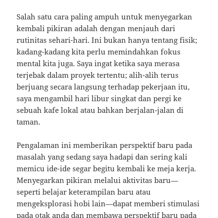
Salah satu cara paling ampuh untuk menyegarkan
kembali pikiran adalah dengan menjauh dari
rutinitas sehari-hari. Ini bukan hanya tentang fisik;
kadang-kadang kita perlu memindahkan fokus
mental kita juga. Saya ingat ketika saya merasa
terjebak dalam proyek tertentu; alih-alih terus
berjuang secara langsung terhadap pekerjaan itu,
saya mengambil hari libur singkat dan pergi ke
sebuah kafe lokal atau bahkan berjalan-jalan di
taman.
Pengalaman ini memberikan perspektif baru pada
masalah yang sedang saya hadapi dan sering kali
memicu ide-ide segar begitu kembali ke meja kerja.
Menyegarkan pikiran melalui aktivitas baru—
seperti belajar keterampilan baru atau
mengeksplorasi hobi lain—dapat memberi stimulasi
pada otak anda dan membawa perspektif baru pada