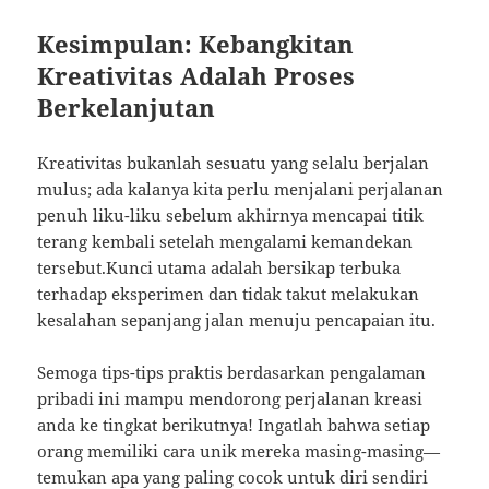
Kesimpulan: Kebangkitan
Kreativitas Adalah Proses
Berkelanjutan
Kreativitas bukanlah sesuatu yang selalu berjalan
mulus; ada kalanya kita perlu menjalani perjalanan
penuh liku-liku sebelum akhirnya mencapai titik
terang kembali setelah mengalami kemandekan
tersebut.Kunci utama adalah bersikap terbuka
terhadap eksperimen dan tidak takut melakukan
kesalahan sepanjang jalan menuju pencapaian itu.
Semoga tips-tips praktis berdasarkan pengalaman
pribadi ini mampu mendorong perjalanan kreasi
anda ke tingkat berikutnya! Ingatlah bahwa setiap
orang memiliki cara unik mereka masing-masing—
temukan apa yang paling cocok untuk diri sendiri