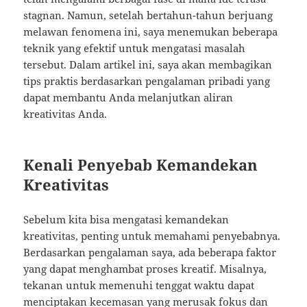
stagnan. Namun, setelah bertahun-tahun berjuang
melawan fenomena ini, saya menemukan beberapa
teknik yang efektif untuk mengatasi masalah
tersebut. Dalam artikel ini, saya akan membagikan
tips praktis berdasarkan pengalaman pribadi yang
dapat membantu Anda melanjutkan aliran
kreativitas Anda.
Kenali Penyebab Kemandekan
Kreativitas
Sebelum kita bisa mengatasi kemandekan
kreativitas, penting untuk memahami penyebabnya.
Berdasarkan pengalaman saya, ada beberapa faktor
yang dapat menghambat proses kreatif. Misalnya,
tekanan untuk memenuhi tenggat waktu dapat
menciptakan kecemasan yang merusak fokus dan