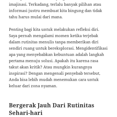
imajinasi. Terkadang, terlalu banyak pilihan atau
informasi justru membuat kita bingung dan tidak
tahu harus mulai dari mana.
Penting bagi kita untuk melakukan refleksi diri.
Saya pernah mengalami momen ketika terjebak
dalam rutinitas menulis tanpa memberikan diri
sendiri ruang untuk bereksplorasi. Mengidentifikasi
apa yang menyebabkan kebuntuan adalah langkah
pertama menuju solusi. Apakah itu karena rasa
takut akan kritik? Atau mungkin kurangnya
inspirasi? Dengan mengenali penyebab tersebut,
Anda bisa lebih mudah menemukan cara untuk
keluar dari zona nyaman.
Bergerak Jauh Dari Rutinitas
Sehari-hari