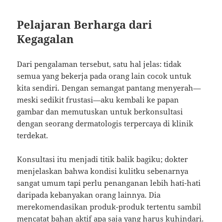
Pelajaran Berharga dari
Kegagalan
Dari pengalaman tersebut, satu hal jelas: tidak
semua yang bekerja pada orang lain cocok untuk
kita sendiri. Dengan semangat pantang menyerah—
meski sedikit frustasi—aku kembali ke papan
gambar dan memutuskan untuk berkonsultasi
dengan seorang dermatologis terpercaya di klinik
terdekat.
Konsultasi itu menjadi titik balik bagiku; dokter
menjelaskan bahwa kondisi kulitku sebenarnya
sangat umum tapi perlu penanganan lebih hati-hati
daripada kebanyakan orang lainnya. Dia
merekomendasikan produk-produk tertentu sambil
mencatat bahan aktif apa saja yang harus kuhindari.