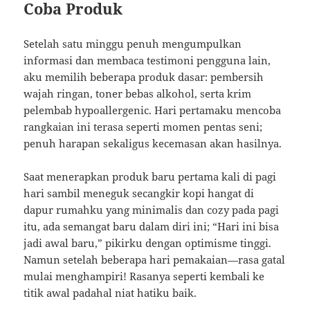
Coba Produk
Setelah satu minggu penuh mengumpulkan
informasi dan membaca testimoni pengguna lain,
aku memilih beberapa produk dasar: pembersih
wajah ringan, toner bebas alkohol, serta krim
pelembab hypoallergenic. Hari pertamaku mencoba
rangkaian ini terasa seperti momen pentas seni;
penuh harapan sekaligus kecemasan akan hasilnya.
Saat menerapkan produk baru pertama kali di pagi
hari sambil meneguk secangkir kopi hangat di
dapur rumahku yang minimalis dan cozy pada pagi
itu, ada semangat baru dalam diri ini; “Hari ini bisa
jadi awal baru,” pikirku dengan optimisme tinggi.
Namun setelah beberapa hari pemakaian—rasa gatal
mulai menghampiri! Rasanya seperti kembali ke
titik awal padahal niat hatiku baik.