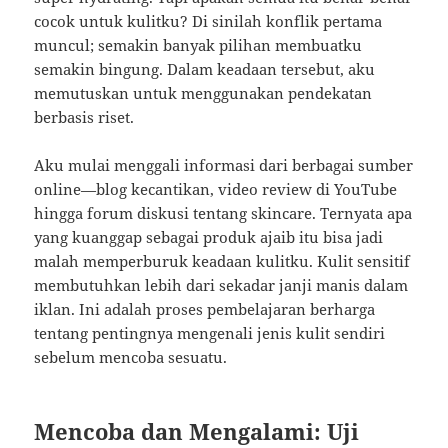
cocok untuk kulitku? Di sinilah konflik pertama
muncul; semakin banyak pilihan membuatku
semakin bingung. Dalam keadaan tersebut, aku
memutuskan untuk menggunakan pendekatan
berbasis riset.
Aku mulai menggali informasi dari berbagai sumber
online—blog kecantikan, video review di YouTube
hingga forum diskusi tentang skincare. Ternyata apa
yang kuanggap sebagai produk ajaib itu bisa jadi
malah memperburuk keadaan kulitku. Kulit sensitif
membutuhkan lebih dari sekadar janji manis dalam
iklan. Ini adalah proses pembelajaran berharga
tentang pentingnya mengenali jenis kulit sendiri
sebelum mencoba sesuatu.
Mencoba dan Mengalami: Uji