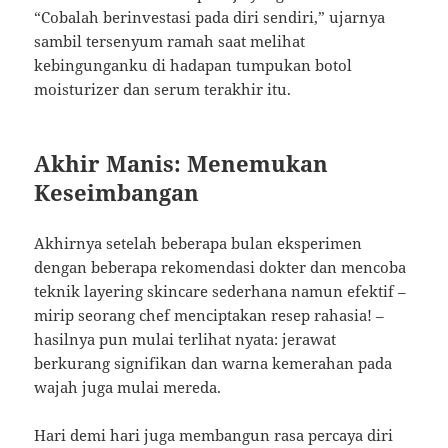
“Cobalah berinvestasi pada diri sendiri,” ujarnya
sambil tersenyum ramah saat melihat
kebingunganku di hadapan tumpukan botol
moisturizer dan serum terakhir itu.
Akhir Manis: Menemukan
Keseimbangan
Akhirnya setelah beberapa bulan eksperimen
dengan beberapa rekomendasi dokter dan mencoba
teknik layering skincare sederhana namun efektif –
mirip seorang chef menciptakan resep rahasia! –
hasilnya pun mulai terlihat nyata: jerawat
berkurang signifikan dan warna kemerahan pada
wajah juga mulai mereda.
Hari demi hari juga membangun rasa percaya diri