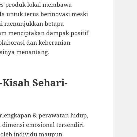
es produk lokal membawa
a untuk terus berinovasi meski
Ini menunjukkan betapa
am menciptakan dampak positif
kolaborasi dan keberanian
asinya menantang.
Kisah Sehari-
perlengkapan & perawatan hidup,
i dimensi emosional tersendiri
 oleh individu maupun