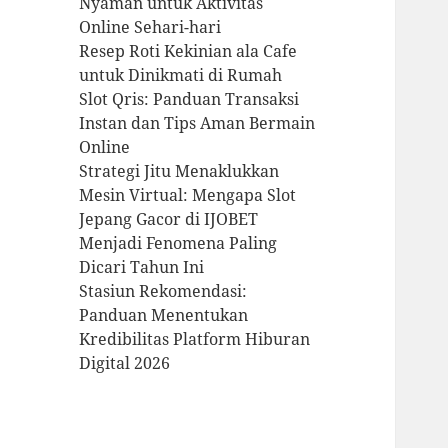
Nyaman untuk Aktivitas
Online Sehari-hari
Resep Roti Kekinian ala Cafe
untuk Dinikmati di Rumah
Slot Qris: Panduan Transaksi
Instan dan Tips Aman Bermain
Online
Strategi Jitu Menaklukkan
Mesin Virtual: Mengapa Slot
Jepang Gacor di IJOBET
Menjadi Fenomena Paling
Dicari Tahun Ini
Stasiun Rekomendasi:
Panduan Menentukan
Kredibilitas Platform Hiburan
Digital 2026