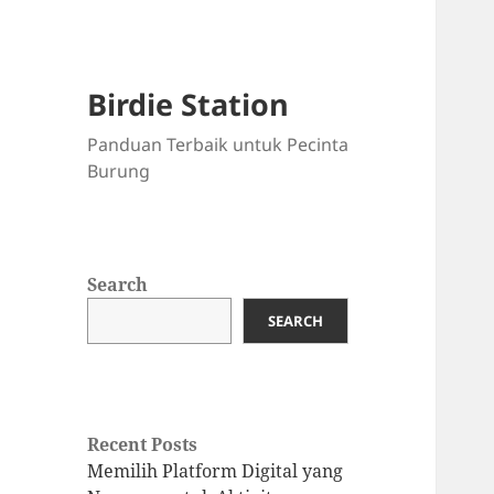
Birdie Station
Panduan Terbaik untuk Pecinta
Burung
Search
SEARCH
Recent Posts
Memilih Platform Digital yang