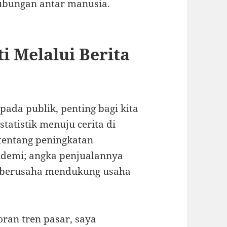
hubungan antar manusia.
 Melalui Berita
pada publik, penting bagi kita
atistik menuju cerita di
tentang peningkatan
ndemi; angka penjualannya
t berusaha mendukung usaha
oran tren pasar, saya