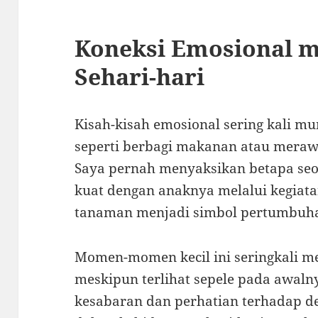
Koneksi Emosional m
Sehari-hari
Kisah-kisah emosional sering kali mu
seperti berbagi makanan atau mera
Saya pernah menyaksikan betapa se
kuat dengan anaknya melalui kegia
tanaman menjadi simbol pertumbuha
Momen-momen kecil ini seringkali m
meskipun terlihat sepele pada awaln
kesabaran dan perhatian terhadap de