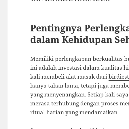
Pentingnya Perlengk
dalam Kehidupan Seh
Memiliki perlengkapan berkualitas b
ini adalah investasi dalam kualitas h
kali membeli alat masak dari
birdies
hanya tahan lama, tetapi juga mem
yang menyenangkan. Setiap kali say
merasa terhubung dengan proses me
ritual harian yang mendamaikan.