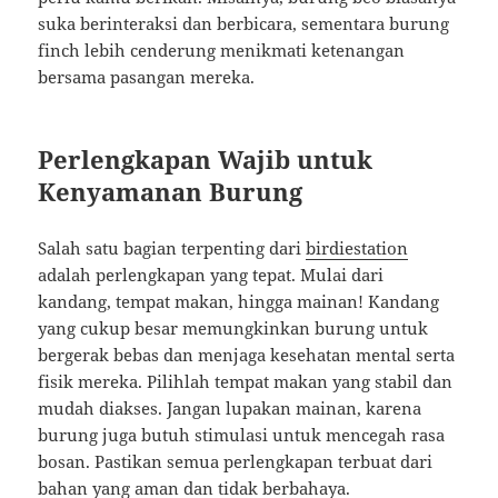
suka berinteraksi dan berbicara, sementara burung
finch lebih cenderung menikmati ketenangan
bersama pasangan mereka.
Perlengkapan Wajib untuk
Kenyamanan Burung
Salah satu bagian terpenting dari
birdiestation
adalah perlengkapan yang tepat. Mulai dari
kandang, tempat makan, hingga mainan! Kandang
yang cukup besar memungkinkan burung untuk
bergerak bebas dan menjaga kesehatan mental serta
fisik mereka. Pilihlah tempat makan yang stabil dan
mudah diakses. Jangan lupakan mainan, karena
burung juga butuh stimulasi untuk mencegah rasa
bosan. Pastikan semua perlengkapan terbuat dari
bahan yang aman dan tidak berbahaya.