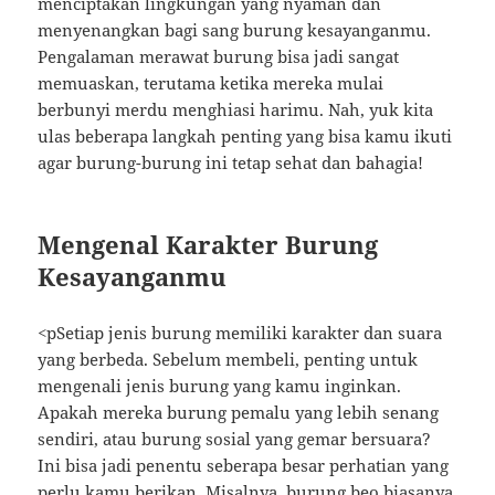
menciptakan lingkungan yang nyaman dan
menyenangkan bagi sang burung kesayanganmu.
Pengalaman merawat burung bisa jadi sangat
memuaskan, terutama ketika mereka mulai
berbunyi merdu menghiasi harimu. Nah, yuk kita
ulas beberapa langkah penting yang bisa kamu ikuti
agar burung-burung ini tetap sehat dan bahagia!
Mengenal Karakter Burung
Kesayanganmu
<pSetiap jenis burung memiliki karakter dan suara
yang berbeda. Sebelum membeli, penting untuk
mengenali jenis burung yang kamu inginkan.
Apakah mereka burung pemalu yang lebih senang
sendiri, atau burung sosial yang gemar bersuara?
Ini bisa jadi penentu seberapa besar perhatian yang
perlu kamu berikan. Misalnya, burung beo biasanya