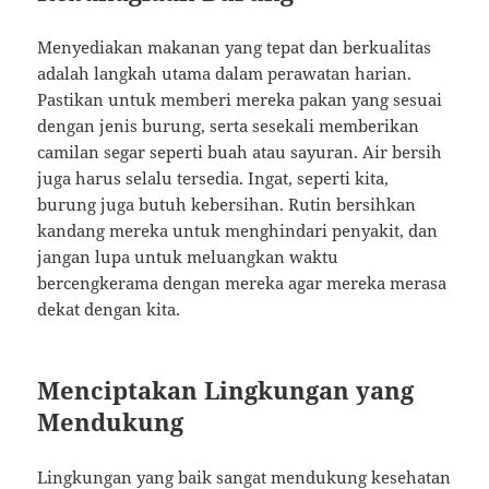
Menyediakan makanan yang tepat dan berkualitas
adalah langkah utama dalam perawatan harian.
Pastikan untuk memberi mereka pakan yang sesuai
dengan jenis burung, serta sesekali memberikan
camilan segar seperti buah atau sayuran. Air bersih
juga harus selalu tersedia. Ingat, seperti kita,
burung juga butuh kebersihan. Rutin bersihkan
kandang mereka untuk menghindari penyakit, dan
jangan lupa untuk meluangkan waktu
bercengkerama dengan mereka agar mereka merasa
dekat dengan kita.
Menciptakan Lingkungan yang
Mendukung
Lingkungan yang baik sangat mendukung kesehatan