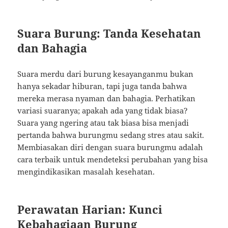
Suara Burung: Tanda Kesehatan
dan Bahagia
Suara merdu dari burung kesayanganmu bukan
hanya sekadar hiburan, tapi juga tanda bahwa
mereka merasa nyaman dan bahagia. Perhatikan
variasi suaranya; apakah ada yang tidak biasa?
Suara yang ngering atau tak biasa bisa menjadi
pertanda bahwa burungmu sedang stres atau sakit.
Membiasakan diri dengan suara burungmu adalah
cara terbaik untuk mendeteksi perubahan yang bisa
mengindikasikan masalah kesehatan.
Perawatan Harian: Kunci
Kebahagiaan Burung