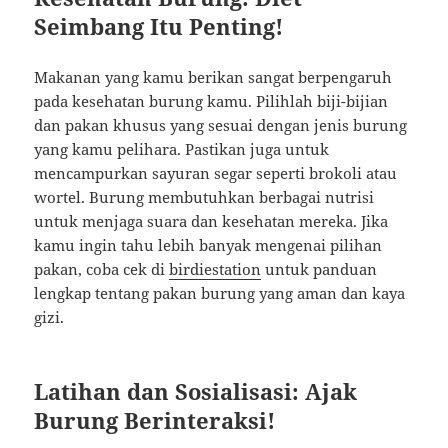
Seimbang Itu Penting!
Makanan yang kamu berikan sangat berpengaruh
pada kesehatan burung kamu. Pilihlah biji-bijian
dan pakan khusus yang sesuai dengan jenis burung
yang kamu pelihara. Pastikan juga untuk
mencampurkan sayuran segar seperti brokoli atau
wortel. Burung membutuhkan berbagai nutrisi
untuk menjaga suara dan kesehatan mereka. Jika
kamu ingin tahu lebih banyak mengenai pilihan
pakan, coba cek di
birdiestation
untuk panduan
lengkap tentang pakan burung yang aman dan kaya
gizi.
Latihan dan Sosialisasi: Ajak
Burung Berinteraksi!