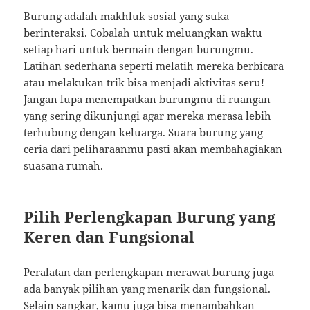
Burung adalah makhluk sosial yang suka
berinteraksi. Cobalah untuk meluangkan waktu
setiap hari untuk bermain dengan burungmu.
Latihan sederhana seperti melatih mereka berbicara
atau melakukan trik bisa menjadi aktivitas seru!
Jangan lupa menempatkan burungmu di ruangan
yang sering dikunjungi agar mereka merasa lebih
terhubung dengan keluarga. Suara burung yang
ceria dari peliharaanmu pasti akan membahagiakan
suasana rumah.
Pilih Perlengkapan Burung yang
Keren dan Fungsional
Peralatan dan perlengkapan merawat burung juga
ada banyak pilihan yang menarik dan fungsional.
Selain sangkar, kamu juga bisa menambahkan