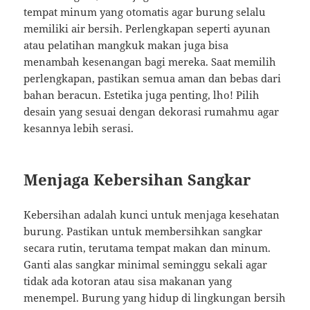
tempat minum yang otomatis agar burung selalu
memiliki air bersih. Perlengkapan seperti ayunan
atau pelatihan mangkuk makan juga bisa
menambah kesenangan bagi mereka. Saat memilih
perlengkapan, pastikan semua aman dan bebas dari
bahan beracun. Estetika juga penting, lho! Pilih
desain yang sesuai dengan dekorasi rumahmu agar
kesannya lebih serasi.
Menjaga Kebersihan Sangkar
Kebersihan adalah kunci untuk menjaga kesehatan
burung. Pastikan untuk membersihkan sangkar
secara rutin, terutama tempat makan dan minum.
Ganti alas sangkar minimal seminggu sekali agar
tidak ada kotoran atau sisa makanan yang
menempel. Burung yang hidup di lingkungan bersih