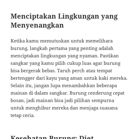
Menciptakan Lingkungan yang
Menyenangkan
Ketika kamu memutuskan untuk memelihara
burung, langkah pertama yang penting adalah
menciptakan lingkungan yang nyaman. Pastikan
sangkar yang kamu pilih cukup luas agar burung
bisa bergerak bebas. Taruh perch atau tempat
bertengger dari kayu yang aman untuk kaki mereka.
Selain itu, jangan lupa menambahkan beberapa
mainan di dalam sangkar. Burung cenderung cepat
bosan, jadi mainan bisa jadi pilihan sempurna
untuk menghibur mereka dan menjaga suasana
tetap ceria.
Kesehatan Burung: Diet