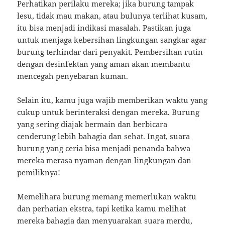
Perhatikan perilaku mereka; jika burung tampak
lesu, tidak mau makan, atau bulunya terlihat kusam,
itu bisa menjadi indikasi masalah. Pastikan juga
untuk menjaga kebersihan lingkungan sangkar agar
burung terhindar dari penyakit. Pembersihan rutin
dengan desinfektan yang aman akan membantu
mencegah penyebaran kuman.
Selain itu, kamu juga wajib memberikan waktu yang
cukup untuk berinteraksi dengan mereka. Burung
yang sering diajak bermain dan berbicara
cenderung lebih bahagia dan sehat. Ingat, suara
burung yang ceria bisa menjadi penanda bahwa
mereka merasa nyaman dengan lingkungan dan
pemiliknya!
Memelihara burung memang memerlukan waktu
dan perhatian ekstra, tapi ketika kamu melihat
mereka bahagia dan menyuarakan suara merdu,