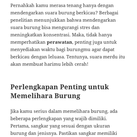
Pernahkah kamu merasa tenang hanya dengan
mendengarkan suara burung berkicau? Berbagai
penelitian menunjukkan bahwa mendengarkan
suara burung bisa mengurangi stres dan
meningkatkan konsentrasi. Maka, tidak hanya
memperhatikan
perawatan
, penting juga untuk
menyediakan waktu bagi burungmu agar dapat
berkicau dengan leluasa. Tentunya, suara merdu itu
akan membuat harimu lebih cerah!
Perlengkapan Penting untuk
Memelihara Burung
Jika kamu serius dalam memelihara burung, ada
beberapa perlengkapan yang wajib dimiliki.
Pertama, sangkar yang sesuai dengan ukuran
burung dan jenisnya. Pastikan sangkar memiliki