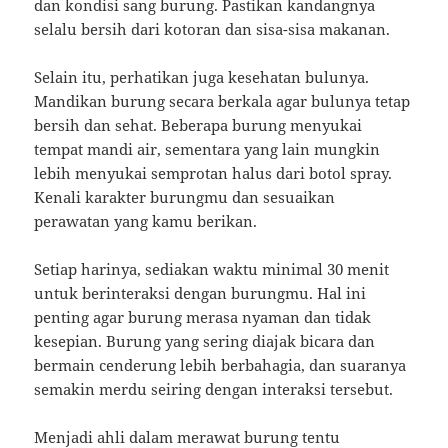
dan kondisi sang burung. Pastikan kandangnya
selalu bersih dari kotoran dan sisa-sisa makanan.
Selain itu, perhatikan juga kesehatan bulunya.
Mandikan burung secara berkala agar bulunya tetap
bersih dan sehat. Beberapa burung menyukai
tempat mandi air, sementara yang lain mungkin
lebih menyukai semprotan halus dari botol spray.
Kenali karakter burungmu dan sesuaikan
perawatan yang kamu berikan.
Setiap harinya, sediakan waktu minimal 30 menit
untuk berinteraksi dengan burungmu. Hal ini
penting agar burung merasa nyaman dan tidak
kesepian. Burung yang sering diajak bicara dan
bermain cenderung lebih berbahagia, dan suaranya
semakin merdu seiring dengan interaksi tersebut.
Menjadi ahli dalam merawat burung tentu