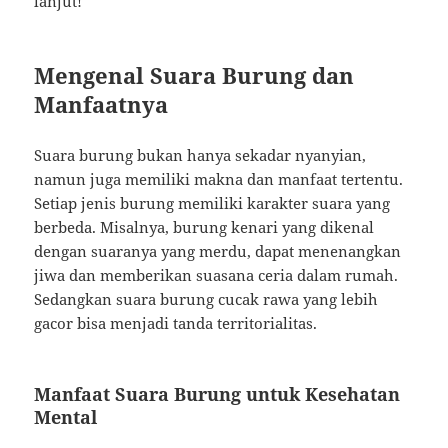
lanjut!
Mengenal Suara Burung dan
Manfaatnya
Suara burung bukan hanya sekadar nyanyian,
namun juga memiliki makna dan manfaat tertentu.
Setiap jenis burung memiliki karakter suara yang
berbeda. Misalnya, burung kenari yang dikenal
dengan suaranya yang merdu, dapat menenangkan
jiwa dan memberikan suasana ceria dalam rumah.
Sedangkan suara burung cucak rawa yang lebih
gacor bisa menjadi tanda territorialitas.
Manfaat Suara Burung untuk Kesehatan
Mental