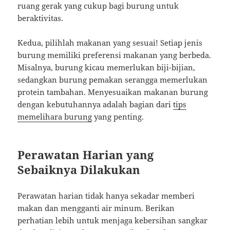
ruang gerak yang cukup bagi burung untuk
beraktivitas.
Kedua, pilihlah makanan yang sesuai! Setiap jenis
burung memiliki preferensi makanan yang berbeda.
Misalnya, burung kicau memerlukan biji-bijian,
sedangkan burung pemakan serangga memerlukan
protein tambahan. Menyesuaikan makanan burung
dengan kebutuhannya adalah bagian dari
tips
memelihara burung
yang penting.
Perawatan Harian yang
Sebaiknya Dilakukan
Perawatan harian tidak hanya sekadar memberi
makan dan mengganti air minum. Berikan
perhatian lebih untuk menjaga kebersihan sangkar