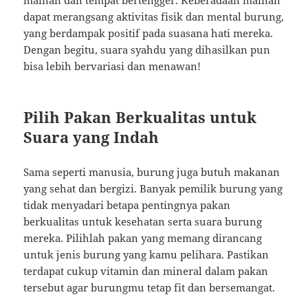
mainan dan tempat bertengger. Keberadaan mainan
dapat merangsang aktivitas fisik dan mental burung,
yang berdampak positif pada suasana hati mereka.
Dengan begitu, suara syahdu yang dihasilkan pun
bisa lebih bervariasi dan menawan!
Pilih Pakan Berkualitas untuk
Suara yang Indah
Sama seperti manusia, burung juga butuh makanan
yang sehat dan bergizi. Banyak pemilik burung yang
tidak menyadari betapa pentingnya pakan
berkualitas untuk kesehatan serta suara burung
mereka. Pilihlah pakan yang memang dirancang
untuk jenis burung yang kamu pelihara. Pastikan
terdapat cukup vitamin dan mineral dalam pakan
tersebut agar burungmu tetap fit dan bersemangat.