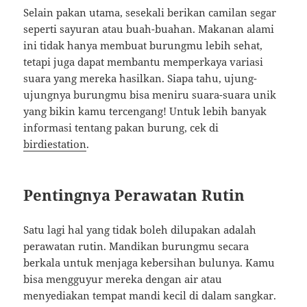
Selain pakan utama, sesekali berikan camilan segar
seperti sayuran atau buah-buahan. Makanan alami
ini tidak hanya membuat burungmu lebih sehat,
tetapi juga dapat membantu memperkaya variasi
suara yang mereka hasilkan. Siapa tahu, ujung-
ujungnya burungmu bisa meniru suara-suara unik
yang bikin kamu tercengang! Untuk lebih banyak
informasi tentang pakan burung, cek di
birdiestation
.
Pentingnya Perawatan Rutin
Satu lagi hal yang tidak boleh dilupakan adalah
perawatan rutin. Mandikan burungmu secara
berkala untuk menjaga kebersihan bulunya. Kamu
bisa mengguyur mereka dengan air atau
menyediakan tempat mandi kecil di dalam sangkar.