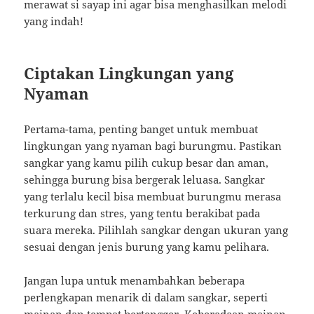
merawat si sayap ini agar bisa menghasilkan melodi
yang indah!
Ciptakan Lingkungan yang
Nyaman
Pertama-tama, penting banget untuk membuat
lingkungan yang nyaman bagi burungmu. Pastikan
sangkar yang kamu pilih cukup besar dan aman,
sehingga burung bisa bergerak leluasa. Sangkar
yang terlalu kecil bisa membuat burungmu merasa
terkurung dan stres, yang tentu berakibat pada
suara mereka. Pilihlah sangkar dengan ukuran yang
sesuai dengan jenis burung yang kamu pelihara.
Jangan lupa untuk menambahkan beberapa
perlengkapan menarik di dalam sangkar, seperti