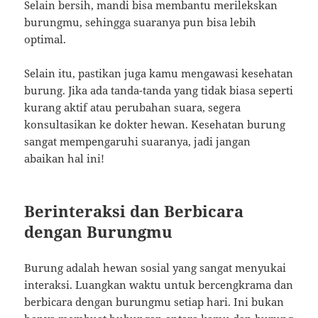
Selain bersih, mandi bisa membantu merilekskan
burungmu, sehingga suaranya pun bisa lebih
optimal.
Selain itu, pastikan juga kamu mengawasi kesehatan
burung. Jika ada tanda-tanda yang tidak biasa seperti
kurang aktif atau perubahan suara, segera
konsultasikan ke dokter hewan. Kesehatan burung
sangat mempengaruhi suaranya, jadi jangan
abaikan hal ini!
Berinteraksi dan Berbicara
dengan Burungmu
Burung adalah hewan sosial yang sangat menyukai
interaksi. Luangkan waktu untuk bercengkrama dan
berbicara dengan burungmu setiap hari. Ini bukan