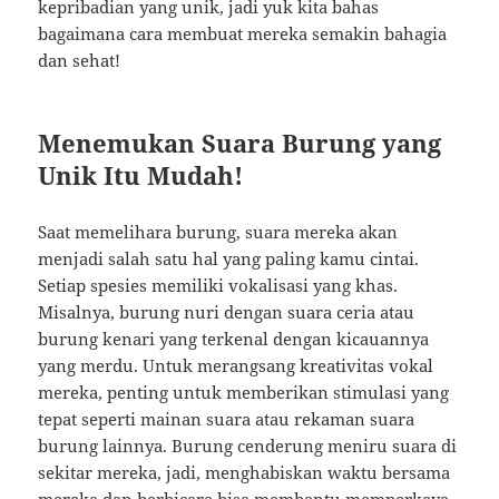
kepribadian yang unik, jadi yuk kita bahas
bagaimana cara membuat mereka semakin bahagia
dan sehat!
Menemukan Suara Burung yang
Unik Itu Mudah!
Saat memelihara burung, suara mereka akan
menjadi salah satu hal yang paling kamu cintai.
Setiap spesies memiliki vokalisasi yang khas.
Misalnya, burung nuri dengan suara ceria atau
burung kenari yang terkenal dengan kicauannya
yang merdu. Untuk merangsang kreativitas vokal
mereka, penting untuk memberikan stimulasi yang
tepat seperti mainan suara atau rekaman suara
burung lainnya. Burung cenderung meniru suara di
sekitar mereka, jadi, menghabiskan waktu bersama