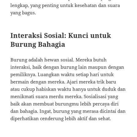
lengkap, yang penting untuk kesehatan dan suara
yang bagus.
Interaksi Sosial: Kunci untuk
Burung Bahagia
Burung adalah hewan sosial. Mereka butuh
interaksi, baik dengan burung lain maupun dengan
pemiliknya. Luangkan waktu setiap hari untuk
bermain dengan mereka. Ajari mereka trik baru
atau cukup habiskan waktu hanya untuk duduk dan
menikmati suara merdu mereka. Sosialisasi yang
baik akan membuat burungmu lebih percaya diri
dan bahagia. Ingat, burung yang merasa dicintai dan
diperhatikan cenderung lebih aktif dan sehat.