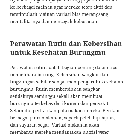
ke berbagai mainan agar mereka tetap aktif dan
terstimulasi! Mainan variasi bisa merangsang
mentalitasnya dan mencegah kebosanan.
Perawatan Rutin dan Kebersihan
untuk Kesehatan Burungmu
Perawatan rutin adalah bagian penting dalam tips
memelihara burung. Kebersihan sangkar dan
lingkungan sekitar sangat mempengaruhi kesehatan
burungmu. Rutin membersihkan sangkar
setidaknya seminggu sekali akan membuat
burungmu terbebas dari kuman dan penyakit.
Selain itu, perhatikan pola makan mereka. Berikan
berbagai jenis makanan, seperti pelet, biji-bijian,
dan sayuran segar. Variasi makanan akan
membantu mereka mendapatkan nutrisi yang