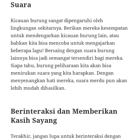
Suara
Kicauan burung sangat dipengaruhi oleh
lingkungan sekitarnya. Berikan mereka kesempatan
untuk mendengarkan kicauan burung lain, atau
bahkan kita bisa mencoba untuk mengajarkan
beberapa lagu! Bersaing dengan suara burung
lainnya bisa jadi semangat tersendiri bagi mereka.
Siapa tahu, burung peliharaan kita akan bisa
menirukan suara yang kita harapkan. Dengan
menyenangkan hati mereka, suara merdu pun akan
lebih mudah dihasilkan.
Berinteraksi dan Memberikan
Kasih Sayang
Terakhir, jangan lupa untuk berinteraksi dengan