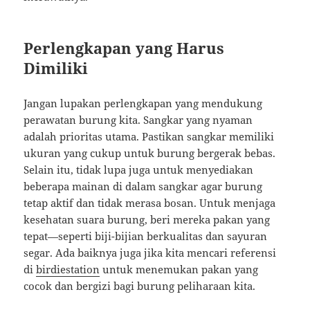
Perlengkapan yang Harus
Dimiliki
Jangan lupakan perlengkapan yang mendukung
perawatan burung kita. Sangkar yang nyaman
adalah prioritas utama. Pastikan sangkar memiliki
ukuran yang cukup untuk burung bergerak bebas.
Selain itu, tidak lupa juga untuk menyediakan
beberapa mainan di dalam sangkar agar burung
tetap aktif dan tidak merasa bosan. Untuk menjaga
kesehatan suara burung, beri mereka pakan yang
tepat—seperti biji-bijian berkualitas dan sayuran
segar. Ada baiknya juga jika kita mencari referensi
di
birdiestation
untuk menemukan pakan yang
cocok dan bergizi bagi burung peliharaan kita.