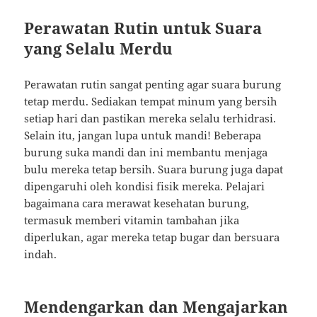
Perawatan Rutin untuk Suara
yang Selalu Merdu
Perawatan rutin sangat penting agar suara burung
tetap merdu. Sediakan tempat minum yang bersih
setiap hari dan pastikan mereka selalu terhidrasi.
Selain itu, jangan lupa untuk mandi! Beberapa
burung suka mandi dan ini membantu menjaga
bulu mereka tetap bersih. Suara burung juga dapat
dipengaruhi oleh kondisi fisik mereka. Pelajari
bagaimana cara merawat kesehatan burung,
termasuk memberi vitamin tambahan jika
diperlukan, agar mereka tetap bugar dan bersuara
indah.
Mendengarkan dan Mengajarkan