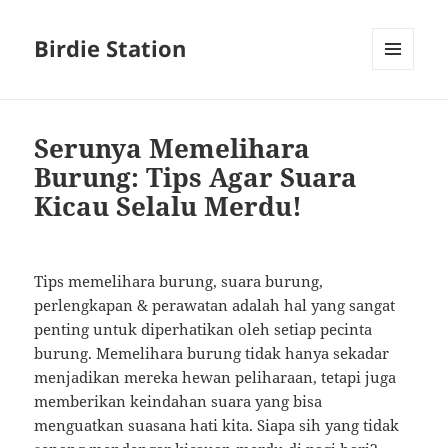
Birdie Station
MENU
AND
WIDGETS
Serunya Memelihara
Burung: Tips Agar Suara
Kicau Selalu Merdu!
Tips memelihara burung, suara burung,
perlengkapan & perawatan adalah hal yang sangat
penting untuk diperhatikan oleh setiap pecinta
burung. Memelihara burung tidak hanya sekadar
menjadikan mereka hewan peliharaan, tetapi juga
memberikan keindahan suara yang bisa
menguatkan suasana hati kita. Siapa sih yang tidak