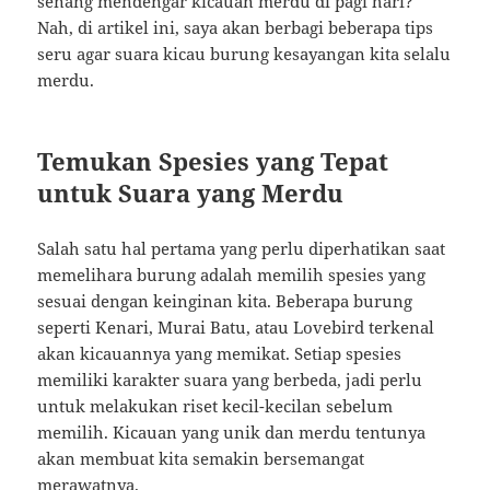
senang mendengar kicauan merdu di pagi hari?
Nah, di artikel ini, saya akan berbagi beberapa tips
seru agar suara kicau burung kesayangan kita selalu
merdu.
Temukan Spesies yang Tepat
untuk Suara yang Merdu
Salah satu hal pertama yang perlu diperhatikan saat
memelihara burung adalah memilih spesies yang
sesuai dengan keinginan kita. Beberapa burung
seperti Kenari, Murai Batu, atau Lovebird terkenal
akan kicauannya yang memikat. Setiap spesies
memiliki karakter suara yang berbeda, jadi perlu
untuk melakukan riset kecil-kecilan sebelum
memilih. Kicauan yang unik dan merdu tentunya
akan membuat kita semakin bersemangat
merawatnya.