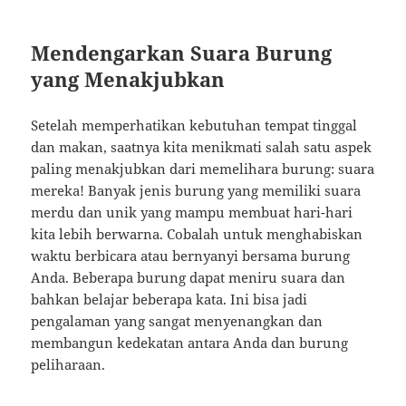
Mendengarkan Suara Burung
yang Menakjubkan
Setelah memperhatikan kebutuhan tempat tinggal
dan makan, saatnya kita menikmati salah satu aspek
paling menakjubkan dari memelihara burung: suara
mereka! Banyak jenis burung yang memiliki suara
merdu dan unik yang mampu membuat hari-hari
kita lebih berwarna. Cobalah untuk menghabiskan
waktu berbicara atau bernyanyi bersama burung
Anda. Beberapa burung dapat meniru suara dan
bahkan belajar beberapa kata. Ini bisa jadi
pengalaman yang sangat menyenangkan dan
membangun kedekatan antara Anda dan burung
peliharaan.