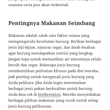
suasana ceria pun akan terbentuk.
Pentingnya Makanan Seimbang
Makanan adalah salah satu faktor utama yang
mempengaruhi kesehatan burung. Berikan berbagai
jenis biji-bijian, sayuran segar, dan buah-buahan
agar burung mendapatkan nutrisi yang lengkap.
Jangan lupa untuk memastikan air minumnya selalu
bersih dan segar. Beberapa jenis burung
membutuhkan perhatian khusus pada diet mereka,
jadi penting untuk mengenali jenis burung yang
Anda pelihara. Jika Anda ingin menemukan
berbagai jenis pakan berkualitas untuk burung,
Anda bisa cek di
birdiestation
. Mereka menyediakan
berbagai pilihan makanan yang cocok untuk setiap
jenis burung peliharaan.