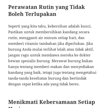
Perawatan Rutin yang Tidak
Boleh Terlupakan
Seperti yang kita tahu, kebersihan adalah kunci.
Pastikan untuk membersihkan kandang secara
rutin, mengganti air minum setiap hari, dan
memberi vitamin tambahan jika diperlukan. Jika
burung Anda mulai terlihat lelah atau tidak aktif,
jangan ragu untuk membawa mereka ke dokter
hewan spesialis burung. Merawat burung bukan
hanya tentang memberi makan dan menyediakan
kandang yang baik, tetapi juga tentang mengetahui
tanda-tanda kesehatan burung dan bertindak
dengan cepat ketika ada yang tidak beres.
Menikmati Kebersamaan Setiap