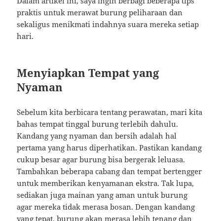
Dalam artikel ini, saya ingin berbagi beberapa tips
praktis untuk merawat burung peliharaan dan
sekaligus menikmati indahnya suara mereka setiap
hari.
Menyiapkan Tempat yang
Nyaman
Sebelum kita berbicara tentang perawatan, mari kita
bahas tempat tinggal burung terlebih dahulu.
Kandang yang nyaman dan bersih adalah hal
pertama yang harus diperhatikan. Pastikan kandang
cukup besar agar burung bisa bergerak leluasa.
Tambahkan beberapa cabang dan tempat bertengger
untuk memberikan kenyamanan ekstra. Tak lupa,
sediakan juga mainan yang aman untuk burung
agar mereka tidak merasa bosan. Dengan kandang
yang tepat, burung akan merasa lebih tenang dan