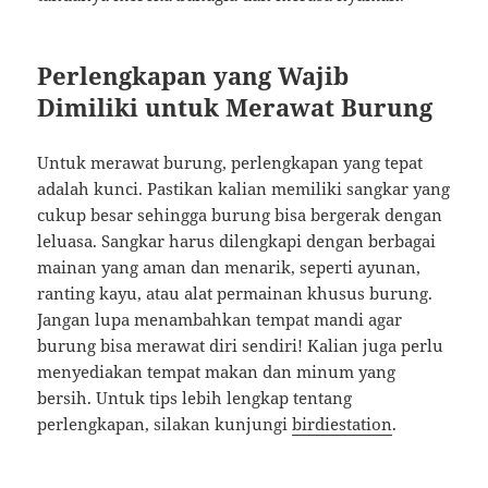
Perlengkapan yang Wajib
Dimiliki untuk Merawat Burung
Untuk merawat burung, perlengkapan yang tepat
adalah kunci. Pastikan kalian memiliki sangkar yang
cukup besar sehingga burung bisa bergerak dengan
leluasa. Sangkar harus dilengkapi dengan berbagai
mainan yang aman dan menarik, seperti ayunan,
ranting kayu, atau alat permainan khusus burung.
Jangan lupa menambahkan tempat mandi agar
burung bisa merawat diri sendiri! Kalian juga perlu
menyediakan tempat makan dan minum yang
bersih. Untuk tips lebih lengkap tentang
perlengkapan, silakan kunjungi
birdiestation
.