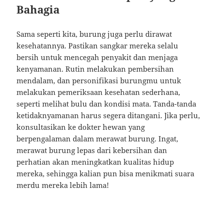
Bahagia
Sama seperti kita, burung juga perlu dirawat
kesehatannya. Pastikan sangkar mereka selalu
bersih untuk mencegah penyakit dan menjaga
kenyamanan. Rutin melakukan pembersihan
mendalam, dan personifikasi burungmu untuk
melakukan pemeriksaan kesehatan sederhana,
seperti melihat bulu dan kondisi mata. Tanda-tanda
ketidaknyamanan harus segera ditangani. Jika perlu,
konsultasikan ke dokter hewan yang
berpengalaman dalam merawat burung. Ingat,
merawat burung lepas dari kebersihan dan
perhatian akan meningkatkan kualitas hidup
mereka, sehingga kalian pun bisa menikmati suara
merdu mereka lebih lama!