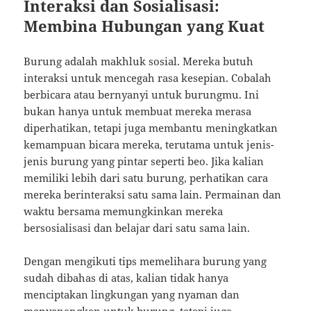
Interaksi dan Sosialisasi:
Membina Hubungan yang Kuat
Burung adalah makhluk sosial. Mereka butuh
interaksi untuk mencegah rasa kesepian. Cobalah
berbicara atau bernyanyi untuk burungmu. Ini
bukan hanya untuk membuat mereka merasa
diperhatikan, tetapi juga membantu meningkatkan
kemampuan bicara mereka, terutama untuk jenis-
jenis burung yang pintar seperti beo. Jika kalian
memiliki lebih dari satu burung, perhatikan cara
mereka berinteraksi satu sama lain. Permainan dan
waktu bersama memungkinkan mereka
bersosialisasi dan belajar dari satu sama lain.
Dengan mengikuti tips memelihara burung yang
sudah dibahas di atas, kalian tidak hanya
menciptakan lingkungan yang nyaman dan