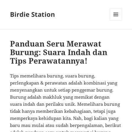
Birdie Station
MENU
AND
WIDGETS
Panduan Seru Merawat
Burung: Suara Indah dan
Tips Perawatannya!
Tips memelihara burung, suara burung,
perlengkapan & perawatan adalah kombinasi yang
menyenangkan untuk setiap penggemar burung.
Burung adalah makhluk yang memikat dengan
suara indah dan perilaku unik. Memelihara burung
tidak hanya memberikan kebahagiaan, tetapi juga
memperkaya kehidupan kita. Nah, bagi kalian yang
baru mau mulai atau sudah berpengalaman, berikut