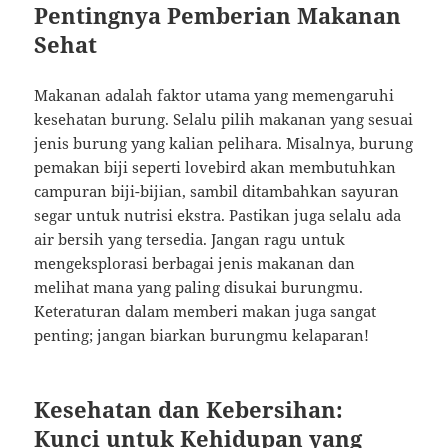
Pentingnya Pemberian Makanan
Sehat
Makanan adalah faktor utama yang memengaruhi
kesehatan burung. Selalu pilih makanan yang sesuai
jenis burung yang kalian pelihara. Misalnya, burung
pemakan biji seperti lovebird akan membutuhkan
campuran biji-bijian, sambil ditambahkan sayuran
segar untuk nutrisi ekstra. Pastikan juga selalu ada
air bersih yang tersedia. Jangan ragu untuk
mengeksplorasi berbagai jenis makanan dan
melihat mana yang paling disukai burungmu.
Keteraturan dalam memberi makan juga sangat
penting; jangan biarkan burungmu kelaparan!
Kesehatan dan Kebersihan:
Kunci untuk Kehidupan yang