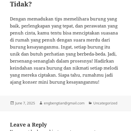
Tidak?
Dengan memadukan tips memelihara burung yang
baik, perlengkapan yang tepat, dan perawatan yang
penuh cinta, kamu tentu bisa menciptakan suasana
di rumah yang penuh dengan suara merdu dari
burung kesayanganmu. Ingat, setiap burung itu
unik dan butuh perhatian yang berbeda-beda. Jadi,
bersenang-senanglah dalam prosesnya! Hadirkan
keindahan suara burung dan nikmati setiap melodi
yang mereka ciptakan. Siapa tahu, rumahmu jadi
ajang konser mini burung kesayanganmu!
Posted
Author
Categories
June 7, 2025
engbengtian@gmail.com
Uncategorized
on
Leave a Reply