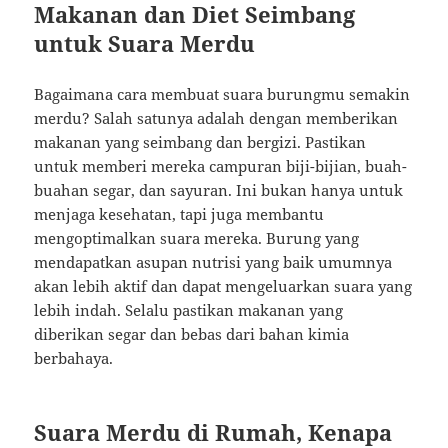
Makanan dan Diet Seimbang
untuk Suara Merdu
Bagaimana cara membuat suara burungmu semakin
merdu? Salah satunya adalah dengan memberikan
makanan yang seimbang dan bergizi. Pastikan
untuk memberi mereka campuran biji-bijian, buah-
buahan segar, dan sayuran. Ini bukan hanya untuk
menjaga kesehatan, tapi juga membantu
mengoptimalkan suara mereka. Burung yang
mendapatkan asupan nutrisi yang baik umumnya
akan lebih aktif dan dapat mengeluarkan suara yang
lebih indah. Selalu pastikan makanan yang
diberikan segar dan bebas dari bahan kimia
berbahaya.
Suara Merdu di Rumah, Kenapa