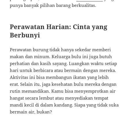
punya banyak pilihan barang berkualitas.
Perawatan Harian: Cinta yang
Berbunyi
Perawatan burung tidak hanya sekedar memberi
makan dan minum. Keluarga bulu ini juga butuh
perhatian dan kasih sayang. Luangkan waktu setiap
hari untuk berbicara atau bermain dengan mereka.
Aktivitas ini bisa membangun ikatan yang lebih
erat. Selain itu, jaga kesehatan bulu mereka dengan
rutin memandikan. Kamu bisa menyemprotkan air
hangat secara lembut atau menyediakan tempat
mandi kecil di dalam kandang. Siapa yang tidak suka
bermain air, bukan?