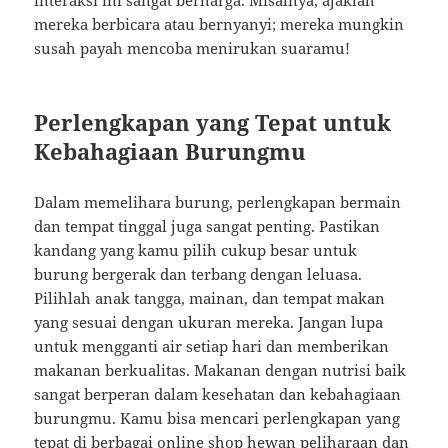
interaksi ini sangat berharga. Misalnya, ajaklah
mereka berbicara atau bernyanyi; mereka mungkin
susah payah mencoba menirukan suaramu!
Perlengkapan yang Tepat untuk
Kebahagiaan Burungmu
Dalam memelihara burung, perlengkapan bermain
dan tempat tinggal juga sangat penting. Pastikan
kandang yang kamu pilih cukup besar untuk
burung bergerak dan terbang dengan leluasa.
Pilihlah anak tangga, mainan, dan tempat makan
yang sesuai dengan ukuran mereka. Jangan lupa
untuk mengganti air setiap hari dan memberikan
makanan berkualitas. Makanan dengan nutrisi baik
sangat berperan dalam kesehatan dan kebahagiaan
burungmu. Kamu bisa mencari perlengkapan yang
tepat di berbagai online shop hewan peliharaan dan