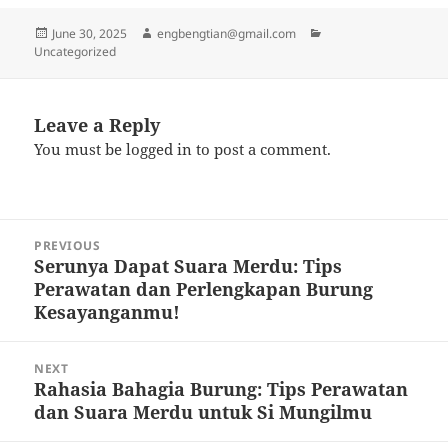
Posted
Author
Categories
June 30, 2025
engbengtian@gmail.com
on
Uncategorized
Leave a Reply
You must be
logged in
to post a comment.
Post
PREVIOUS
navigation
Serunya Dapat Suara Merdu: Tips
Previous
Perawatan dan Perlengkapan Burung
post:
Kesayanganmu!
NEXT
Rahasia Bahagia Burung: Tips Perawatan
Next
dan Suara Merdu untuk Si Mungilmu
post: