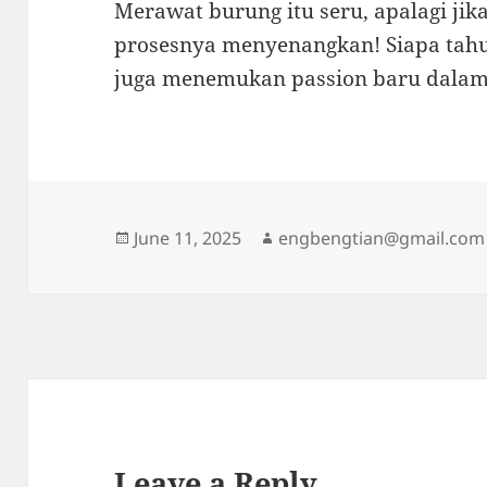
Merawat burung itu seru, apalagi ji
prosesnya menyenangkan! Siapa tahu
juga menemukan passion baru dalam
Posted
Author
June 11, 2025
engbengtian@gmail.com
on
Leave a Reply