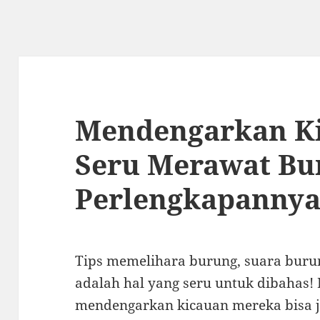
Mendengarkan Ki
Seru Merawat Bu
Perlengkapannya
Tips memelihara burung, suara buru
adalah hal yang seru untuk dibahas! 
mendengarkan kicauan mereka bisa j