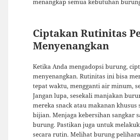
menangkap semua kebutuhan burung
Ciptakan Rutinitas 
Menyenangkan
Ketika Anda mengadopsi burung, cipt
menyenangkan. Rutinitas ini bisa 
tepat waktu, mengganti air minum, 
Jangan lupa, sesekali manjakan bur
mereka snack atau makanan khusus se
bijian. Menjaga kebersihan sangkar 
burung. Pastikan juga untuk melaku
secara rutin. Melihat burung pelihar