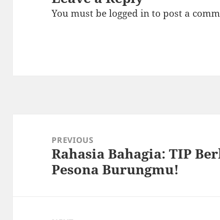
You must be
logged in
to post a comm
Post
navigation
PREVIOUS
Rahasia Bahagia: TIP Be
Previous
Pesona Burungmu!
post: