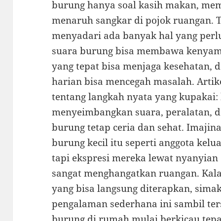
burung hanya soal kasih makan, mem
menaruh sangkar di pojok ruangan. T
menyadari ada banyak hal yang perl
suara burung bisa membawa kenyam
yang tepat bisa menjaga kesehatan,
harian bisa mencegah masalah. Artike
tentang langkah nyata yang kupakai
menyeimbangkan suara, peralatan, d
burung tetap ceria dan sehat. Imaji
burung kecil itu seperti anggota kelu
tapi ekspresi mereka lewat nyanyian
sangat menghangatkan ruangan. Kala
yang bisa langsung diterapkan, sima
pengalaman sederhana ini sambil ter
burung di rumah mulai berkicau tep