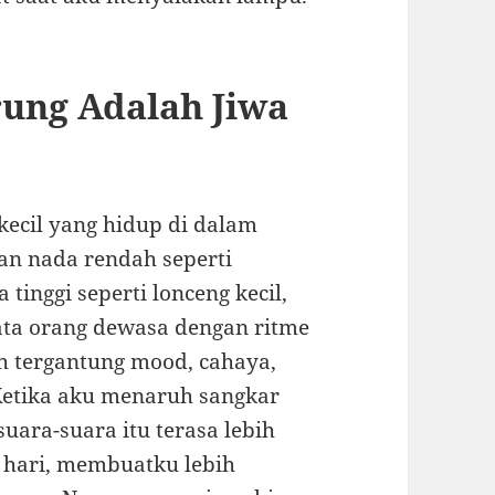
rung Adalah Jiwa
kecil yang hidup di dalam
n nada rendah seperti
inggi seperti lonceng kecil,
ata orang dewasa dengan ritme
h tergantung mood, cahaya,
Ketika aku menaruh sangkar
uara-suara itu terasa lebih
 hari, membuatku lebih