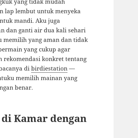
ngkuk yang tidak mudah
in lap lembut untuk menyeka
untuk mandi. Aku juga
dan ganti air dua kali sehari
ku memilih yang aman dan tidak
bermain yang cukup agar
n rekomendasi konkret tentang
mbacanya di
birdiestation
—
tuku memilih mainan yang
ngan benar.
n di Kamar dengan