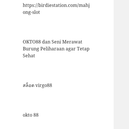
https://birdiestation.com/mahj
ong-slot
OKTO88 dan Seni Merawat
Burung Peliharaan agar Tetap
Sehat
สล็อต virgo88
okto 88