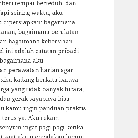
beri tempat berteduh, dan
api seiring waktu, aku
u dipersiapkan: bagaimana
anan, bagaimana peralatan
 dan bagaimana kebersihan
l ini adalah catatan pribadi
: bagaimana aku
an perawatan harian agar
nasiku kadang berkata bahwa
arga yang tidak banyak bicara,
 dan gerak sayapnya bisa
u kamu ingin panduan praktis
k terus ya. Aku rekam
senyum ingat pagi-pagi ketika
at saat aku menyalakan lampu.