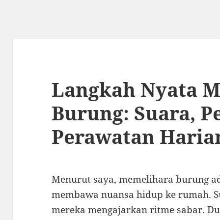
Langkah Nyata M
Burung: Suara, P
Perawatan Haria
Menurut saya, memelihara burung ad
membawa nuansa hidup ke rumah. Su
mereka mengajarkan ritme sabar. Du