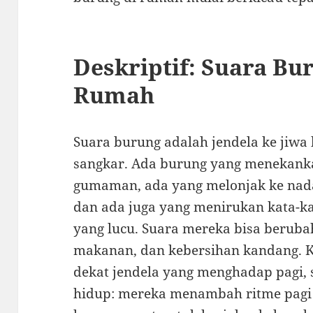
Deskriptif: Suara Bu
Rumah
Suara burung adalah jendela ke jiwa 
sangkar. Ada burung yang menekanka
gumaman, ada yang melonjak ke nada t
dan ada juga yang menirukan kata-k
yang lucu. Suara mereka bisa beruba
makanan, dan kebersihan kandang. 
dekat jendela yang menghadap pagi, s
hidup: mereka menambah ritme pagi