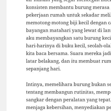
konsisten membantu burung merasa
pekerjaan rumah untuk sekadar meli
memotong-motong biji kecil dengan c
bayangan matahari yang lewat di lan
aku membayangkan satu burung keci
hari-harinya di buku kecil, seolah-ol
kita baca bersama. Suara mereka jad
latar belakang, dan itu membuat rum
sepanjang hari.
Intinya, memelihara burung bukan s
tentang membangun rutinitas, memp
sangkar dengan peralatan yang tepat
menjaga kebersihan, menyediakan p