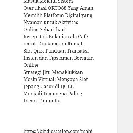
Masuk Melalui Sistem
Otentikasi OKTO88 Yang Aman
Memilih Platform Digital yang
Nyaman untuk Aktivitas
Online Sehari-hari
Resep Roti Kekinian ala Cafe
untuk Dinikmati di Rumah
Slot Qris: Panduan Transaksi
Instan dan Tips Aman Bermain
Online
Strategi Jitu Menaklukkan
Mesin Virtual: Mengapa Slot
Jepang Gacor di IJOBET
Menjadi Fenomena Paling
Dicari Tahun Ini
https://birdiestation.com/mahj