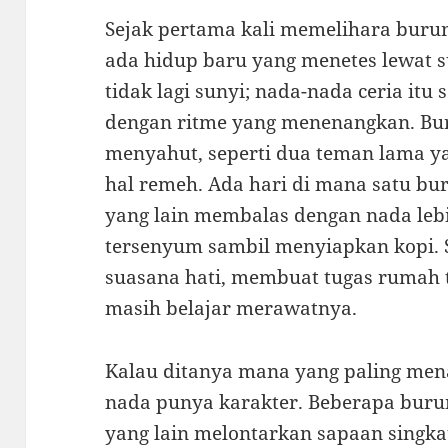
Sejak pertama kali memelihara buru
ada hidup baru yang menetes lewat su
tidak lagi sunyi; nada-nada ceria itu
dengan ritme yang menenangkan. Bu
menyahut, seperti dua teman lama ya
hal remeh. Ada hari di mana satu bu
yang lain membalas dengan nada lebi
tersenyum sambil menyiapkan kopi.
suasana hati, membuat tugas rumah t
masih belajar merawatnya.
Kalau ditanya mana yang paling men
nada punya karakter. Beberapa burun
yang lain melontarkan sapaan singkat