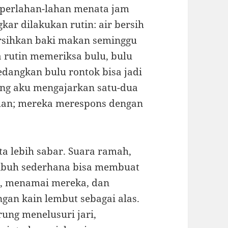
 perlahan-lahan menata jam
ar dilakukan rutin: air bersih
ersihkan baki makan seminggu
a rutin memeriksa bulu, bulu
edangkan bulu rontok bisa jadi
dang aku mengajarkan satu-dua
ahan; mereka merespons dengan
a lebih sabar. Suara ramah,
tubuh sederhana bisa membuat
n, menamai mereka, dan
gan kain lembut sebagai alas.
ung menelusuri jari,