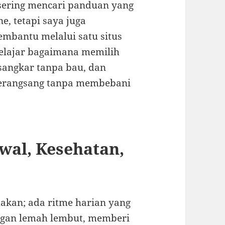
sering mencari panduan yang
e, tetapi saya juga
mbantu melalui satu situs
belajar bagaimana memilih
angkar tanpa bau, dan
erangsang tanpa membebani
wal, Kesehatan,
kan; ada ritme harian yang
dengan lemah lembut, memberi