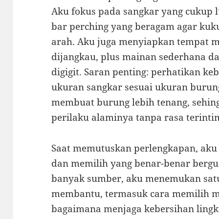
Aku fokus pada sangkar yang cukup l
bar perching yang beragam agar kuku
arah. Aku juga menyiapkan tempat
dijangkau, plus mainan sederhana d
digigit. Saran penting: perhatikan 
ukuran sangkar sesuai ukuran buru
membuat burung lebih tenang, sehi
perilaku alaminya tanpa rasa terinti
Saat memutuskan perlengkapan, ak
dan memilih yang benar-benar bergu
banyak sumber, aku menemukan sat
membantu, termasuk cara memilih 
bagaimana menjaga kebersihan lingk