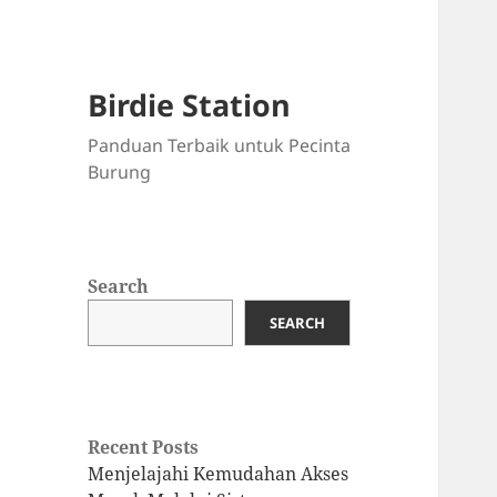
Birdie Station
Panduan Terbaik untuk Pecinta
Burung
Search
SEARCH
Recent Posts
Menjelajahi Kemudahan Akses