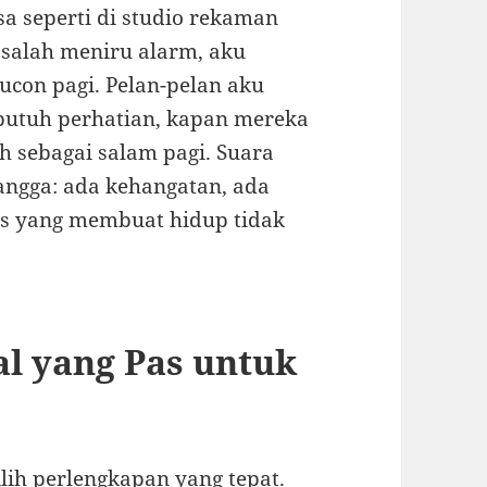
a seperti di studio rekaman
a salah meniru alarm, aku
lucon pagi. Pelan-pelan aku
utuh perhatian, kapan mereka
 sebagai salam pagi. Suara
angga: ada kehangatan, ada
aos yang membuat hidup tidak
l yang Pas untuk
ih perlengkapan yang tepat.