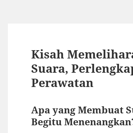
Kisah Memelihar
Suara, Perlengka
Perawatan
Apa yang Membuat S
Begitu Menenangkan