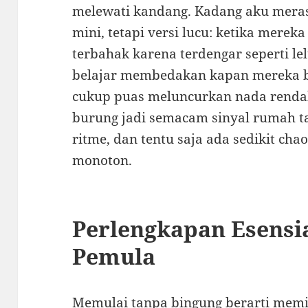
melewati kandang. Kadang aku meras
mini, tetapi versi lucu: ketika merek
terbahak karena terdengar seperti le
belajar membedakan kapan mereka b
cukup puas meluncurkan nada rendah
burung jadi semacam sinyal rumah t
ritme, dan tentu saja ada sedikit ch
monoton.
Perlengkapan Esensia
Pemula
Memulai tanpa bingung berarti memil