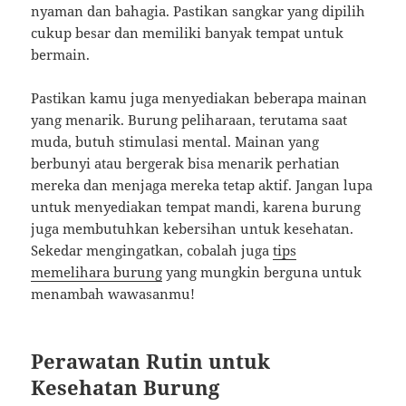
nyaman dan bahagia. Pastikan sangkar yang dipilih
cukup besar dan memiliki banyak tempat untuk
bermain.
Pastikan kamu juga menyediakan beberapa mainan
yang menarik. Burung peliharaan, terutama saat
muda, butuh stimulasi mental. Mainan yang
berbunyi atau bergerak bisa menarik perhatian
mereka dan menjaga mereka tetap aktif. Jangan lupa
untuk menyediakan tempat mandi, karena burung
juga membutuhkan kebersihan untuk kesehatan.
Sekedar mengingatkan, cobalah juga
tips
memelihara burung
yang mungkin berguna untuk
menambah wawasanmu!
Perawatan Rutin untuk
Kesehatan Burung