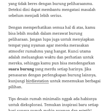
yang tidak beres dengan burung peliharaanmu.
Deteksi dini dapat membantu mengatasi masalah
sebelum menjadi lebih serius.
Dengan memperhatikan semua hal di atas, kamu
bisa lebih mudah dalam merawat burung
peliharaan. Jangan lupa juga untuk menyiapkan
tempat yang nyaman agar mereka merasakan
atmosfer rumahmu yang hangat. Kunci utama
adalah meluangkan waktu dan perhatian untuk
mereka, sehingga kamu pun bisa mendengarkan
suara burung
yang merdu setiap harinya. Jika
penasaran dengan perlengkapan burung lainnya,
kunjungi
birdiestation
untuk menemukan berbagai
pilihan.
Tips desain rumah minimalis nggak ada habisnya
untuk dieksplorasi. Temukan inspirasi baru setiap
hari supaya rumah makin nyaman dan estetik!