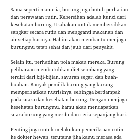
Sama seperti manusia, burung juga butuh perhatian
dan perawatan rutin. Kebersihan adalah kunci dari
kesehatan burung. Usahakan untuk membersihkan
sangkar secara rutin dan mengganti makanan dan
air setiap harinya. Hal ini akan membantu menjaga
burungmu tetap sehat dan jauh dari penyakit.
Selain itu, perhatikan pola makan mereka. Burung
peliharaan membutuhkan diet seimbang yang
terdiri dari biji-bijian, sayuran segar, dan buah-
buahan. Banyak pemilik burung yang kurang
memperhatikan nutrisinya, sehingga berdampak
pada suara dan kesehatan burung. Dengan menjaga
kesehatan burungmu, kamu akan mendapatkan
suara burung yang merdu dan ceria sepanjang hari.
Penting juga untuk melakukan pemeriksaan rutin
ke dokter hewan, terutama jika kamu merasa ada