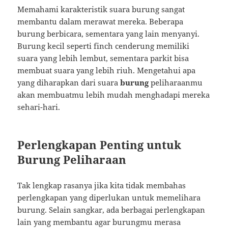
Memahami karakteristik suara burung sangat
membantu dalam merawat mereka. Beberapa
burung berbicara, sementara yang lain menyanyi.
Burung kecil seperti finch cenderung memiliki
suara yang lebih lembut, sementara parkit bisa
membuat suara yang lebih riuh. Mengetahui apa
yang diharapkan dari suara
burung
peliharaanmu
akan membuatmu lebih mudah menghadapi mereka
sehari-hari.
Perlengkapan Penting untuk
Burung Peliharaan
Tak lengkap rasanya jika kita tidak membahas
perlengkapan yang diperlukan untuk memelihara
burung. Selain sangkar, ada berbagai perlengkapan
lain yang membantu agar burungmu merasa