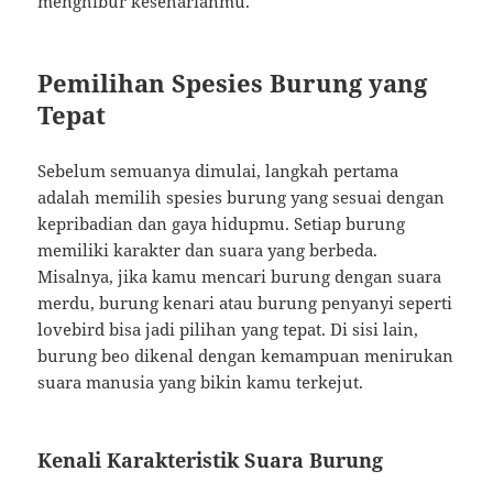
menghibur keseharianmu.
Pemilihan Spesies Burung yang
Tepat
Sebelum semuanya dimulai, langkah pertama
adalah memilih spesies burung yang sesuai dengan
kepribadian dan gaya hidupmu. Setiap burung
memiliki karakter dan suara yang berbeda.
Misalnya, jika kamu mencari burung dengan suara
merdu, burung kenari atau burung penyanyi seperti
lovebird bisa jadi pilihan yang tepat. Di sisi lain,
burung beo dikenal dengan kemampuan menirukan
suara manusia yang bikin kamu terkejut.
Kenali Karakteristik Suara Burung