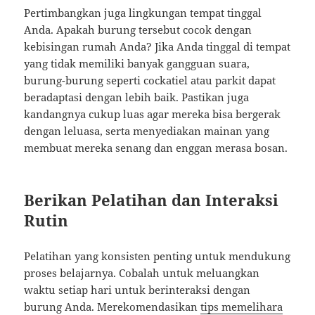
Pertimbangkan juga lingkungan tempat tinggal
Anda. Apakah burung tersebut cocok dengan
kebisingan rumah Anda? Jika Anda tinggal di tempat
yang tidak memiliki banyak gangguan suara,
burung-burung seperti cockatiel atau parkit dapat
beradaptasi dengan lebih baik. Pastikan juga
kandangnya cukup luas agar mereka bisa bergerak
dengan leluasa, serta menyediakan mainan yang
membuat mereka senang dan enggan merasa bosan.
Berikan Pelatihan dan Interaksi
Rutin
Pelatihan yang konsisten penting untuk mendukung
proses belajarnya. Cobalah untuk meluangkan
waktu setiap hari untuk berinteraksi dengan
burung Anda. Merekomendasikan
tips memelihara