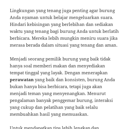
Lingkungan yang tenang juga penting agar burung
Anda nyaman untuk belajar mengeluarkan suara.
Hindari kebisingan yang berlebihan dan sediakan
waktu yang tenang bagi burung Anda untuk berlatih
berbicara. Mereka lebih mungkin meniru suara jika
merasa berada dalam situasi yang tenang dan aman.
Menjadi seorang pemilik burung yang baik tidak
hanya soal memberi makan dan menyediakan
tempat tinggal yang layak. Dengan menerapkan
perawatan
yang baik dan konsisten, burung Anda
bukan hanya bisa berbicara, tetapi juga akan
menjadi teman yang menyenangkan. Menurut
pengalaman banyak penggemar burung, interaksi
yang cukup dan pelatihan yang baik selalu
membuahkan hasil yang memuaskan.
Untuk mendapatkan tips lebih lengkap dan