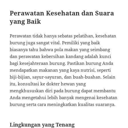
Perawatan Kesehatan dan Suara
yang Baik
Perawatan tidak hanya sebatas pelatihan, kesehatan
burung juga sangat vital. Pemiliki yang baik
biasanya tahu bahwa pola makan yang seimbang
dan perawatan kebersihan kandang adalah kunci
bagi kesejahteraan burung. Pastikan burung Anda
mendapatkan makanan yang kaya nutrisi, seperti
biji-bijian, sayur-sayuran, dan buah-buahan. Selain
itu, konsultasi ke dokter hewan yang
mengkhususkan diri pada burung dapat membantu
Anda mengetahui lebih banyak mengenai kesehatan
burung serta cara meningkatkan kualitas suaranya.
Lingkungan yang Tenang