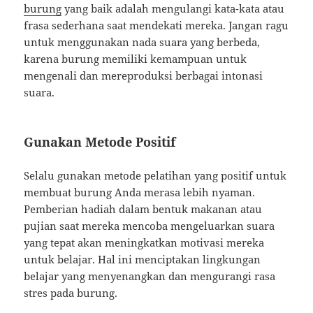
burung
yang baik adalah mengulangi kata-kata atau
frasa sederhana saat mendekati mereka. Jangan ragu
untuk menggunakan nada suara yang berbeda,
karena burung memiliki kemampuan untuk
mengenali dan mereproduksi berbagai intonasi
suara.
Gunakan Metode Positif
Selalu gunakan metode pelatihan yang positif untuk
membuat burung Anda merasa lebih nyaman.
Pemberian hadiah dalam bentuk makanan atau
pujian saat mereka mencoba mengeluarkan suara
yang tepat akan meningkatkan motivasi mereka
untuk belajar. Hal ini menciptakan lingkungan
belajar yang menyenangkan dan mengurangi rasa
stres pada burung.