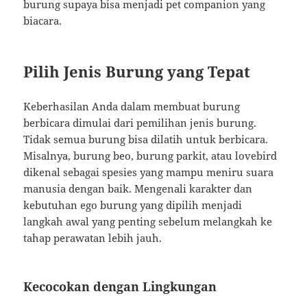
burung supaya bisa menjadi pet companion yang
biacara.
Pilih Jenis Burung yang Tepat
Keberhasilan Anda dalam membuat burung
berbicara dimulai dari pemilihan jenis burung.
Tidak semua burung bisa dilatih untuk berbicara.
Misalnya, burung beo, burung parkit, atau lovebird
dikenal sebagai spesies yang mampu meniru suara
manusia dengan baik. Mengenali karakter dan
kebutuhan ego burung yang dipilih menjadi
langkah awal yang penting sebelum melangkah ke
tahap perawatan lebih jauh.
Kecocokan dengan Lingkungan