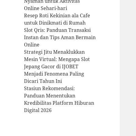
Nyaman untuk Aktivitas
Online Sehari-hari
Resep Roti Kekinian ala Cafe
untuk Dinikmati di Rumah
Slot Qris: Panduan Transaksi
Instan dan Tips Aman Bermain
Online
Strategi Jitu Menaklukkan
Mesin Virtual: Mengapa Slot
Jepang Gacor di IJOBET
Menjadi Fenomena Paling
Dicari Tahun Ini
Stasiun Rekomendasi:
Panduan Menentukan
Kredibilitas Platform Hiburan
Digital 2026