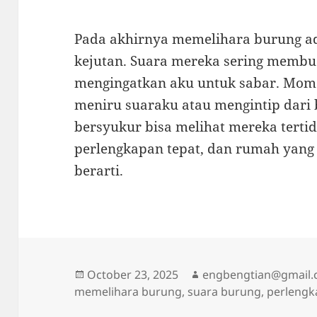
Pada akhirnya memelihara burung ad
kejutan. Suara mereka sering membu
mengingatkan aku untuk sabar. Mom
meniru suaraku atau mengintip dari 
bersyukur bisa melihat mereka terti
perlengkapan tepat, dan rumah yang
berarti.
Posted
Author
October 23, 2025
engbengtian@gmail
on
memelihara burung, suara burung, perleng