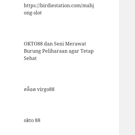
https://birdiestation.com/mahj
ong-slot
OKTO88 dan Seni Merawat
Burung Peliharaan agar Tetap
Sehat
สล็อต virgo88
okto 88