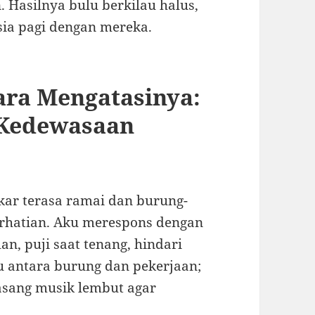
 Hasilnya bulu berkilau halus,
sia pagi dengan mereka.
ra Mengatasinya:
n Kedewasaan
kar terasa ramai dan burung-
perhatian. Aku merespons dengan
an, puji saat tenang, hindari
u antara burung dan pekerjaan;
pasang musik lembut agar