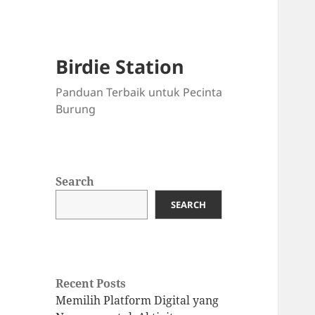
Birdie Station
Panduan Terbaik untuk Pecinta
Burung
Search
SEARCH
Recent Posts
Memilih Platform Digital yang