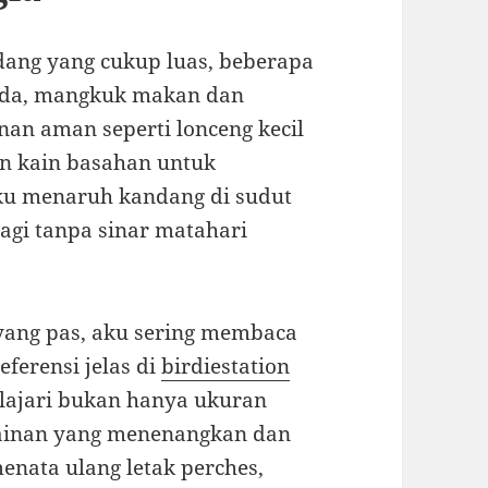
dang yang cukup luas, beberapa
eda, mangkuk makan dan
an aman seperti lonceng kecil
an kain basahan untuk
ku menaruh kandang di sudut
agi tanpa sinar matahari
yang pas, aku sering membaca
erensi jelas di
birdiestation
elajari bukan hanya ukuran
mainan yang menenangkan dan
enata ulang letak perches,