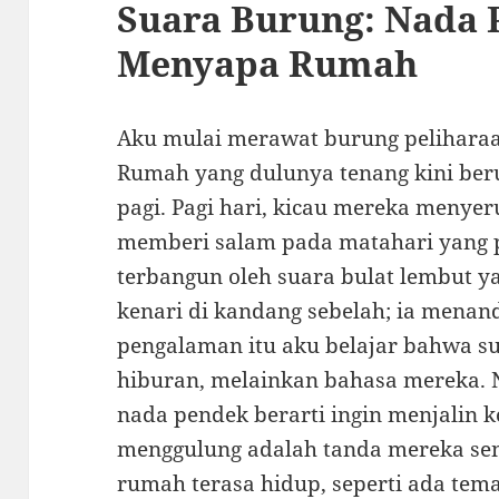
Suara Burung: Nada 
Menyapa Rumah
Aku mulai merawat burung peliharaan
Rumah yang dulunya tenang kini berub
pagi. Pagi hari, kicau mereka menyer
memberi salam pada matahari yang p
terbangun oleh suara bulat lembut yan
kenari di kandang sebelah; ia menan
pengalaman itu aku belajar bahwa s
hiburan, melainkan bahasa mereka. 
nada pendek berarti ingin menjalin 
menggulung adalah tanda mereka se
rumah terasa hidup, seperti ada tema