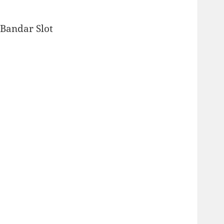
Bandar Slot