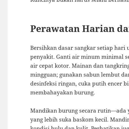
Perawatan Harian da
Bersihkan dasar sangkar setiap hari
penyakit. Ganti air minum minimal seh
air cepat kotor. Mainan dan tangkring
mingguan; gunakan sabun lembut dan
desinfeksi ringan, cuka putih encer
membahayakan burung.
Mandikan burung secara rutin—ada y
yang lebih suka baskom kecil. Mandi
kondisi bulu dan kulit. Perhatikan j