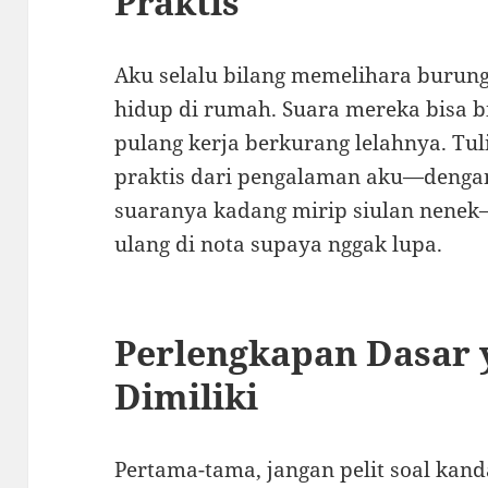
Praktis
Aku selalu bilang memelihara burung
hidup di rumah. Suara mereka bisa bi
pulang kerja berkurang lelahnya. Tul
praktis dari pengalaman aku—dengan 
suaranya kadang mirip siulan nenek—
ulang di nota supaya nggak lupa.
Perlengkapan Dasar 
Dimiliki
Pertama-tama, jangan pelit soal kan