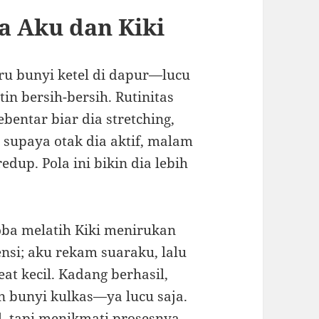
ta Aku dan Kiki
iru bunyi ketel di dapur—lucu
in bersih-bersih. Rutinitas
bentar biar dia stretching,
 supaya otak dia aktif, malam
dup. Pola ini bikin dia lebih
ba melatih Kiki menirukan
ensi; aku rekam suaraku, lalu
at kecil. Kadang berhasil,
 bunyi kulkas—ya lucu saja.
l, tapi menikmati prosesnya.