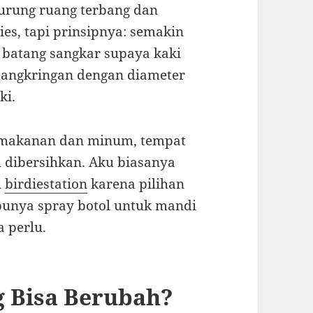
urung ruang terbang dan
es, tapi prinsipnya: semakin
k batang sangkar supaya kaki
tangkringan dengan diameter
ki.
 makanan dan minum, tempat
 dibersihkan. Aku biasanya
i
birdiestation
karena pilihan
punya spray botol untuk mandi
 perlu.
 Bisa Berubah?