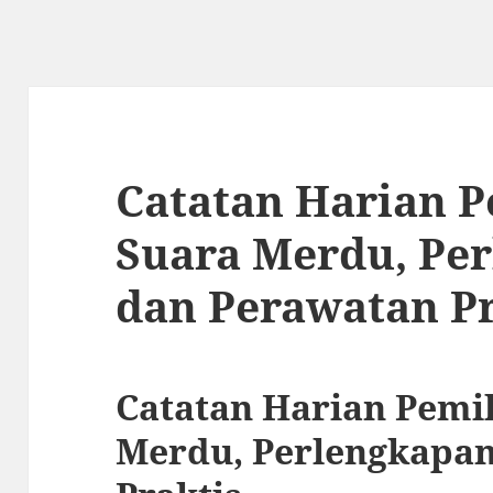
Catatan Harian P
Suara Merdu, Pe
dan Perawatan Pr
Catatan Harian Pemi
Merdu, Perlengkapan