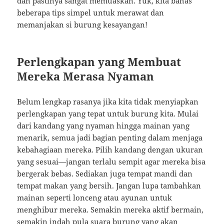
dan pastinya sangat memuaskan. Yuk, kita bahas
beberapa tips simpel untuk merawat dan
memanjakan si burung kesayangan!
Perlengkapan yang Membuat
Mereka Merasa Nyaman
Belum lengkap rasanya jika kita tidak menyiapkan
perlengkapan yang tepat untuk burung kita. Mulai
dari kandang yang nyaman hingga mainan yang
menarik, semua jadi bagian penting dalam menjaga
kebahagiaan mereka. Pilih kandang dengan ukuran
yang sesuai—jangan terlalu sempit agar mereka bisa
bergerak bebas. Sediakan juga tempat mandi dan
tempat makan yang bersih. Jangan lupa tambahkan
mainan seperti lonceng atau ayunan untuk
menghibur mereka. Semakin mereka aktif bermain,
semakin indah pula suara burung yang akan