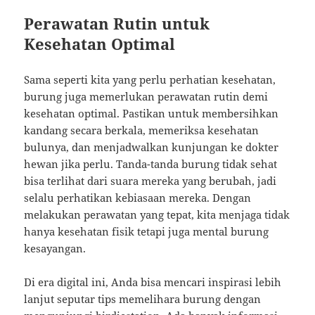
Perawatan Rutin untuk
Kesehatan Optimal
Sama seperti kita yang perlu perhatian kesehatan,
burung juga memerlukan perawatan rutin demi
kesehatan optimal. Pastikan untuk membersihkan
kandang secara berkala, memeriksa kesehatan
bulunya, dan menjadwalkan kunjungan ke dokter
hewan jika perlu. Tanda-tanda burung tidak sehat
bisa terlihat dari suara mereka yang berubah, jadi
selalu perhatikan kebiasaan mereka. Dengan
melakukan perawatan yang tepat, kita menjaga tidak
hanya kesehatan fisik tetapi juga mental burung
kesayangan.
Di era digital ini, Anda bisa mencari inspirasi lebih
lanjut seputar tips memelihara burung dengan