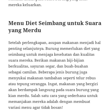
mereka keluarkan.
Menu Diet Seimbang untuk Suara
yang Merdu
Setelah perlengkapan, asupan makanan menjadi hal
penting selanjutnya. Burung memerlukan diet yang
seimbang untuk menjaga kesehatan dan kualitas
suara mereka. Berikan makanan biji-bijian
berkualitas, sayuran segar, dan buah-buahan
sebagai camilan. Beberapa jenis burung juga
menyukai makanan tambahan seperti telur rebus
atau tepung serangga. Ingat, makanan yang bergizi
akan berdampak langsung pada suara burung yang
kian merdu. Salah satu cara yang sederhana untuk
memanjakan mereka adalah dengan membuat
variasi menu agar tidak bosan!