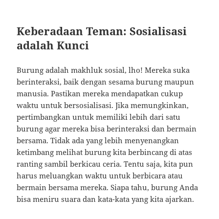
Keberadaan Teman: Sosialisasi
adalah Kunci
Burung adalah makhluk sosial, lho! Mereka suka
berinteraksi, baik dengan sesama burung maupun
manusia. Pastikan mereka mendapatkan cukup
waktu untuk bersosialisasi. Jika memungkinkan,
pertimbangkan untuk memiliki lebih dari satu
burung agar mereka bisa berinteraksi dan bermain
bersama. Tidak ada yang lebih menyenangkan
ketimbang melihat burung kita berbincang di atas
ranting sambil berkicau ceria. Tentu saja, kita pun
harus meluangkan waktu untuk berbicara atau
bermain bersama mereka. Siapa tahu, burung Anda
bisa meniru suara dan kata-kata yang kita ajarkan.