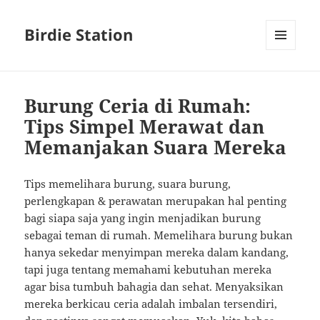
Birdie Station
MENU
AND
WIDGETS
Burung Ceria di Rumah:
Tips Simpel Merawat dan
Memanjakan Suara Mereka
Tips memelihara burung, suara burung,
perlengkapan & perawatan merupakan hal penting
bagi siapa saja yang ingin menjadikan burung
sebagai teman di rumah. Memelihara burung bukan
hanya sekedar menyimpan mereka dalam kandang,
tapi juga tentang memahami kebutuhan mereka
agar bisa tumbuh bahagia dan sehat. Menyaksikan
mereka berkicau ceria adalah imbalan tersendiri,