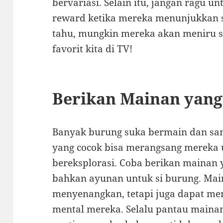
bervariasi. Selain itu, jangan ragu 
reward ketika mereka menunjukkan s
tahu, mungkin mereka akan meniru s
favorit kita di TV!
Berikan Mainan yang
Banyak burung suka bermain dan sa
yang cocok bisa merangsang mereka u
bereksplorasi. Coba berikan mainan ya
bahkan ayunan untuk si burung. Main
menyenangkan, tetapi juga dapat m
mental mereka. Selalu pantau maina