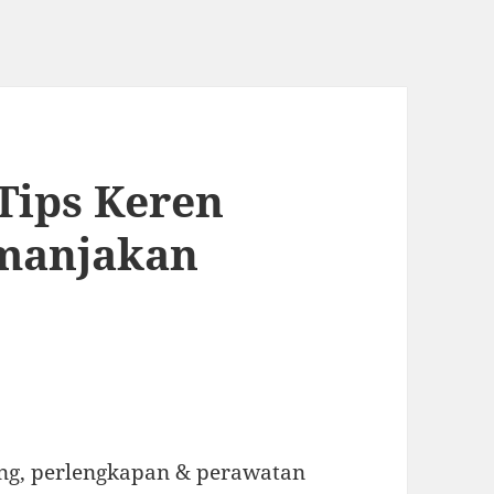
Tips Keren
manjakan
ng, perlengkapan & perawatan