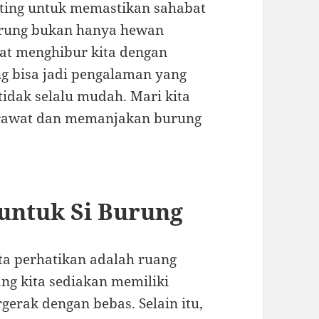
nting untuk memastikan sahabat
Burung bukan hanya hewan
pat menghibur kita dengan
g bisa jadi pengalaman yang
idak selalu mudah. Mari kita
erawat dan memanjakan burung
untuk Si Burung
ita perhatikan adalah ruang
ng kita sediakan memiliki
erak dengan bebas. Selain itu,