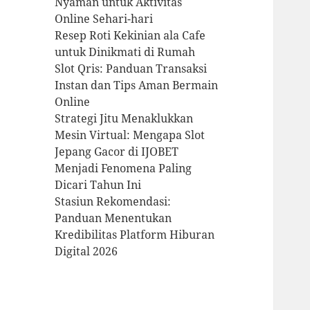
Nyaman untuk Aktivitas
Online Sehari-hari
Resep Roti Kekinian ala Cafe
untuk Dinikmati di Rumah
Slot Qris: Panduan Transaksi
Instan dan Tips Aman Bermain
Online
Strategi Jitu Menaklukkan
Mesin Virtual: Mengapa Slot
Jepang Gacor di IJOBET
Menjadi Fenomena Paling
Dicari Tahun Ini
Stasiun Rekomendasi:
Panduan Menentukan
Kredibilitas Platform Hiburan
Digital 2026