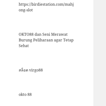
https://birdiestation.com/mahj
ong-slot
OKTO88 dan Seni Merawat
Burung Peliharaan agar Tetap
Sehat
สล็อต virgo88
okto 88