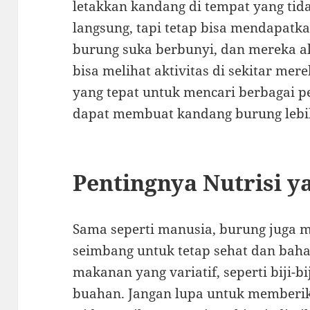
letakkan kandang di tempat yang tid
langsung, tapi tetap bisa mendapatka
burung suka berbunyi, dan mereka a
bisa melihat aktivitas di sekitar mer
yang tepat untuk mencari berbagai p
dapat membuat kandang burung leb
Pentingnya Nutrisi 
Sama seperti manusia, burung juga 
seimbang untuk tetap sehat dan baha
makanan yang variatif, seperti biji-b
buahan. Jangan lupa untuk memberi