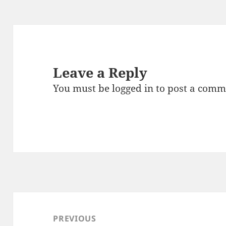
Leave a Reply
You must be
logged in
to post a comm
Post
navigation
PREVIOUS