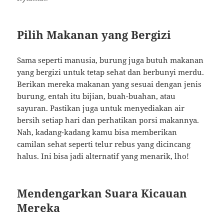
Pilih Makanan yang Bergizi
Sama seperti manusia, burung juga butuh makanan
yang bergizi untuk tetap sehat dan berbunyi merdu.
Berikan mereka makanan yang sesuai dengan jenis
burung, entah itu bijian, buah-buahan, atau
sayuran. Pastikan juga untuk menyediakan air
bersih setiap hari dan perhatikan porsi makannya.
Nah, kadang-kadang kamu bisa memberikan
camilan sehat seperti telur rebus yang dicincang
halus. Ini bisa jadi alternatif yang menarik, lho!
Mendengarkan Suara Kicauan
Mereka