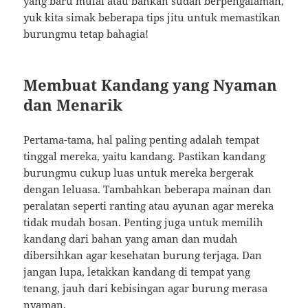
yang baru mulai atau bahkan sudah berpengalaman,
yuk kita simak beberapa tips jitu untuk memastikan
burungmu tetap bahagia!
Membuat Kandang yang Nyaman
dan Menarik
Pertama-tama, hal paling penting adalah tempat
tinggal mereka, yaitu kandang. Pastikan kandang
burungmu cukup luas untuk mereka bergerak
dengan leluasa. Tambahkan beberapa mainan dan
peralatan seperti ranting atau ayunan agar mereka
tidak mudah bosan. Penting juga untuk memilih
kandang dari bahan yang aman dan mudah
dibersihkan agar kesehatan burung terjaga. Dan
jangan lupa, letakkan kandang di tempat yang
tenang, jauh dari kebisingan agar burung merasa
nyaman.