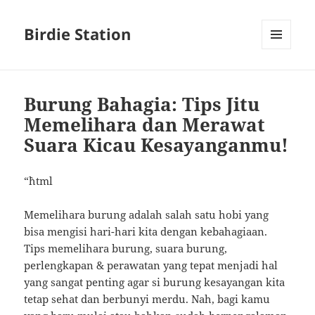
Birdie Station
MENU
AND
WIDGETS
Burung Bahagia: Tips Jitu
Memelihara dan Merawat
Suara Kicau Kesayanganmu!
“`html
Memelihara burung adalah salah satu hobi yang
bisa mengisi hari-hari kita dengan kebahagiaan.
Tips memelihara burung, suara burung,
perlengkapan & perawatan yang tepat menjadi hal
yang sangat penting agar si burung kesayangan kita
tetap sehat dan berbunyi merdu. Nah, bagi kamu