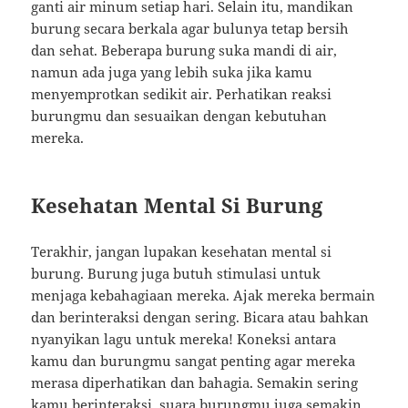
ganti air minum setiap hari. Selain itu, mandikan
burung secara berkala agar bulunya tetap bersih
dan sehat. Beberapa burung suka mandi di air,
namun ada juga yang lebih suka jika kamu
menyemprotkan sedikit air. Perhatikan reaksi
burungmu dan sesuaikan dengan kebutuhan
mereka.
Kesehatan Mental Si Burung
Terakhir, jangan lupakan kesehatan mental si
burung. Burung juga butuh stimulasi untuk
menjaga kebahagiaan mereka. Ajak mereka bermain
dan berinteraksi dengan sering. Bicara atau bahkan
nyanyikan lagu untuk mereka! Koneksi antara
kamu dan burungmu sangat penting agar mereka
merasa diperhatikan dan bahagia. Semakin sering
kamu berinteraksi, suara burungmu juga semakin