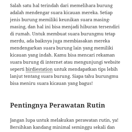
Salah satu hal terindah dari memelihara burung
adalah mendengar suara kicauan mereka. Setiap
jenis burung memiliki keunikan suara masing-
masing, dan hal ini bisa menjadi hiburan tersendiri
di rumah. Untuk membuat suara burungmu tetap
merdu, ada baiknya juga membiasakan mereka
mendengarkan suara burung lain yang memiliki
kicauan yang indah. Kamu bisa mencari rekaman
suara burung di internet atau mengunjungi website
seperti
birdiestation
untuk mendapatkan tips lebih
lanjut tentang suara burung. Siapa tahu burungmu
bisa meniru suara kicauan yang bagus!
Pentingnya Perawatan Rutin
Jangan lupa untuk melakukan perawatan rutin, ya!
Bersihkan kandang minimal seminggu sekali dan