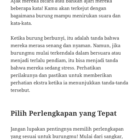
Ajak mereka bicara atau bahkan ajari mereka
beberapa kata! Kamu akan terkejut dengan
bagaimana burung mampu menirukan suara dan
kata-kata.
Ketika burung berbunyi, itu adalah tanda bahwa
mereka merasa senang dan nyaman. Namun, jika
burungmu mulai terkendala dalam bersuara atau
menjadi terlalu pendiam, itu bisa menjadi tanda
bahwa mereka sedang stress. Perhatikan
perilakunya dan pastikan untuk memberikan
perhatian ekstra ketika ia menunjukkan tanda-tanda
tersebut.
Pilih Perlengkapan yang Tepat
Jangan lupakan pentingnya memilih perlengkapan
yang sesuai untuk burungmu! Mulai dari sangkar,