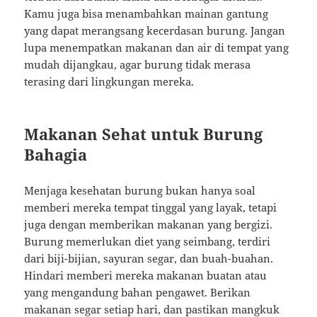
Kamu juga bisa menambahkan mainan gantung
yang dapat merangsang kecerdasan burung. Jangan
lupa menempatkan makanan dan air di tempat yang
mudah dijangkau, agar burung tidak merasa
terasing dari lingkungan mereka.
Makanan Sehat untuk Burung
Bahagia
Menjaga kesehatan burung bukan hanya soal
memberi mereka tempat tinggal yang layak, tetapi
juga dengan memberikan makanan yang bergizi.
Burung memerlukan diet yang seimbang, terdiri
dari biji-bijian, sayuran segar, dan buah-buahan.
Hindari memberi mereka makanan buatan atau
yang mengandung bahan pengawet. Berikan
makanan segar setiap hari, dan pastikan mangkuk