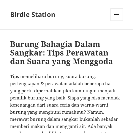
Birdie Station
MENU
AND
WIDGETS
Burung Bahagia Dalam
Sangkar: Tips Perawatan
dan Suara yang Menggoda
Tips memelihara burung, suara burung,
perlengkapan & perawatan adalah beberapa hal
yang perlu diperhatikan jika kamu ingin menjadi
pemilik burung yang baik. Siapa yang bisa menolak
kesenangan dari suara ceria dan warna-warni
burung yang menghuni rumahmu? Namun,
merawat burung dalam sangkar bukanlah sekadar
memberi makan dan mengganti air. Ada banyak