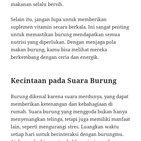
makanan selalu bersih.
Selain itu, jangan lupa untuk memberikan
suplemen vitamin secara berkala. Ini sangat penting
untuk memastikan burung mendapatkan semua
nutrisi yang diperlukan. Dengan menjaga pola
makan burung, kamu bisa melihat mereka
berkembang dengan ceria dan energik.
Kecintaan pada Suara Burung
Burung dikenal karena suara merdunya, yang dapat
memberikan ketenangan dan kebahagiaan di
rumah. Suara burung yang menggoda bukan hanya
menyenangkan telinga, tetapi juga memiliki manfaat
lain, seperti mengurangi stres. Luangkan waktu
setiap hari untuk berinteraksi dengan burungmu.