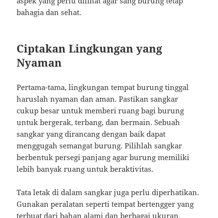
aspek yang perlu dilihat agar sang burung tetap
bahagia dan sehat.
Ciptakan Lingkungan yang
Nyaman
Pertama-tama, lingkungan tempat burung tinggal
haruslah nyaman dan aman. Pastikan sangkar
cukup besar untuk memberi ruang bagi burung
untuk bergerak, terbang, dan bermain. Sebuah
sangkar yang dirancang dengan baik dapat
menggugah semangat burung. Pilihlah sangkar
berbentuk persegi panjang agar burung memiliki
lebih banyak ruang untuk beraktivitas.
Tata letak di dalam sangkar juga perlu diperhatikan.
Gunakan peralatan seperti tempat bertengger yang
terbuat dari bahan alami dan berbagai ukuran.