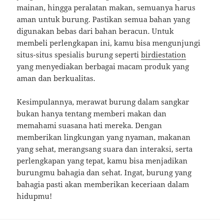
mainan, hingga peralatan makan, semuanya harus
aman untuk burung. Pastikan semua bahan yang
digunakan bebas dari bahan beracun. Untuk
membeli perlengkapan ini, kamu bisa mengunjungi
situs-situs spesialis burung seperti
birdiestation
yang menyediakan berbagai macam produk yang
aman dan berkualitas.
Kesimpulannya, merawat burung dalam sangkar
bukan hanya tentang memberi makan dan
memahami suasana hati mereka. Dengan
memberikan lingkungan yang nyaman, makanan
yang sehat, merangsang suara dan interaksi, serta
perlengkapan yang tepat, kamu bisa menjadikan
burungmu bahagia dan sehat. Ingat, burung yang
bahagia pasti akan memberikan keceriaan dalam
hidupmu!