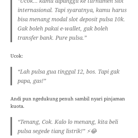
“Ucok… kamu dipanggil ke turnamen slot
internasional. Tapi syaratnya, kamu harus
bisa menang modal
slot deposit pulsa 10k
.
Gak boleh pakai e-wallet, gak boleh
transfer bank. Pure pulsa.”
Ucok:
“Lah pulsa gua tinggal 12, bos. Tapi gak
papa, gas!”
Andi pun ngedukung penuh sambil nyari pinjaman
kuota.
“Tenang, Cok. Kalo lo menang, kita beli
pulsa segede tiang listrik!” ⚡😂