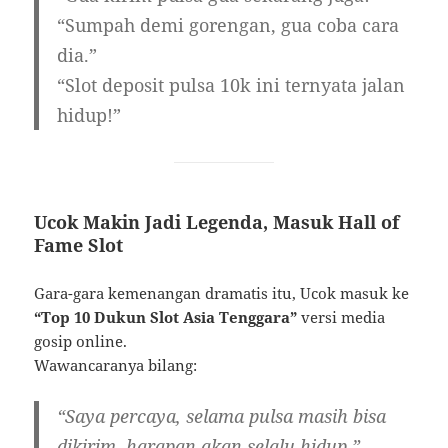
“Sumpah demi gorengan, gua coba cara
dia.”
“Slot deposit pulsa 10k ini ternyata jalan
hidup!”
Ucok Makin Jadi Legenda, Masuk Hall of
Fame Slot
Gara-gara kemenangan dramatis itu, Ucok masuk ke
“Top 10 Dukun Slot Asia Tenggara”
versi media
gosip online.
Wawancaranya bilang:
“Saya percaya, selama pulsa masih bisa
dikirim, harapan akan selalu hidup.”