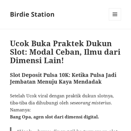
Birdie Station
MENU
AND
WIDGETS
Ucok Buka Praktek Dukun
Slot: Modal Ceban, Ilmu dari
Dimensi Lain!
Slot Deposit Pulsa 10K: Ketika Pulsa Jadi
Jembatan Menuju Kaya Mendadak
Setelah Ucok viral dengan praktik dukun slotnya,
tiba-tiba dia dihubungi oleh
seseorang misterius
.
Namanya:
Bang Opa, agen slot dari dimensi digital.