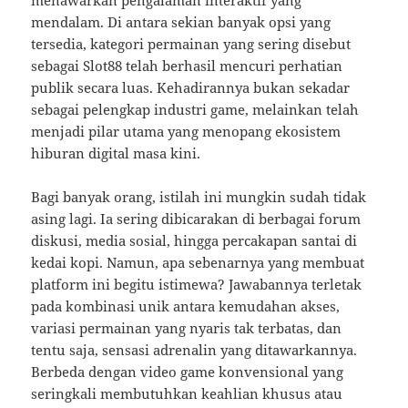
mendalam. Di antara sekian banyak opsi yang
tersedia, kategori permainan yang sering disebut
sebagai Slot88 telah berhasil mencuri perhatian
publik secara luas. Kehadirannya bukan sekadar
sebagai pelengkap industri game, melainkan telah
menjadi pilar utama yang menopang ekosistem
hiburan digital masa kini.
Bagi banyak orang, istilah ini mungkin sudah tidak
asing lagi. Ia sering dibicarakan di berbagai forum
diskusi, media sosial, hingga percakapan santai di
kedai kopi. Namun, apa sebenarnya yang membuat
platform ini begitu istimewa? Jawabannya terletak
pada kombinasi unik antara kemudahan akses,
variasi permainan yang nyaris tak terbatas, dan
tentu saja, sensasi adrenalin yang ditawarkannya.
Berbeda dengan video game konvensional yang
seringkali membutuhkan keahlian khusus atau