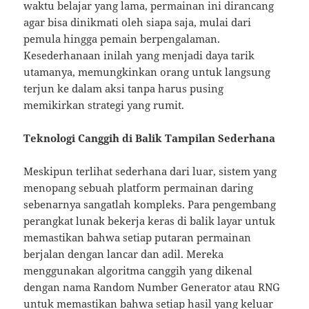
waktu belajar yang lama, permainan ini dirancang
agar bisa dinikmati oleh siapa saja, mulai dari
pemula hingga pemain berpengalaman.
Kesederhanaan inilah yang menjadi daya tarik
utamanya, memungkinkan orang untuk langsung
terjun ke dalam aksi tanpa harus pusing
memikirkan strategi yang rumit.
Teknologi Canggih di Balik Tampilan Sederhana
Meskipun terlihat sederhana dari luar, sistem yang
menopang sebuah platform permainan daring
sebenarnya sangatlah kompleks. Para pengembang
perangkat lunak bekerja keras di balik layar untuk
memastikan bahwa setiap putaran permainan
berjalan dengan lancar dan adil. Mereka
menggunakan algoritma canggih yang dikenal
dengan nama Random Number Generator atau RNG
untuk memastikan bahwa setiap hasil yang keluar