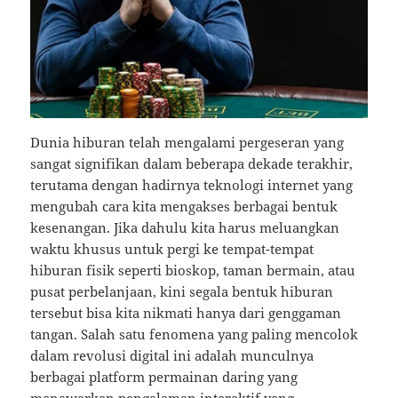
Dunia hiburan telah mengalami pergeseran yang
sangat signifikan dalam beberapa dekade terakhir,
terutama dengan hadirnya teknologi internet yang
mengubah cara kita mengakses berbagai bentuk
kesenangan. Jika dahulu kita harus meluangkan
waktu khusus untuk pergi ke tempat-tempat
hiburan fisik seperti bioskop, taman bermain, atau
pusat perbelanjaan, kini segala bentuk hiburan
tersebut bisa kita nikmati hanya dari genggaman
tangan. Salah satu fenomena yang paling mencolok
dalam revolusi digital ini adalah munculnya
berbagai platform permainan daring yang
menawarkan pengalaman interaktif yang