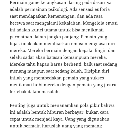
Bermain game ketangkasan daring pada dasarnya
adalah permainan psikologi. Ada sensasi euforia
saat mendapatkan kemenangan, dan ada rasa
kecewa saat mengalami kekalahan. Mengelola emosi
ini adalah kunci utama untuk bisa menikmati
permainan dalam jangka panjang. Pemain yang
bijak tidak akan membiarkan emosi menguasai diri
mereka. Mereka bermain dengan kepala dingin dan
selalu sadar akan batasan kemampuan mereka.
Mereka tahu kapan harus berhenti, baik saat sedang
menang maupun saat sedang kalah. Disiplin diri
inilah yang membedakan pemain yang sukses
menikmati hobi mereka dengan pemain yang justru
terjebak dalam masalah.
Penting juga untuk menanamkan pola pikir bahwa
ini adalah bentuk hiburan berbayar, bukan cara
cepat untuk menjadi kaya. Uang yang digunakan
untuk bermain haruslah uang yang memang