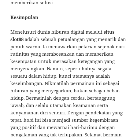
memberikan solusi.
Kesimpulan
Menelusuri dunia hiburan digital melalui
situs
slot88
adalah sebuah petualangan yang menarik dan
penuh warna. Ia menawarkan pelarian sejenak dari
rutinitas yang membosankan dan memberikan
kesempatan untuk merasakan ketegangan yang
menyenangkan. Namun, seperti halnya segala
sesuatu dalam hidup, kunci utamanya adalah
keseimbangan. Nikmatilah permainan ini sebagai
hiburan yang menyegarkan, bukan sebagai beban
hidup. Bermainlah dengan cerdas, bertanggung
jawab, dan selalu utamakan keamanan serta
kenyamanan diri sendiri. Dengan pendekatan yang
tepat, hobi ini bisa menjadi sumber kegembiraan
yang positif dan mewarnai hari-harimu dengan
pengalaman yang tak terlupakan. Selamat bermain