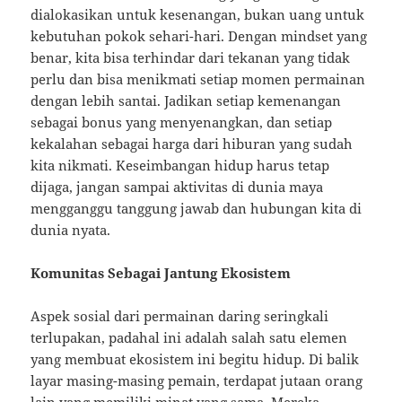
dialokasikan untuk kesenangan, bukan uang untuk
kebutuhan pokok sehari-hari. Dengan mindset yang
benar, kita bisa terhindar dari tekanan yang tidak
perlu dan bisa menikmati setiap momen permainan
dengan lebih santai. Jadikan setiap kemenangan
sebagai bonus yang menyenangkan, dan setiap
kekalahan sebagai harga dari hiburan yang sudah
kita nikmati. Keseimbangan hidup harus tetap
dijaga, jangan sampai aktivitas di dunia maya
mengganggu tanggung jawab dan hubungan kita di
dunia nyata.
Komunitas Sebagai Jantung Ekosistem
Aspek sosial dari permainan daring seringkali
terlupakan, padahal ini adalah salah satu elemen
yang membuat ekosistem ini begitu hidup. Di balik
layar masing-masing pemain, terdapat jutaan orang
lain yang memiliki minat yang sama. Mereka