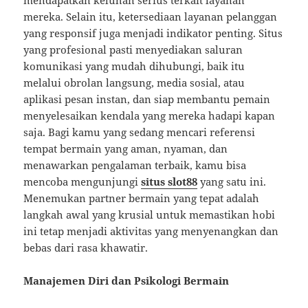
mereka. Selain itu, ketersediaan layanan pelanggan
yang responsif juga menjadi indikator penting. Situs
yang profesional pasti menyediakan saluran
komunikasi yang mudah dihubungi, baik itu
melalui obrolan langsung, media sosial, atau
aplikasi pesan instan, dan siap membantu pemain
menyelesaikan kendala yang mereka hadapi kapan
saja. Bagi kamu yang sedang mencari referensi
tempat bermain yang aman, nyaman, dan
menawarkan pengalaman terbaik, kamu bisa
mencoba mengunjungi
situs slot88
yang satu ini.
Menemukan partner bermain yang tepat adalah
langkah awal yang krusial untuk memastikan hobi
ini tetap menjadi aktivitas yang menyenangkan dan
bebas dari rasa khawatir.
Manajemen Diri dan Psikologi Bermain