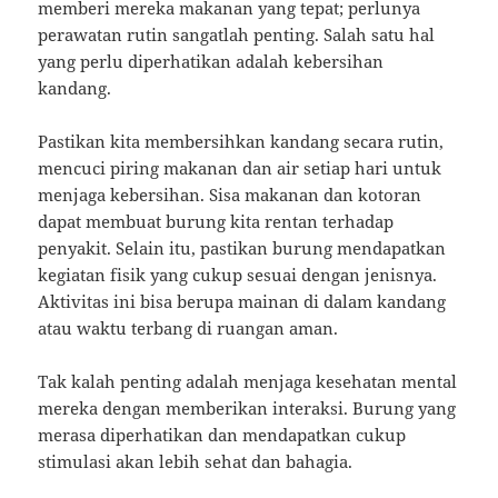
memberi mereka makanan yang tepat; perlunya
perawatan rutin sangatlah penting. Salah satu hal
yang perlu diperhatikan adalah kebersihan
kandang.
Pastikan kita membersihkan kandang secara rutin,
mencuci piring makanan dan air setiap hari untuk
menjaga kebersihan. Sisa makanan dan kotoran
dapat membuat burung kita rentan terhadap
penyakit. Selain itu, pastikan burung mendapatkan
kegiatan fisik yang cukup sesuai dengan jenisnya.
Aktivitas ini bisa berupa mainan di dalam kandang
atau waktu terbang di ruangan aman.
Tak kalah penting adalah menjaga kesehatan mental
mereka dengan memberikan interaksi. Burung yang
merasa diperhatikan dan mendapatkan cukup
stimulasi akan lebih sehat dan bahagia.