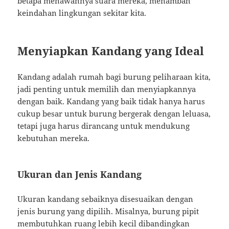
betapa menawannya suara mereka, menambah
keindahan lingkungan sekitar kita.
Menyiapkan Kandang yang Ideal
Kandang adalah rumah bagi burung peliharaan kita,
jadi penting untuk memilih dan menyiapkannya
dengan baik. Kandang yang baik tidak hanya harus
cukup besar untuk burung bergerak dengan leluasa,
tetapi juga harus dirancang untuk mendukung
kebutuhan mereka.
Ukuran dan Jenis Kandang
Ukuran kandang sebaiknya disesuaikan dengan
jenis burung yang dipilih. Misalnya, burung pipit
membutuhkan ruang lebih kecil dibandingkan