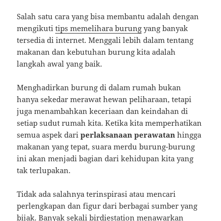
Salah satu cara yang bisa membantu adalah dengan
mengikuti
tips memelihara burung
yang banyak
tersedia di internet. Menggali lebih dalam tentang
makanan dan kebutuhan burung kita adalah
langkah awal yang baik.
Menghadirkan burung di dalam rumah bukan
hanya sekedar merawat hewan peliharaan, tetapi
juga menambahkan keceriaan dan keindahan di
setiap sudut rumah kita. Ketika kita memperhatikan
semua aspek dari
perlaksanaan perawatan
hingga
makanan yang tepat, suara merdu burung-burung
ini akan menjadi bagian dari kehidupan kita yang
tak terlupakan.
Tidak ada salahnya terinspirasi atau mencari
perlengkapan dan figur dari berbagai sumber yang
bijak. Banyak sekali
birdiestation
menawarkan