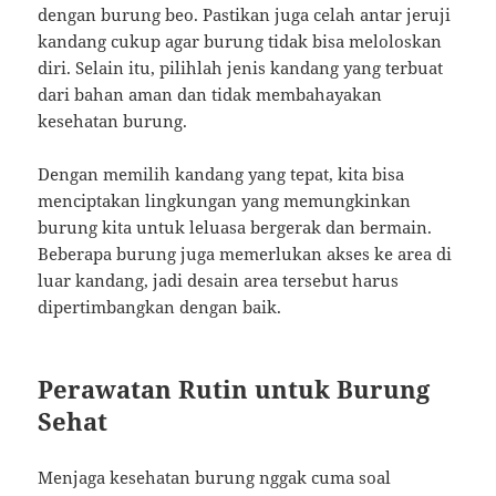
dengan burung beo. Pastikan juga celah antar jeruji
kandang cukup agar burung tidak bisa meloloskan
diri. Selain itu, pilihlah jenis kandang yang terbuat
dari bahan aman dan tidak membahayakan
kesehatan burung.
Dengan memilih kandang yang tepat, kita bisa
menciptakan lingkungan yang memungkinkan
burung kita untuk leluasa bergerak dan bermain.
Beberapa burung juga memerlukan akses ke area di
luar kandang, jadi desain area tersebut harus
dipertimbangkan dengan baik.
Perawatan Rutin untuk Burung
Sehat
Menjaga kesehatan burung nggak cuma soal