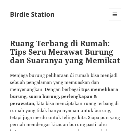
Birdie Station
MENU
AND
WIDGETS
Ruang Terbang di Rumah:
Tips Seru Merawat Burung
dan Suaranya yang Memikat
Menjaga burung peliharaan di rumah bisa menjadi
sebuah pengalaman yang memuaskan dan
menyenangkan. Dengan berbagai
tips memelihara
burung, suara burung, perlengkapan &
perawatan
, kita bisa menciptakan ruang terbang di
rumah yang tidak hanya nyaman untuk burung,
tetapi juga merdu untuk telinga kita. Siapa pun yang
pernah mendengar kicauan burung pasti tahu