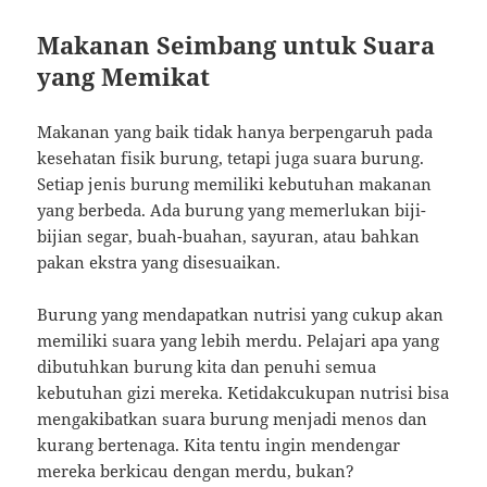
Makanan Seimbang untuk Suara
yang Memikat
Makanan yang baik tidak hanya berpengaruh pada
kesehatan fisik burung, tetapi juga suara burung.
Setiap jenis burung memiliki kebutuhan makanan
yang berbeda. Ada burung yang memerlukan biji-
bijian segar, buah-buahan, sayuran, atau bahkan
pakan ekstra yang disesuaikan.
Burung yang mendapatkan nutrisi yang cukup akan
memiliki suara yang lebih merdu. Pelajari apa yang
dibutuhkan burung kita dan penuhi semua
kebutuhan gizi mereka. Ketidakcukupan nutrisi bisa
mengakibatkan suara burung menjadi menos dan
kurang bertenaga. Kita tentu ingin mendengar
mereka berkicau dengan merdu, bukan?