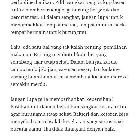
perlu diperhatikan. Pilih sangkar yang cukup besar
untuk memberi ruang bagi burung bergerak dan
berorientasi. Di dalam sangkar, jangan lupa untuk
menambahkan tempat makan, tempat minum, serta
tempat bermain untuk burungmu!
Lalu, ada satu hal yang tak kalah penting: pemilihan
makanan. Burung membutuhkan diet yang
seimbang agar tetap sehat. Dalam banyak kasus,
campuran biji-bijian, sayuran segar, dan kadang-
kadang buah-buahan bisa membuat kicauan mereka
semakin merdu.
Jangan lupa pula memperhatikan kebersihan!
Pastikan untuk membersihkan sangkar secara rutin
agar burungmu tetap sehat. Bakteri dan kotoran bisa
menyebabkan masalah kesehatan yang serius bagi
burung kamu jika tidak ditangani dengan baik.