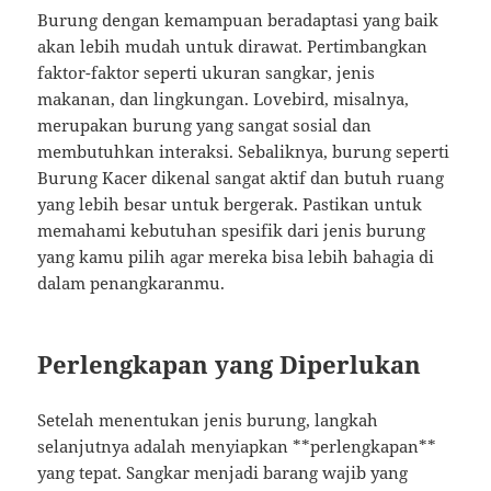
Burung dengan kemampuan beradaptasi yang baik
akan lebih mudah untuk dirawat. Pertimbangkan
faktor-faktor seperti ukuran sangkar, jenis
makanan, dan lingkungan. Lovebird, misalnya,
merupakan burung yang sangat sosial dan
membutuhkan interaksi. Sebaliknya, burung seperti
Burung Kacer dikenal sangat aktif dan butuh ruang
yang lebih besar untuk bergerak. Pastikan untuk
memahami kebutuhan spesifik dari jenis burung
yang kamu pilih agar mereka bisa lebih bahagia di
dalam penangkaranmu.
Perlengkapan yang Diperlukan
Setelah menentukan jenis burung, langkah
selanjutnya adalah menyiapkan **perlengkapan**
yang tepat. Sangkar menjadi barang wajib yang