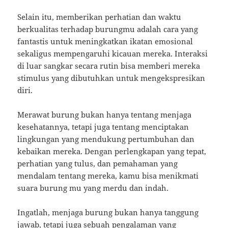
Selain itu, memberikan perhatian dan waktu
berkualitas terhadap burungmu adalah cara yang
fantastis untuk meningkatkan ikatan emosional
sekaligus mempengaruhi kicauan mereka. Interaksi
di luar sangkar secara rutin bisa memberi mereka
stimulus yang dibutuhkan untuk mengekspresikan
diri.
Merawat burung bukan hanya tentang menjaga
kesehatannya, tetapi juga tentang menciptakan
lingkungan yang mendukung pertumbuhan dan
kebaikan mereka. Dengan perlengkapan yang tepat,
perhatian yang tulus, dan pemahaman yang
mendalam tentang mereka, kamu bisa menikmati
suara burung mu yang merdu dan indah.
Ingatlah, menjaga burung bukan hanya tanggung
jawab, tetapi juga sebuah pengalaman yang