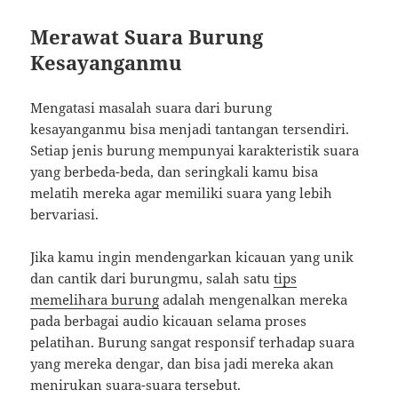
Merawat Suara Burung
Kesayanganmu
Mengatasi masalah suara dari burung
kesayanganmu bisa menjadi tantangan tersendiri.
Setiap jenis burung mempunyai karakteristik suara
yang berbeda-beda, dan seringkali kamu bisa
melatih mereka agar memiliki suara yang lebih
bervariasi.
Jika kamu ingin mendengarkan kicauan yang unik
dan cantik dari burungmu, salah satu
tips
memelihara burung
adalah mengenalkan mereka
pada berbagai audio kicauan selama proses
pelatihan. Burung sangat responsif terhadap suara
yang mereka dengar, dan bisa jadi mereka akan
menirukan suara-suara tersebut.