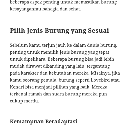
beberapa aspek penting untuk memastikan burung
kesayanganmu bahagia dan sehat.
Pilih Jenis Burung yang Sesuai
Sebelum kamu terjun jauh ke dalam dunia burung,
penting untuk memilih jenis burung yang tepat
untuk dipelihara. Beberapa burung bisa jadi lebih
mudah dirawat dibanding yang lain, tergantung
pada karakter dan kebutuhan mereka. Misalnya, jika
kamu seorang pemula, burung seperti Lovebird atau
Kenari bisa menjadi pilihan yang baik. Mereka
terkenal ramah dan suara burung mereka pun
cukup merdu.
Kemampuan Beradaptasi