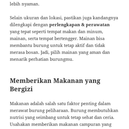
lebih nyaman.
Selain ukuran dan lokasi, pastikan juga kandangnya
dilengkapi dengan
perlengkapan & perawatan
yang tepat seperti tempat makan dan minum,
mainan, serta tempat bertengger. Mainan bisa
membantu burung untuk tetap aktif dan tidak
merasa bosan. Jadi, pilih mainan yang aman dan
menarik perhatian burungmu.
Memberikan Makanan yang
Bergizi
Makanan adalah salah satu faktor penting dalam
merawat burung peliharaan. Burung membutuhkan
nutrisi yang seimbang untuk tetap sehat dan ceria.
Usahakan memberikan makanan campuran yang