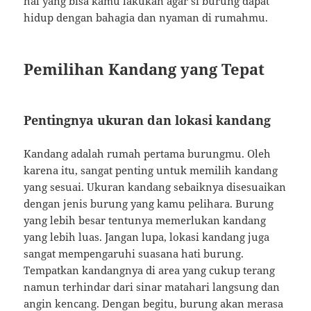
hal yang bisa kamu lakukan agar si burung dapat
hidup dengan bahagia dan nyaman di rumahmu.
Pemilihan Kandang yang Tepat
Pentingnya ukuran dan lokasi kandang
Kandang adalah rumah pertama burungmu. Oleh
karena itu, sangat penting untuk memilih kandang
yang sesuai. Ukuran kandang sebaiknya disesuaikan
dengan jenis burung yang kamu pelihara. Burung
yang lebih besar tentunya memerlukan kandang
yang lebih luas. Jangan lupa, lokasi kandang juga
sangat mempengaruhi suasana hati burung.
Tempatkan kandangnya di area yang cukup terang
namun terhindar dari sinar matahari langsung dan
angin kencang. Dengan begitu, burung akan merasa