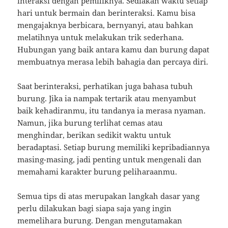
interaksi dengan pemiliknya. Sediakan waktu setiap
hari untuk bermain dan berinteraksi. Kamu bisa
mengajaknya berbicara, bernyanyi, atau bahkan
melatihnya untuk melakukan trik sederhana.
Hubungan yang baik antara kamu dan burung dapat
membuatnya merasa lebih bahagia dan percaya diri.
Saat berinteraksi, perhatikan juga bahasa tubuh
burung. Jika ia nampak tertarik atau menyambut
baik kehadiranmu, itu tandanya ia merasa nyaman.
Namun, jika burung terlihat cemas atau
menghindar, berikan sedikit waktu untuk
beradaptasi. Setiap burung memiliki kepribadiannya
masing-masing, jadi penting untuk mengenali dan
memahami karakter burung peliharaanmu.
Semua tips di atas merupakan langkah dasar yang
perlu dilakukan bagi siapa saja yang ingin
memelihara burung. Dengan mengutamakan