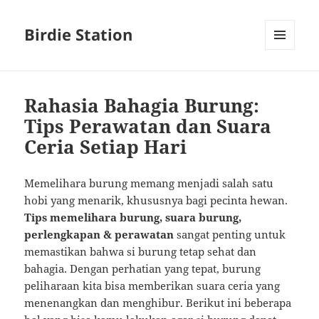
Birdie Station
MENU
AND
WIDGETS
Rahasia Bahagia Burung:
Tips Perawatan dan Suara
Ceria Setiap Hari
Memelihara burung memang menjadi salah satu
hobi yang menarik, khususnya bagi pecinta hewan.
Tips memelihara burung, suara burung,
perlengkapan & perawatan
sangat penting untuk
memastikan bahwa si burung tetap sehat dan
bahagia. Dengan perhatian yang tepat, burung
peliharaan kita bisa memberikan suara ceria yang
menenangkan dan menghibur. Berikut ini beberapa