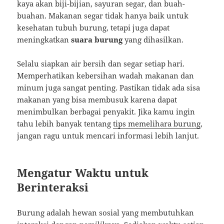
kaya akan biji-bijian, sayuran segar, dan buah-
buahan. Makanan segar tidak hanya baik untuk
kesehatan tubuh burung, tetapi juga dapat
meningkatkan
suara burung
yang dihasilkan.
Selalu siapkan air bersih dan segar setiap hari.
Memperhatikan kebersihan wadah makanan dan
minum juga sangat penting. Pastikan tidak ada sisa
makanan yang bisa membusuk karena dapat
menimbulkan berbagai penyakit. Jika kamu ingin
tahu lebih banyak tentang
tips memelihara burung
,
jangan ragu untuk mencari informasi lebih lanjut.
Mengatur Waktu untuk
Berinteraksi
Burung adalah hewan sosial yang membutuhkan