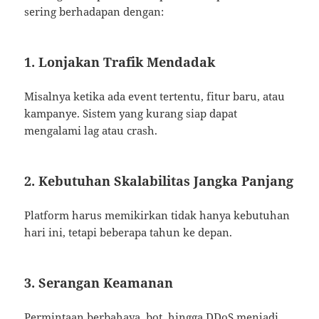
sering berhadapan dengan:
1. Lonjakan Trafik Mendadak
Misalnya ketika ada event tertentu, fitur baru, atau
kampanye. Sistem yang kurang siap dapat
mengalami lag atau crash.
2. Kebutuhan Skalabilitas Jangka Panjang
Platform harus memikirkan tidak hanya kebutuhan
hari ini, tetapi beberapa tahun ke depan.
3. Serangan Keamanan
Permintaan berbahaya, bot, hingga DDoS menjadi