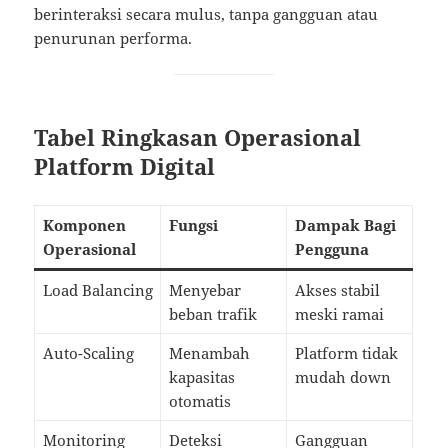
berinteraksi secara mulus, tanpa gangguan atau
penurunan performa.
Tabel Ringkasan Operasional
Platform Digital
Komponen
Fungsi
Dampak Bagi
Operasional
Pengguna
Load Balancing
Menyebar
Akses stabil
beban trafik
meski ramai
Auto-Scaling
Menambah
Platform tidak
kapasitas
mudah down
otomatis
Monitoring
Deteksi
Gangguan