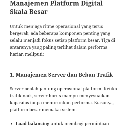
Manajemen Platform Digital
Skala Besar
Untuk menjaga ritme operasional yang terus
bergerak, ada beberapa komponen penting yang
selalu menjadi fokus setiap platform besar. Tiga di
antaranya yang paling terlihat dalam performa
harian meliputi:
1. Manajemen Server dan Beban Trafik
Server adalah jantung operasional platform. Ketika
trafik naik, server harus mampu menyesuaikan
kapasitas tanpa menurunkan performa. Biasanya,
platform besar memakai sistem:
Load balancing
untuk membagi permintaan