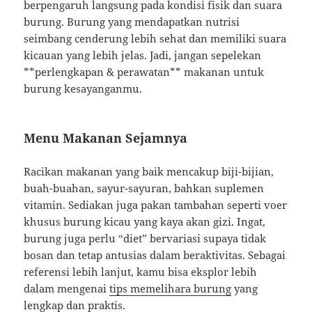
berpengaruh langsung pada kondisi fisik dan suara
burung. Burung yang mendapatkan nutrisi
seimbang cenderung lebih sehat dan memiliki suara
kicauan yang lebih jelas. Jadi, jangan sepelekan
**perlengkapan & perawatan** makanan untuk
burung kesayanganmu.
Menu Makanan Sejamnya
Racikan makanan yang baik mencakup biji-bijian,
buah-buahan, sayur-sayuran, bahkan suplemen
vitamin. Sediakan juga pakan tambahan seperti voer
khusus burung kicau yang kaya akan gizi. Ingat,
burung juga perlu “diet” bervariasi supaya tidak
bosan dan tetap antusias dalam beraktivitas. Sebagai
referensi lebih lanjut, kamu bisa eksplor lebih
dalam mengenai
tips memelihara burung
yang
lengkap dan praktis.