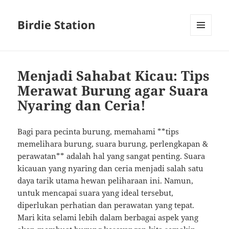
Birdie Station
MENU
AND
WIDGETS
Menjadi Sahabat Kicau: Tips
Merawat Burung agar Suara
Nyaring dan Ceria!
Bagi para pecinta burung, memahami **tips
memelihara burung, suara burung, perlengkapan &
perawatan** adalah hal yang sangat penting. Suara
kicauan yang nyaring dan ceria menjadi salah satu
daya tarik utama hewan peliharaan ini. Namun,
untuk mencapai suara yang ideal tersebut,
diperlukan perhatian dan perawatan yang tepat.
Mari kita selami lebih dalam berbagai aspek yang