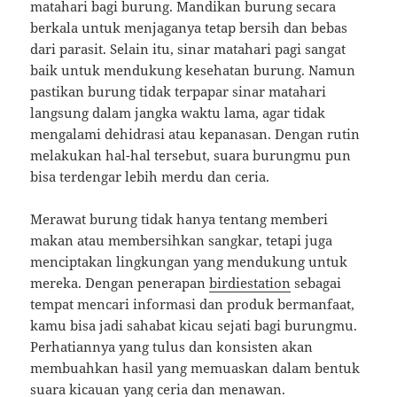
matahari bagi burung. Mandikan burung secara
berkala untuk menjaganya tetap bersih dan bebas
dari parasit. Selain itu, sinar matahari pagi sangat
baik untuk mendukung kesehatan burung. Namun
pastikan burung tidak terpapar sinar matahari
langsung dalam jangka waktu lama, agar tidak
mengalami dehidrasi atau kepanasan. Dengan rutin
melakukan hal-hal tersebut, suara burungmu pun
bisa terdengar lebih merdu dan ceria.
Merawat burung tidak hanya tentang memberi
makan atau membersihkan sangkar, tetapi juga
menciptakan lingkungan yang mendukung untuk
mereka. Dengan penerapan
birdiestation
sebagai
tempat mencari informasi dan produk bermanfaat,
kamu bisa jadi sahabat kicau sejati bagi burungmu.
Perhatiannya yang tulus dan konsisten akan
membuahkan hasil yang memuaskan dalam bentuk
suara kicauan yang ceria dan menawan.