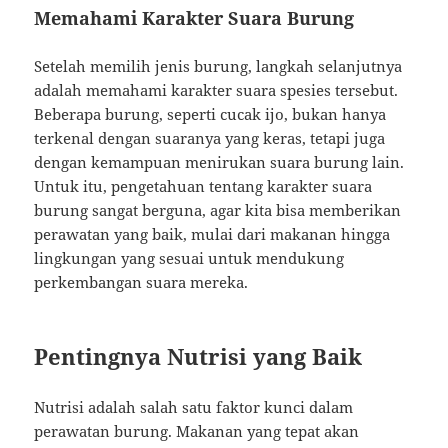
Memahami Karakter Suara Burung
Setelah memilih jenis burung, langkah selanjutnya
adalah memahami karakter suara spesies tersebut.
Beberapa burung, seperti cucak ijo, bukan hanya
terkenal dengan suaranya yang keras, tetapi juga
dengan kemampuan menirukan suara burung lain.
Untuk itu, pengetahuan tentang karakter suara
burung sangat berguna, agar kita bisa memberikan
perawatan yang baik, mulai dari makanan hingga
lingkungan yang sesuai untuk mendukung
perkembangan suara mereka.
Pentingnya Nutrisi yang Baik
Nutrisi adalah salah satu faktor kunci dalam
perawatan burung. Makanan yang tepat akan