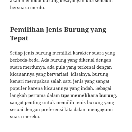
akan membuat burung kesayangan kita semakin
bersuara merdu.
Pemilihan Jenis Burung yang
Tepat
Setiap jenis burung memiliki karakter suara yang
berbeda-beda. Ada burung yang dikenal dengan
suara merdunya, ada pula yang terkenal dengan
kicauannya yang bervariasi. Misalnya, burung
kenari merupakan salah satu jenis yang sangat
populer karena kicauannya yang indah. Sebagai
langkah pertama dalam
tips memelihara burung
,
sangat penting untuk memilih jenis burung yang
sesuai dengan preferensi kita dalam mengagumi
suara mereka.