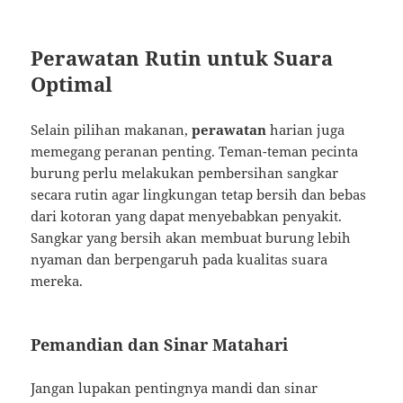
Perawatan Rutin untuk Suara
Optimal
Selain pilihan makanan,
perawatan
harian juga
memegang peranan penting. Teman-teman pecinta
burung perlu melakukan pembersihan sangkar
secara rutin agar lingkungan tetap bersih dan bebas
dari kotoran yang dapat menyebabkan penyakit.
Sangkar yang bersih akan membuat burung lebih
nyaman dan berpengaruh pada kualitas suara
mereka.
Pemandian dan Sinar Matahari
Jangan lupakan pentingnya mandi dan sinar