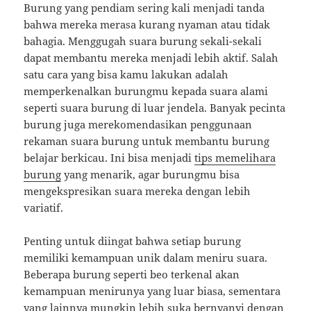
Burung yang pendiam sering kali menjadi tanda
bahwa mereka merasa kurang nyaman atau tidak
bahagia. Menggugah suara burung sekali-sekali
dapat membantu mereka menjadi lebih aktif. Salah
satu cara yang bisa kamu lakukan adalah
memperkenalkan burungmu kepada suara alami
seperti suara burung di luar jendela. Banyak pecinta
burung juga merekomendasikan penggunaan
rekaman suara burung untuk membantu burung
belajar berkicau. Ini bisa menjadi
tips memelihara
burung
yang menarik, agar burungmu bisa
mengekspresikan suara mereka dengan lebih
variatif.
Penting untuk diingat bahwa setiap burung
memiliki kemampuan unik dalam meniru suara.
Beberapa burung seperti beo terkenal akan
kemampuan menirunya yang luar biasa, sementara
yang lainnya mungkin lebih suka bernyanyi dengan