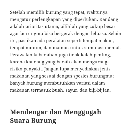
Setelah memilih burung yang tepat, waktunya
mengatur perlengkapan yang diperlukan. Kandang
adalah prioritas utama; pilihlah yang cukup besar
agar burungmu bisa bergerak dengan leluasa. Selain
itu, pastikan ada peralatan seperti tempat makan,
tempat minum, dan mainan untuk stimulasi mental.
Perawatan kebersihan juga tidak kalah penting,
karena kandang yang bersih akan mengurangi
risiko penyakit. Jangan lupa menyediakan jenis
makanan yang sesuai dengan spesies burungmu;
banyak burung membutuhkan variasi dalam
makanan termasuk buah, sayur, dan biji-bijian.
Mendengar dan Menggugah
Suara Burung