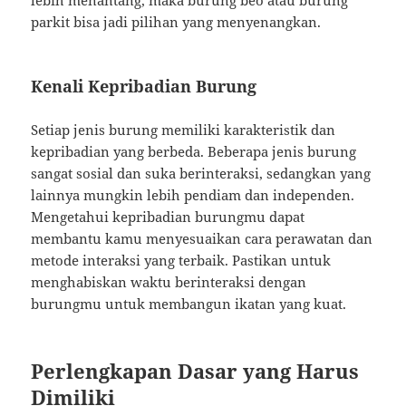
lebih menantang, maka burung beo atau burung
parkit bisa jadi pilihan yang menyenangkan.
Kenali Kepribadian Burung
Setiap jenis burung memiliki karakteristik dan
kepribadian yang berbeda. Beberapa jenis burung
sangat sosial dan suka berinteraksi, sedangkan yang
lainnya mungkin lebih pendiam dan independen.
Mengetahui kepribadian burungmu dapat
membantu kamu menyesuaikan cara perawatan dan
metode interaksi yang terbaik. Pastikan untuk
menghabiskan waktu berinteraksi dengan
burungmu untuk membangun ikatan yang kuat.
Perlengkapan Dasar yang Harus
Dimiliki