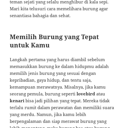
teman sejati yang selalu menghibur di kala sepi.
Mari kita telusuri cara memelihara burung agar
senantiasa bahagia dan sehat.
Memilih Burung yang Tepat
untuk Kamu
Langkah pertama yang harus diambil sebelum
memasukkan burung ke dalam hidupmu adalah
memilih jenis burung yang sesuai dengan
kepribadian, gaya hidup, dan tentu saja,
kemampuan merawatnya. Misalnya, jika kamu
seorang pemula, burung seperti
lovebird
atau
kenari
bisa jadi pilihan yang tepat. Mereka tidak
terlalu rumit dalam perawatan dan memiliki suara
yang merdu. Namun, jika kamu lebih
berpengalaman dan siap merawat burung yang