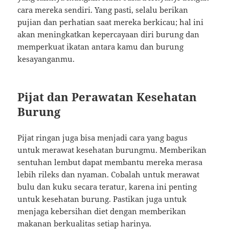
cara mereka sendiri. Yang pasti, selalu berikan
pujian dan perhatian saat mereka berkicau; hal ini
akan meningkatkan kepercayaan diri burung dan
memperkuat ikatan antara kamu dan burung
kesayanganmu.
Pijat dan Perawatan Kesehatan
Burung
Pijat ringan juga bisa menjadi cara yang bagus
untuk merawat kesehatan burungmu. Memberikan
sentuhan lembut dapat membantu mereka merasa
lebih rileks dan nyaman. Cobalah untuk merawat
bulu dan kuku secara teratur, karena ini penting
untuk kesehatan burung. Pastikan juga untuk
menjaga kebersihan diet dengan memberikan
makanan berkualitas setiap harinya.