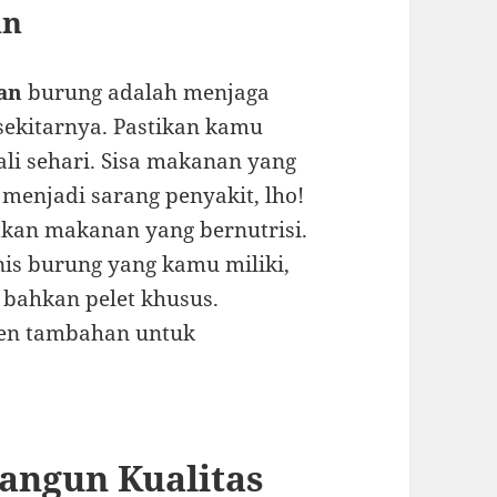
an
an
burung adalah menjaga
sekitarnya. Pastikan kamu
i sehari. Sisa makanan yang
menjadi sarang penyakit, lho!
tkan makanan yang bernutrisi.
nis burung yang kamu miliki,
u bahkan pelet khusus.
men tambahan untuk
angun Kualitas