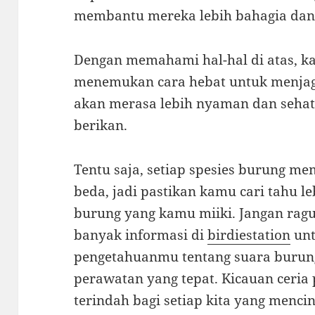
membantu mereka lebih bahagia dan 
Dengan memahami hal-hal di atas, 
menemukan cara hebat untuk menja
akan merasa lebih nyaman dan seha
berikan.
Tentu saja, setiap spesies burung me
beda, jadi pastikan kamu cari tahu le
burung yang kamu miiki. Jangan ragu
banyak informasi di
birdiestation
un
pengetahuanmu tentang suara burung
perawatan yang tepat. Kicauan ceria
terindah bagi setiap kita yang menci