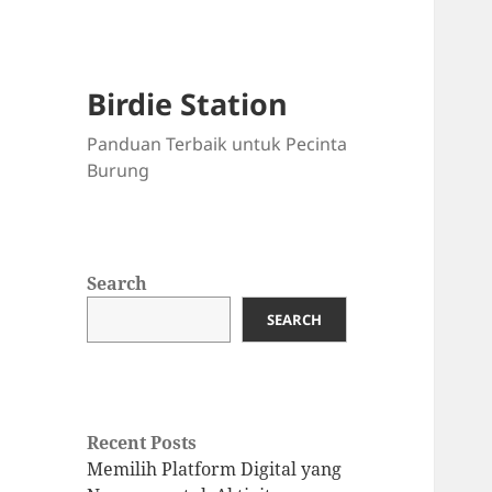
Birdie Station
Panduan Terbaik untuk Pecinta
Burung
Search
SEARCH
Recent Posts
Memilih Platform Digital yang