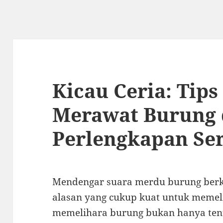
Kicau Ceria: Tips
Merawat Burung
Perlengkapan Se
Mendengar suara merdu burung berkic
alasan yang cukup kuat untuk meme
memelihara burung bukan hanya ten