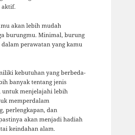
aktif.
kamu akan lebih mudah
ga burungmu. Minimal, burung
t dalam perawatan yang kamu
miliki kebutuhan yang berbeda-
bih banyak tentang jenis
 untuk menjelajahi lebih
tuk memperdalam
, perlengkapan, dan
 pastinya akan menjadi hadiah
ntai keindahan alam.