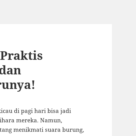
 Praktis
 dan
runya!
au di pagi hari bisa jadi
lihara mereka. Namun,
tang menikmati suara burung,