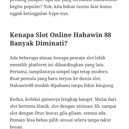
begitu populer? Yuk, kita bahas tuntas biar kamu
nggak ketinggalan hype-nya.
Kenapa Slot Online Hahawin 88
Banyak Diminati?
Ada beberapa alasan kenapa pemain slot lebih
memilih platform ini dibandingkan yang lain.
Pertama, tampilannya simpel tapi tetap modern.
Buat pemula yang baru terjun ke dunia slot,
Hahawin88 mudah dipahami tanpa bikin bingung.
Kedua, koleksi gamenya lengkap banget. Mulai dari
slot bertema klasik, slot dengan animasi 3D, sampai
slot dengan fitur bonus gila-gilaan, semua ada.
Pemain bisa bebas pilih sesuai selera tanpa takut
bosan.