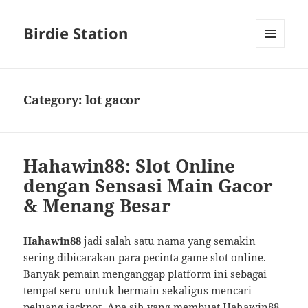
Birdie Station
MENU
AND
WIDGETS
Category:
lot gacor
Hahawin88: Slot Online
dengan Sensasi Main Gacor
& Menang Besar
Hahawin88
jadi salah satu nama yang semakin
sering dibicarakan para pecinta game slot online.
Banyak pemain menganggap platform ini sebagai
tempat seru untuk bermain sekaligus mencari
peluang jackpot. Apa sih yang membuat Hahawin88