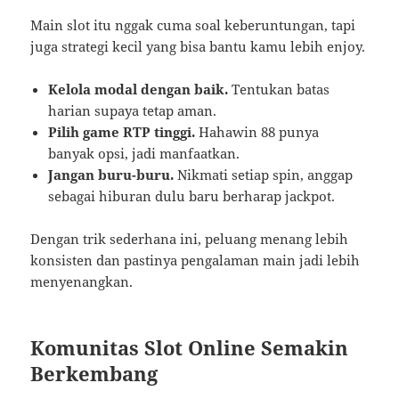
Main slot itu nggak cuma soal keberuntungan, tapi
juga strategi kecil yang bisa bantu kamu lebih enjoy.
Kelola modal dengan baik.
Tentukan batas
harian supaya tetap aman.
Pilih game RTP tinggi.
Hahawin 88 punya
banyak opsi, jadi manfaatkan.
Jangan buru-buru.
Nikmati setiap spin, anggap
sebagai hiburan dulu baru berharap jackpot.
Dengan trik sederhana ini, peluang menang lebih
konsisten dan pastinya pengalaman main jadi lebih
menyenangkan.
Komunitas Slot Online Semakin
Berkembang