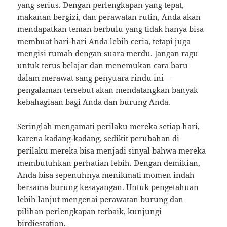
yang serius. Dengan perlengkapan yang tepat,
makanan bergizi, dan perawatan rutin, Anda akan
mendapatkan teman berbulu yang tidak hanya bisa
membuat hari-hari Anda lebih ceria, tetapi juga
mengisi rumah dengan suara merdu. Jangan ragu
untuk terus belajar dan menemukan cara baru
dalam merawat sang penyuara rindu ini—
pengalaman tersebut akan mendatangkan banyak
kebahagiaan bagi Anda dan burung Anda.
Seringlah mengamati perilaku mereka setiap hari,
karena kadang-kadang, sedikit perubahan di
perilaku mereka bisa menjadi sinyal bahwa mereka
membutuhkan perhatian lebih. Dengan demikian,
Anda bisa sepenuhnya menikmati momen indah
bersama burung kesayangan. Untuk pengetahuan
lebih lanjut mengenai perawatan burung dan
pilihan perlengkapan terbaik, kunjungi
birdiestation
.