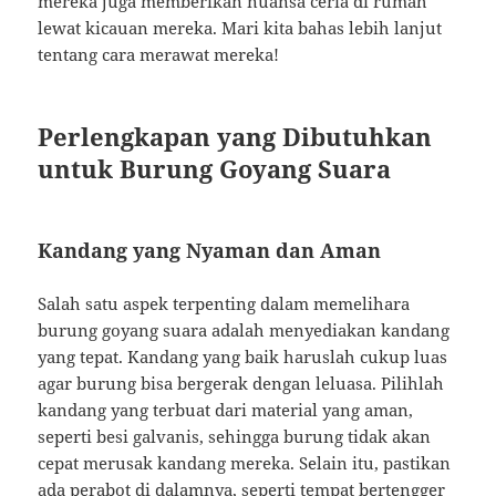
mereka juga memberikan nuansa ceria di rumah
lewat kicauan mereka. Mari kita bahas lebih lanjut
tentang cara merawat mereka!
Perlengkapan yang Dibutuhkan
untuk Burung Goyang Suara
Kandang yang Nyaman dan Aman
Salah satu aspek terpenting dalam memelihara
burung goyang suara adalah menyediakan kandang
yang tepat. Kandang yang baik haruslah cukup luas
agar burung bisa bergerak dengan leluasa. Pilihlah
kandang yang terbuat dari material yang aman,
seperti besi galvanis, sehingga burung tidak akan
cepat merusak kandang mereka. Selain itu, pastikan
ada perabot di dalamnya, seperti tempat bertengger