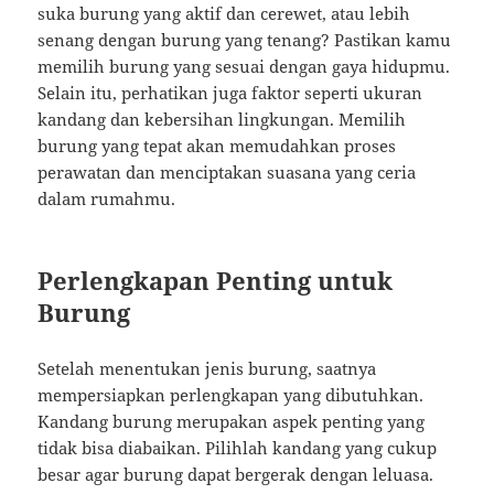
suka burung yang aktif dan cerewet, atau lebih
senang dengan burung yang tenang? Pastikan kamu
memilih burung yang sesuai dengan gaya hidupmu.
Selain itu, perhatikan juga faktor seperti ukuran
kandang dan kebersihan lingkungan. Memilih
burung yang tepat akan memudahkan proses
perawatan dan menciptakan suasana yang ceria
dalam rumahmu.
Perlengkapan Penting untuk
Burung
Setelah menentukan jenis burung, saatnya
mempersiapkan perlengkapan yang dibutuhkan.
Kandang burung merupakan aspek penting yang
tidak bisa diabaikan. Pilihlah kandang yang cukup
besar agar burung dapat bergerak dengan leluasa.