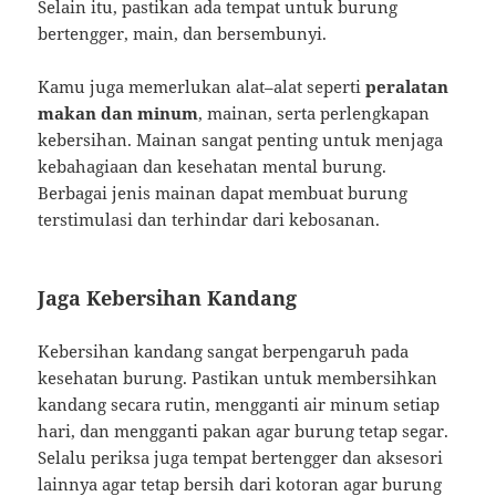
Selain itu, pastikan ada tempat untuk burung
bertengger, main, dan bersembunyi.
Kamu juga memerlukan alat–alat seperti
peralatan
makan dan minum
, mainan, serta perlengkapan
kebersihan. Mainan sangat penting untuk menjaga
kebahagiaan dan kesehatan mental burung.
Berbagai jenis mainan dapat membuat burung
terstimulasi dan terhindar dari kebosanan.
Jaga Kebersihan Kandang
Kebersihan kandang sangat berpengaruh pada
kesehatan burung. Pastikan untuk membersihkan
kandang secara rutin, mengganti air minum setiap
hari, dan mengganti pakan agar burung tetap segar.
Selalu periksa juga tempat bertengger dan aksesori
lainnya agar tetap bersih dari kotoran agar burung