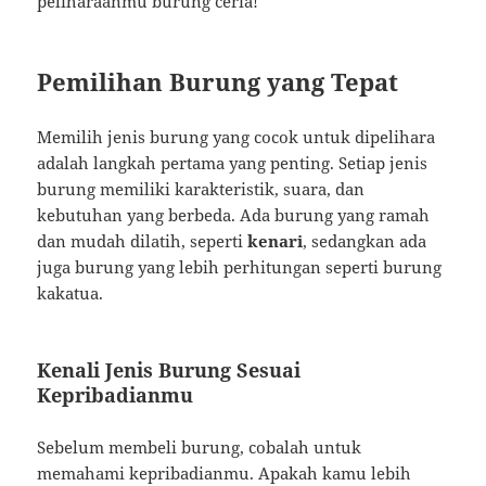
peliharaanmu burung ceria!
Pemilihan Burung yang Tepat
Memilih jenis burung yang cocok untuk dipelihara
adalah langkah pertama yang penting. Setiap jenis
burung memiliki karakteristik, suara, dan
kebutuhan yang berbeda. Ada burung yang ramah
dan mudah dilatih, seperti
kenari
, sedangkan ada
juga burung yang lebih perhitungan seperti burung
kakatua.
Kenali Jenis Burung Sesuai
Kepribadianmu
Sebelum membeli burung, cobalah untuk
memahami kepribadianmu. Apakah kamu lebih