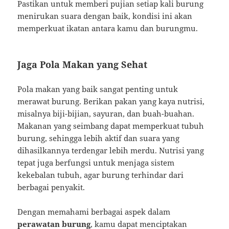
Pastikan untuk memberi pujian setiap kali burung
menirukan suara dengan baik, kondisi ini akan
memperkuat ikatan antara kamu dan burungmu.
Jaga Pola Makan yang Sehat
Pola makan yang baik sangat penting untuk
merawat burung. Berikan pakan yang kaya nutrisi,
misalnya biji-bijian, sayuran, dan buah-buahan.
Makanan yang seimbang dapat memperkuat tubuh
burung, sehingga lebih aktif dan suara yang
dihasilkannya terdengar lebih merdu. Nutrisi yang
tepat juga berfungsi untuk menjaga sistem
kekebalan tubuh, agar burung terhindar dari
berbagai penyakit.
Dengan memahami berbagai aspek dalam
perawatan burung
, kamu dapat menciptakan