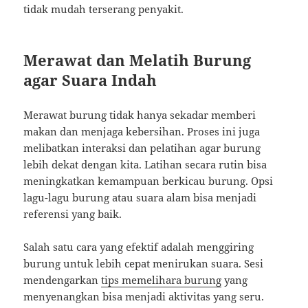
tidak mudah terserang penyakit.
Merawat dan Melatih Burung
agar Suara Indah
Merawat burung tidak hanya sekadar memberi
makan dan menjaga kebersihan. Proses ini juga
melibatkan interaksi dan pelatihan agar burung
lebih dekat dengan kita. Latihan secara rutin bisa
meningkatkan kemampuan berkicau burung. Opsi
lagu-lagu burung atau suara alam bisa menjadi
referensi yang baik.
Salah satu cara yang efektif adalah menggiring
burung untuk lebih cepat menirukan suara. Sesi
mendengarkan
tips memelihara burung
yang
menyenangkan bisa menjadi aktivitas yang seru.